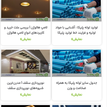
تولید لوله پلیکا : آشنایی با مواد
لامپ هالوژن | بررسی علت خرید و
اولیه و فرایند خط تولید پلیکا
کاربردهای انواع لامپ هالوژن
نمایش»
نمایش»
جدول سایز لوله پلیکا به همراه
نورپردازی سقف | مدرن‌ترین
ضخامت و وزن
شیوه‌های نورپردازی سقف
نمایش»
نمایش»