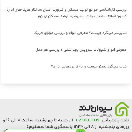
بررسی کارشناسی موانع تولید مسکن و ضرورت اصلاح ساختار هزینه‌های اداره
کشور؛ اصلاح ساختار دولت، پیش‌شرط تولید مسکن ارزان‌تر
اسپیسر میلگرد چیست؟ معرفی انواع و بررسی مزایای هریک
معرفی انواع شیرآلات سرویس بهداشتی + بررسی هر مدل
قلاب میلگرد بستر چیست و چه کاربردهایی دارد؟
تلفن پشتیبانی:
02191013939
(از شنبه تا چهارشنبه، ساعت ۸ الی ۱۶ و
روزهای پنجشنبه از ۸ الی ۱۲:۳۰ پاسخگوی شما هستیم.)