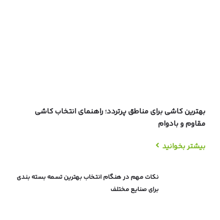
هترین کاشی برای مناطق پرتردد؛ راهنمای انتخاب کاشی
قاوم و بادوام
یشتر بخوانید
نکات مهم در هنگام انتخاب بهترین تسمه بسته بندی
برای صنایع مختلف