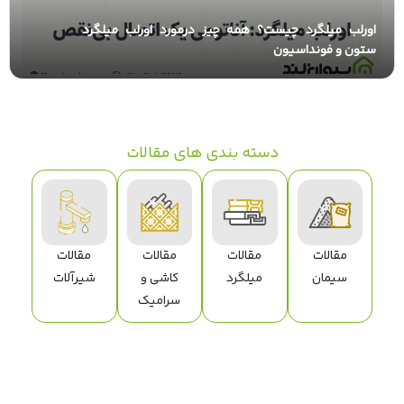
اورلب میلگرد چیست؟ همه چیز درمورد اورلب میلگرد
ستون و فونداسیون
دسته بندی های مقالات
مقالات
مقالات
مقالات
مقالات
سیمان
میلگرد
کاشی و
شیرآلات
سرامیک