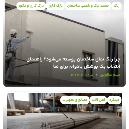
رنگ
چسب، رنگ و شیمی ساختمان
نازک کاری
نازک کاری و دکور
چرا رنگ نمای ساختمان پوسته می‌شود؟ راهنمای
انتخاب یک پوشش بادوام برای نما
مرداد ۱۱, ۱۴۰۵
مریم صالح‌پور
میلگرد
آهن آلات
مصالح و تجهیزات