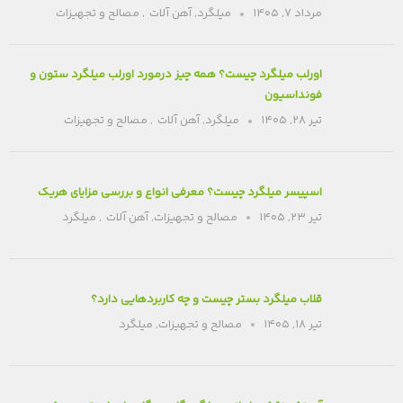
مرداد ۷, ۱۴۰۵
میلگرد
,
آهن آلات
,
مصالح و تجهیزات
اورلب میلگرد چیست؟ همه چیز درمورد اورلب میلگرد ستون و
فونداسیون
تیر ۲۸, ۱۴۰۵
میلگرد
,
آهن آلات
,
مصالح و تجهیزات
اسپیسر میلگرد چیست؟ معرفی انواع و بررسی مزایای هریک
تیر ۲۳, ۱۴۰۵
مصالح و تجهیزات
,
آهن آلات
,
میلگرد
قلاب میلگرد بستر چیست و چه کاربردهایی دارد؟
تیر ۱۸, ۱۴۰۵
مصالح و تجهیزات
,
میلگرد