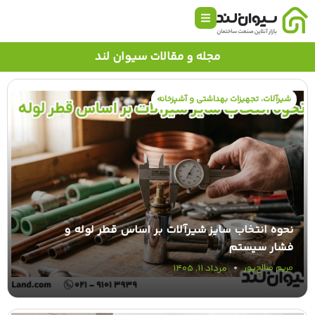
مجله و مقالات سیوان لند
شیرآلات، تجهیزات بهداشتی و آشپزخانه
نحوه انتخاب سایز شیرآلات بر اساس قطر لوله و
فشار سیستم
مرداد ۱۱, ۱۴۰۵
مریم صالح‌پور