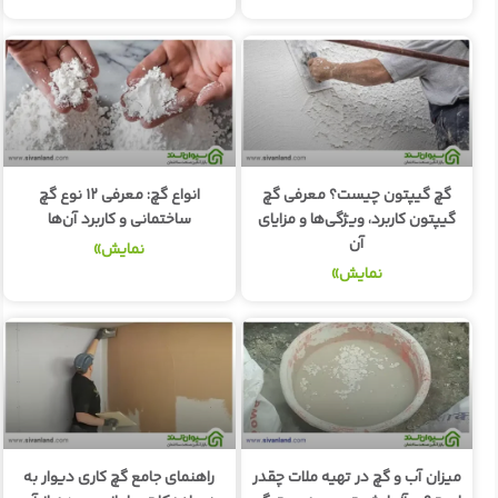
گچ گیپتون چیست؟ معرفی گچ
انواع گچ: معرفی ۱۲ نوع گچ
گیپتون کاربرد، ویژگی‌ها و مزایای
ساختمانی و کاربرد آن‌ها
آن
نمایش»
نمایش»
میزان آب و گچ در تهیه ملات چقدر
راهنمای جامع گچ کاری دیوار به