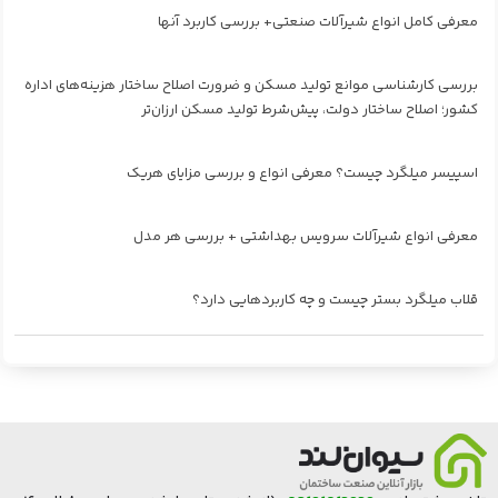
معرفی کامل انواع شیرآلات صنعتی+ بررسی کاربرد آنها
بررسی کارشناسی موانع تولید مسکن و ضرورت اصلاح ساختار هزینه‌های اداره
کشور؛ اصلاح ساختار دولت، پیش‌شرط تولید مسکن ارزان‌تر
اسپیسر میلگرد چیست؟ معرفی انواع و بررسی مزایای هریک
معرفی انواع شیرآلات سرویس بهداشتی + بررسی هر مدل
قلاب میلگرد بستر چیست و چه کاربردهایی دارد؟