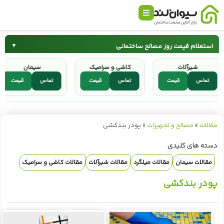
استعلام قیمت روز مصالح ساختمانی
▼
شیرآلات
کاشی و سرامیک
سیمان
سیمان
میلگرد
تماس
قیمت
تماس
قیمت
تماس
قیمت
کاشی و سرامیک
شیرآلات
مقالات
»
مصالح و تجهیزات
»
پودر بندکشی
دسته های کلیدی
مقالات سیمان
مقالات میلگرد
مقالات شیرآلات
مقالات کاشی و سرامیک
پودر بندکشی