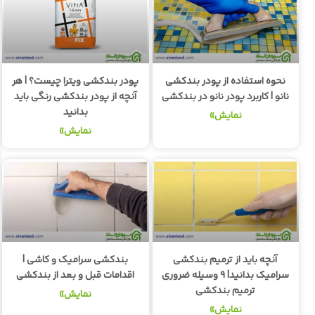
نحوه استفاده از پودر بندکشی
پودر بندکشی ویترا چیست؟ | هر
نانو | کاربرد پودر نانو در بندکشی
آنچه از پودر بندکشی رنگی باید
بدانید
نمایش»
نمایش»
آنچه باید از ترمیم بندکشی
بندکشی سرامیک و کاشی |
سرامیک بدانید| ۹ وسیله ضروری
اقدامات قبل و بعد از بندکشی
ترمیم بندکشی
نمایش»
نمایش»