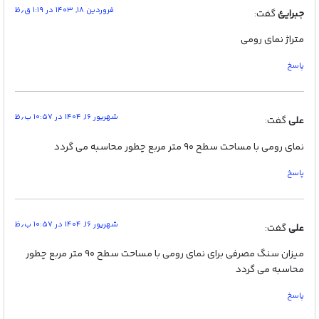
فروردین ۱۸, ۱۴۰۳ در ۱:۱۹ ق٫ظ
جبرایئ
گفت:
متراژ نمای رومی
پاسخ
شهریور ۱۶, ۱۴۰۴ در ۱۰:۵۷ ب٫ظ
علی
گفت:
نمای رومی با مساحت سطح ۹۰ متر مربع چطور محاسبه می گردد
پاسخ
شهریور ۱۶, ۱۴۰۴ در ۱۰:۵۷ ب٫ظ
علی
گفت:
میزان سنگ مصرفی برای نمای رومی با مساحت سطح ۹۰ متر مربع چطور
محاسبه می گردد
پاسخ