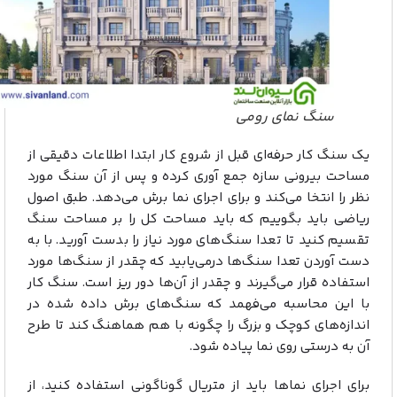
سنگ نمای رومی
یک سنگ کار حرفه‌ای قبل از شروع کار ابتدا اطلاعات دقیقی از
مساحت بیرونی سازه جمع آوری کرده و پس از آن سنگ مورد
نظر را انتخا می‌کند و برای اجرای نما برش می‌دهد. طبق اصول
ریاضی باید بگوییم که باید مساحت کل را بر مساحت سنگ
تقسیم کنید تا تعدا سنگ‌های مورد نیاز را بدست آورید. با به
دست آوردن تعدا سنگ‌ها درمی‌یابید که چقدر از سنگ‌ها مورد
استفاده قرار می‌گیرند و چقدر از آن‌ها دور ریز است. سنگ کار
با این محاسبه می‌فهمد که سنگ‌های برش داده شده در
اندازه‌های کوچک و بزرگ را چگونه با هم هماهنگ کند تا طرح
آن به درستی روی نما پیاده شود.
برای اجرای نماها باید از متریال گوناگونی استفاده کنید، از