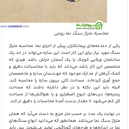
محاسبه متراژ سنگ نما رومی
یکی از دغدغه‌های پیمانکاران پیش از اجرای نما، محاسبه متراژ
سنگ مورد نیاز برای این کار است. این سازه می‌تواند در حد یک
ساختمان ویلایی کوچک یا یک آسمان خراش باشد. فردی که
متخصص این کار باشد می‌داند که باید با محاسباتت دقیق و
کمک گرفتن از مدارک موجود که مهندسان سازه و متخصصان
جمع آوری کرده‌اند، مساحت کلی بیرون سازه را محاسبه کند.
البته باید این نکته را در نظر داشته باشند که مساحت
پنجره‌ها، درب‌های خروج اضطراری و یا هواکش‌ها از مساحت
کل کم می‌شود تا مقدار بدست آمده محاسبات را دقیق تر کند.
در نهایت یک عدد بر حسب متر مربع به دست می‌آید که همان
متراژ سنگ نما می‌باشد. همانطور که می‌دانید انواع سنگ‌های
نما در اندازه‌ها و طرح‌های گوناگونی تولید می‌شوند، پس باید