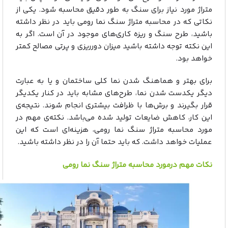
متراژ مورد نیاز برای سنگ به طور دقیق محاسبه شود. یکی از
نکاتی که در محاسبه متراژ سنگ نما رومی باید در نظر داشته
باشید، طرح سنگ و ریزه کاری‌های موجود در آن است. اگر به
این نکته توجه داشته باشید میزان دورریزی و پرتی مصالح کمتر
خواهد بود.
برای بهتر و هماهنگ شدن نما کلی ساختمان و یا به عبارت
دیگر یکدست شدن نما، طرح‌های مشابه باید در کنار یکدیگر
قرار بگیرند و برش‌ها با ظرافت بیشتری انجام شوند. نتیجه‌ی
این کار، کاهش ضایعات تولید شده می‌باشد. نکته‌ی مهم در
مورد محاسبه متراژ سنگ نما رومی، هزینه‌ای است که این
عملیات خواهد داشت. که باید حتما آن را در نظر داشته باشید.
نکات مهم درمورد محاسبه متراژ سنگ نما رومی