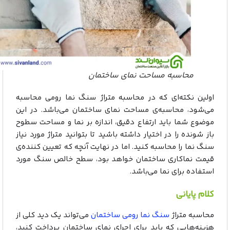
محاسبه مساحت نمای ساختمان
اولین نکته‌ای که در محاسبه متراژ سنگ نما رومی محاسبه
می‌شود، محاسبه‌ی مساحت نمای ساختمان می‌باشد. در این
موضوع شما باید ارتفاع دقیق، اندازه بر نما و مساحت سطوح
باز شونده را در اختیار داشته باشید تا بتوانید متراژ مورد نیاز
سنگ نما را محاسبه کنید. اما در نهایت آنچه که تعیین کننده‌ی
قیمت نماکاری ساختمان خواهد بود، سطح خالص سنگ مورد
استفاده برای نما می‌باشد.
کلام پایانی
محاسبه متراژ
سنگ نما رومی ساختمان
می‌تواند یک دید کلی از
هزینه‌هایی که باید برای اجرای نمای ساختمان پرداخت کنید،