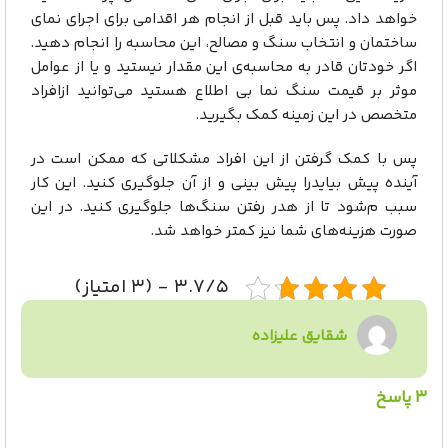
خواهد داد. پس باید قبل از انجام هر اقدامی برای اجرای نمای
ساختمان و انتخاب سنگ و مصالح، این محاسبه را انجام دهید.
اگر خودتان قادر به محاسبه‌ی این مقدار نیستید و یا از عوامل
موثر بر قیمت سنگ نما بی اطلاع هستید می‌توانید ازافراد
متخصص در این زمینه کمک بگیرید.
پس با کمک گرفتن از این افراد مشکلاتی که ممکن است در
آینده پیش بیایدرا پیش بینی و از آن جلوگیری کنید. این کار
سبب م‌شود تا از هدر رفتن سنگ‌ها جلوگیری کنید. در این
صورت هزینه‌های شما نیز کمتر خواهد شد.
۳.۷/۵ - (۳ امتیاز)
شقایق علیزاده
۳ پاسخ