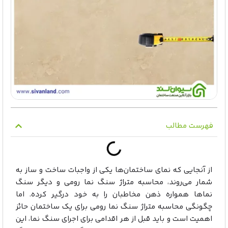
فهرست مطالب
از آنجایی که نمای ساختمان‌ها یکی از واجبات ساخت و ساز به
شمار می‌روند، محاسبه متراژ سنگ نما رومی و دیگر سنگ
نماها همواره ذهن مخاطبان را به خود درگیر کرده. اما
چگونگی محاسبه متراژ سنگ نما رومی برای یک ساختمان حائز
اهمیت است و باید قبل از هر اقدامی برای اجرای سنگ نما، این