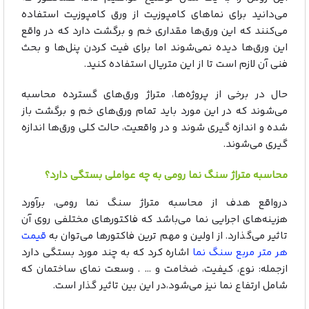
می‌دانید برای نماهای کامپوزیت از ورق کامپوزیت استفاده
می‌کنند که این ورق‌ها مقداری خم و برگشت دارد که در واقع
این ورق‌ها دیده نمی‌شوند اما برای فیت کردن پنل‌ها و بحث
فنی آن لازم است تا از این متریال استفاده کنید.
حال در برخی از پروژه‌ها، متراژ ورق‌های گسترده محاسبه
می‌شوند که در این مورد باید تمام ورق‌های خم و برگشت باز
شده و اندازه گیری شوند و در واقعیت، حالت کلی ورق‌ها اندازه
گیری می‌شوند.
محاسبه متراژ سنگ نما رومی به چه عواملی بستگی دارد؟
درواقع هدف از محاسبه متراژ سنگ نما رومی، برآورد
هزینه‌های اجرایی نما می‌باشد که فاکتورهای مختلفی روی آن
تاثیر می‌گذارد. از اولین و مهم ترین فاکتورها می‌توان به
قیمت
هر متر مربع سنگ نما
اشاره کرد که به چند مورد بستگی دارد
ازجمله: نوع، کیفیت، ضخامت و … . وسعت نمای ساختمان که
شامل ارتفاع نما نیز می‌شود،در این بین تاثیر گذار است.