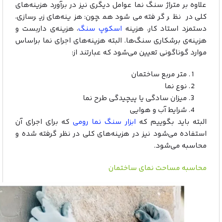
علاوه بر متراژ سنگ نما عوامل دیگری نیز در برآورد هزینه‌های
کلی در نظر گرفته می‌شود همچون: هزینه‌های زیرسازی،
دستمزد استاد کار، هزینه
اسکوپ سنگ
، هزینه‌ی داربست و
هزینه‌ی برشکاری سنگ‌ها. البته هزینه‌های اجرای نما براساس
موارد گوناگونی تعیین می‌شود که عبارتند از:
متر مربع ساختمان
نوع نما
میزان سادگی یا پیچیدگی طرح نما
شرایط آب و هوایی
البته باید بگوییم که
ابزار سنگ نما رومی
که برای اجرای آن
استفاده می‌شود نیز در هزینه‌های کلی در نظر گرفته شده و
محاسبه می‌شود.
محاسبه مساحت نمای ساختمان