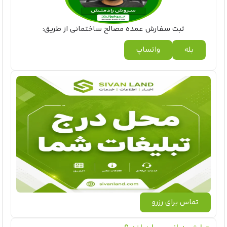
ثبت سفارش عمده مصالح ساختمانی از طریق:
بله
واتساپ
تماس برای رزرو