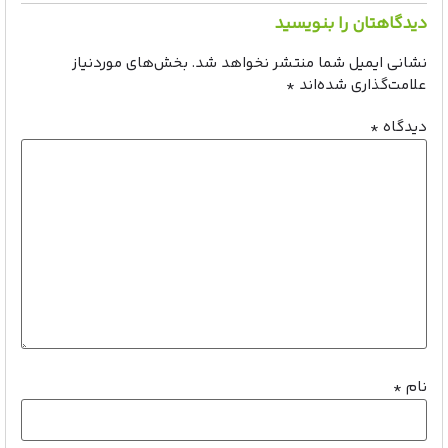
دیدگاهتان را بنویسید
نشانی ایمیل شما منتشر نخواهد شد.
بخش‌های موردنیاز
علامت‌گذاری شده‌اند
*
دیدگاه
*
نام
*