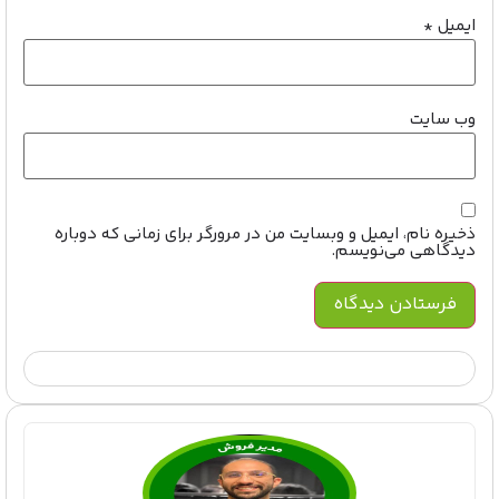
ایمیل
*
وب‌ سایت
ذخیره نام، ایمیل و وبسایت من در مرورگر برای زمانی که دوباره
دیدگاهی می‌نویسم.