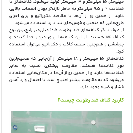
میلی‌متر، ۱۵ میلی‌متر و ۱۸ میلی‌متر تولید می‌شود. کناف‌های با
ضخامت ۶ و ۹.۵ میلی‌متر به خاطر نازک‌تر بودن انعطاف بالایی
دارند. از همین رو از آن‌ها با مقاصد دکوراتیو و برای اجرای
طرح‌هایی که منحنی و قوس‌های تند دارد استفاده می‌شود.
از طرف دیگر کناف‌های ضد رطوبت ۱۲.۵ میلی‌متر رایج‌ترین نوع
کناف MR هستند. از این کناف‌ها برای دیوار جدا کننده و
پوششی و هم‌چنین سقف کاذب و دکوراتیو می‌توان استفاده
کرد.
کناف‌های ۱۵ میلی‌متر و ۱۸ میلی‌متر از آن‌جایی که ضخیم‌ترین
نوع کناف‌ها هستند، مقاومت بیشتری نسبت به سایر
ضخامت‌ها دارند و از همین رو از آن‌ها در مکان‌هایی استفاده
می‌شود که به مقاومت بیشتر احتیاج است یا احتمال وارد آمدن
فشار و ضربه وجود دارد.
کاربرد کناف ضد رطوبت چیست؟