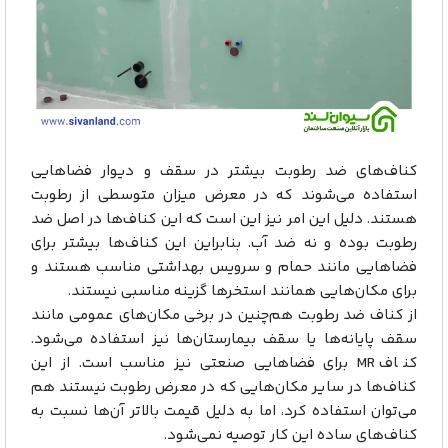
کناف‌های ضد رطوبت بیشتر در سقف و دیوار فضاهایی
استفاده می‌شوند که در معرض میزان متوسطی از رطوبت
هستند. دلیل این امر نیز این است که این کناف‌ها در اصل ضد
رطوبت بوده و نه ضد آب. بنابراین این کناف‌ها بیشتر برای
فضاهایی مانند حمام و سرویس بهداشتی مناسب هستند و
برای مکان‌هایی همانند استخرها گزینه مناسبی نیستند.
از کناف ضد رطوبت هم‌چنین در برخی مکان‌های عمومی مانند
سقف پایانه‌ها یا سقف بیمارستان‌ها نیز استفاده می‌شود.
کناف MR برای فضاهایی صنعتی نیز مناسب است. از این
کناف‌ها در سایر مکان‌هایی که در معرض رطوبت نیستند هم
می‌توان استفاده کرد، اما به دلیل قیمت بالاتر آن‌ها نسبت به
کناف‌های ساده این کار توصیه نمی‌شود.