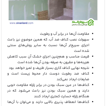
مقاومت آن‌ها در برابر آب و رطوبت
سهولت نصب کناف ضد آب، که همین موضوع نیز باعث
اجرای سریع‌تر آن‌ها نسبت به سایر روش‌های سنتی
شده است
قیمت مناسب و هم‌چنین اجرای خشک آن سبب کاهش
هزینه‌ها و مقرون به صرفه بودن آن‌ها شده است
نتیجه نهایی کناف کاری بسیار ظریف و تمیز خواهد بود
کناف ضد رطوبت دوست دار محیط زیست است و
ضایعات ایجاد نمی‌کند
کناف‌ها در عین سبک بودن در برابر زلزله مقاومت خوبی
دارند و همین سبک بودن نیز باعث می‌شود که در
هنگام زلزله خسارت کمتری ایجاد کنند
کناف‌ها انعطاف پذیری بالایی دارند و می‌توان با آن‌ها