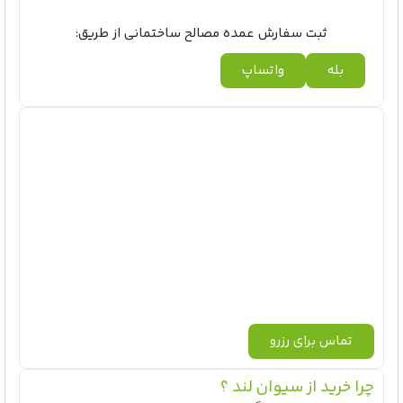
ثبت سفارش عمده مصالح ساختمانی از طریق:
بله
واتساپ
تماس برای رزرو
چرا خرید از سیوان لند ؟