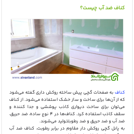
کناف ضد آب چیست؟
کناف
به صفحات گچی پیش ساخته‌ روکش داری گفته می‌شود
که از آن‌ها برای ساخت و ساز خشک استفاده می‌شود. از کناف
می‌توان برای ساخت دیواری کاذب پوششی و جدا کننده و
سقف کاذب استفاده کرد. کناف‌ها در ۴ نوع ساده، ضد حریق،
ضد آب و ضد حریق و ضد رطوبتتولید می‌شوند.
به پانل گچی روکش دار مقاوم در برابر رطوبت، کناف ضد آب