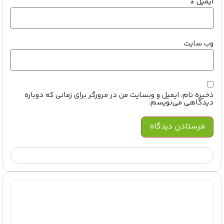
ایمیل
*
وب‌ سایت
ذخیره نام، ایمیل و وبسایت من در مرورگر برای زمانی که دوباره
دیدگاهی می‌نویسم.