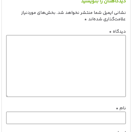
دیدگاهتان را بنویسید
نشانی ایمیل شما منتشر نخواهد شد.
بخش‌های موردنیاز
علامت‌گذاری شده‌اند
*
دیدگاه
*
نام
*