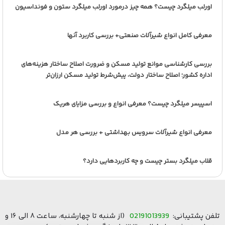
اورلب میلگرد چیست؟ همه چیز درمورد اورلب میلگرد ستون و فونداسیون
معرفی کامل انواع شیرآلات صنعتی+ بررسی کاربرد آنها
بررسی کارشناسی موانع تولید مسکن و ضرورت اصلاح ساختار هزینه‌های
اداره کشور؛ اصلاح ساختار دولت، پیش‌شرط تولید مسکن ارزان‌تر
اسپیسر میلگرد چیست؟ معرفی انواع و بررسی مزایای هریک
معرفی انواع شیرآلات سرویس بهداشتی + بررسی هر مدل
قلاب میلگرد بستر چیست و چه کاربردهایی دارد؟
تلفن پشتیبانی:
02191013939
(از شنبه تا چهارشنبه، ساعت ۸ الی ۱۶ و