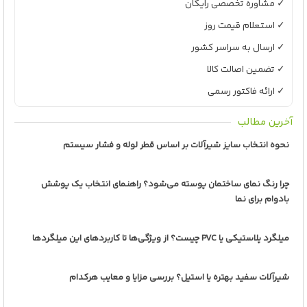
✓ مشاوره تخصصی رایگان
✓ استعلام قیمت روز
✓ ارسال به سراسر کشور
✓ تضمین اصالت کالا
✓ ارائه فاکتور رسمی
آخرین مطالب
نحوه انتخاب سایز شیرآلات بر اساس قطر لوله و فشار سیستم
چرا رنگ نمای ساختمان پوسته می‌شود؟ راهنمای انتخاب یک پوشش
بادوام برای نما
میلگرد پلاستیکی یا PVC چیست؟ از ویژگی‌ها تا کاربردهای این میلگردها
شیرآلات سفید بهتره یا استیل؟ بررسی مزایا و معایب هرکدام