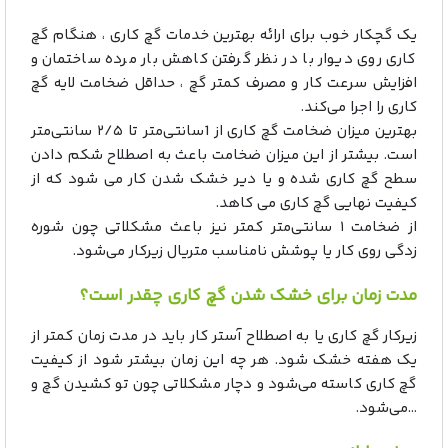
یک گچکار خوب برای ارائه بهترین خدمات گچ کاری ، هنگام گچ
کاری روی دیوار با در نظر گرفتن کاهش بار مرده ساختمان و
افزایش سرعت کار و مصرف کمتر گچ ، حداقل ضخامت لایه گچ
کاری را اجرا می‌کند.
بهترین میزان ضخامت گچ کاری از 1سانتی‌متر تا ۲/۵ سانتی‌متر
است. بیشتر از این میزان ضخامت باعث به اصطلاح شکم دادن
سطح گچ کاری شده و یا دیر خشک شدن کار می شود که از
کیفیت نهایی گچ کاری می کاهد.
از ضخامت ۱ سانتی‌متر کمتر نیز باعث مشکلاتی چون شوره
زدگی روی کار یا پوشش نامناسب متریال زیرکار می‌شود.
مدت زمان برای خشک شدن گچ کاری چقدر است؟
زیرکار گچ کاری یا به اصطلاح آستر کار باید در مدت زمان کمتر از
یک هفته خشک شود. هر چه این زمان بیشتر شود از کیفیت
گچ کاری کاسته می‌شود و دچار مشکلاتی چون تو کشیدن گچ و
…می‌شود.