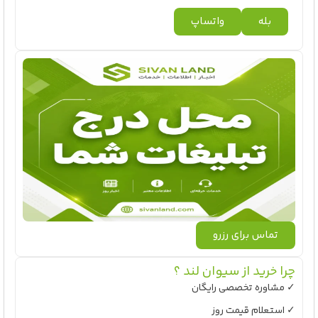
بله
واتساپ
تماس برای رزرو
چرا خرید از سیوان لند ؟
✓ مشاوره تخصصی رایگان
✓ استعلام قیمت روز