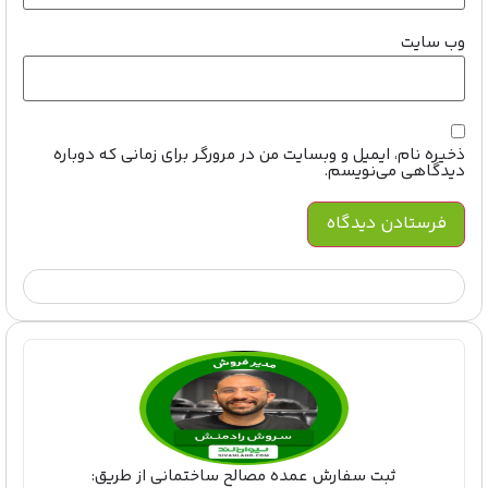
وب‌ سایت
ذخیره نام، ایمیل و وبسایت من در مرورگر برای زمانی که دوباره
دیدگاهی می‌نویسم.
ثبت سفارش عمده مصالح ساختمانی از طریق: