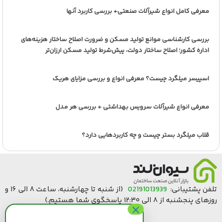
معرفی کامل انواع شیرآلات صنعتی+ بررسی کاربرد آنها
بررسی کارشناسی موانع تولید مسکن و ضرورت اصلاح ساختار هزینه‌های
اداره کشور؛ اصلاح ساختار دولت، پیش‌شرط تولید مسکن ارزان‌تر
اسپیسر میلگرد چیست؟ معرفی انواع و بررسی مزایای هریک
معرفی انواع شیرآلات سرویس بهداشتی + بررسی هر مدل
قلاب میلگرد بستر چیست و چه کاربردهایی دارد؟
تلفن پشتیبانی:
02191013939
(از شنبه تا چهارشنبه، ساعت ۸ الی ۱۶ و
روزهای پنجشنبه از ۸ الی ۱۲:۳۰ پاسخگوی شما هستیم.)