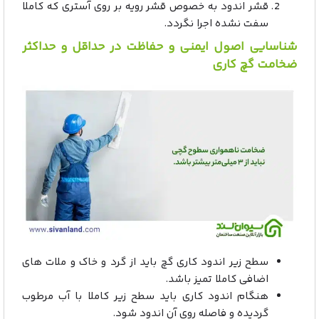
قشر اندود به خصوص قشر رویه بر روی آستری که کاملا
سفت نشده اجرا نگردد.
شناسایی اصول ایمنی و حفاظت در حداقل و حداکثر
ضخامت گچ کاری
سطح زیر اندود کاری گچ باید از گرد و خاک و ملات های
اضافی کاملا تمیز باشد.
هنگام اندود کاری باید سطح زیر کاملا با آب مرطوب
گردیده و فاصله روی آن اندود شود.