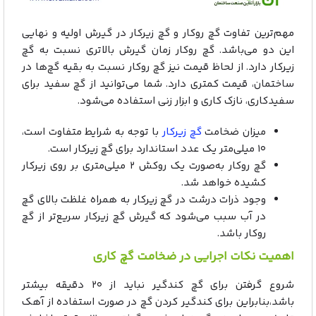
مهم‌ترین تفاوت گچ روکار و گچ زیرکار در گیرش اولیه و نهایی
این دو می‌باشد. گچ روکار زمان گیرش بالاتری نسبت به گچ
زیرکار دارد. از لحاظ قیمت نیز گچ روکار نسبت به بقیه گچ‌ها در
ساختمان، قیمت کمتری دارد. شما می‌توانید از گچ سفید برای
سفیدکاری، نازک کاری و ابزار زنی استفاده می‌شود.
میزان ضخامت
گچ زیرکار
با توجه به شرایط متفاوت است،
۱۰ میلی‌متر یک عدد استاندارد برای گچ زیرکار است.
گچ روکار به‌صورت یک روکش ۲ میلی‌متری بر روی زیرکار
کشیده خواهد شد.
وجود ذرات درشت در گچ زیرکار به همراه غلظت بالای گچ
در آب سبب می‌شود که گیرش گچ زیرکار سریع‌تر از گچ
روکار باشد.
اهمیت نکات اجرایی در ضخامت گچ کاری
شروع گرفتن برای گچ کندگیر نباید از ۲۰ دقیقه بیشتر
باشد،بنابراین برای کندگیر کردن گچ در صورت استفاده از آهک