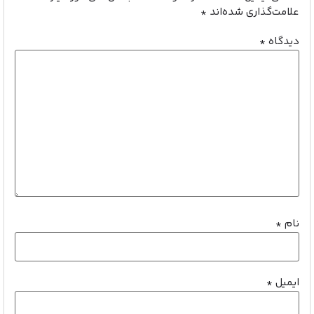
علامت‌گذاری شده‌اند
*
دیدگاه
*
نام
*
ایمیل
*