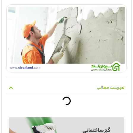
فهرست مطالب