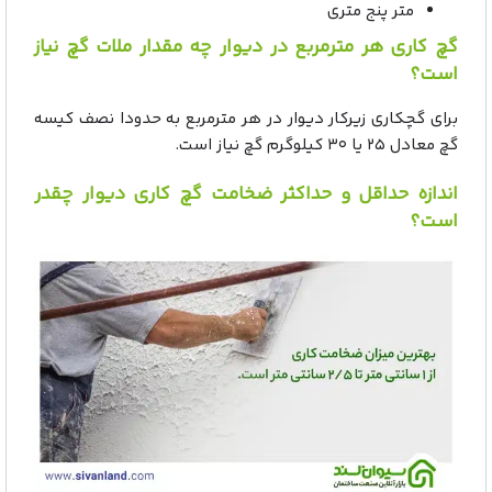
متر پنج متری
گچ کاری هر مترمربع در دیوار چه مقدار ملات گچ نیاز
است؟
برای گچکاری زیرکار دیوار در هر مترمربع به حدودا نصف کیسه
گچ معادل ۲۵ یا ۳۰ کیلوگرم گچ نیاز است.
اندازه حداقل و حداکثر ضخامت گچ کاری دیوار چقدر
است؟