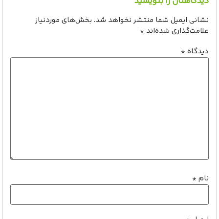
دیدگاهتان را بنویسید
نشانی ایمیل شما منتشر نخواهد شد.
بخش‌های موردنیاز
علامت‌گذاری شده‌اند
*
دیدگاه
*
نام
*