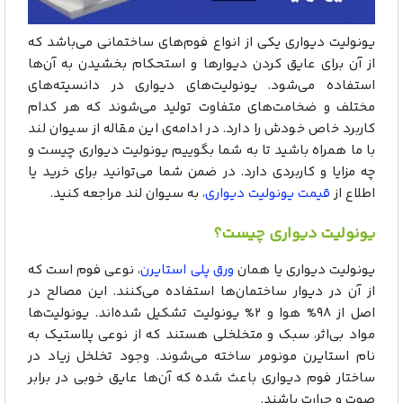
یونولیت دیواری یکی از انواع فوم‌های ساختمانی می‌باشد که
از آن برای عایق کردن دیوارها و استحکام بخشیدن به آن‌ها
استفاده می‌شود. یونولیت‌های دیواری در دانسیته‌های
مختلف و ضخامت‌های متفاوت تولید می‌شوند که هر کدام
کاربرد خاص خودش را دارد. در ادامه‌ی این مقاله از سیوان لند
با ما همراه باشید تا به شما بگوییم یونولیت دیواری چیست و
چه مزایا و کاربردی دارد. در ضمن شما می‌توانید برای خرید یا
اطلاع از
قیمت یونولیت دیواری
، به سیوان لند مراجعه کنید.
یونولیت دیواری چیست؟
یونولیت دیواری یا همان
ورق پلی استایرن
، نوعی فوم است که
از آن در دیوار ساختمان‌ها استفاده می‌کنند. این مصالح در
اصل از ۹۸% هوا و ۲% یونولیت تشکیل شده‌اند. یونولیت‌ها
مواد بی‌اثر، سبک و متخلخلی هستند که از نوعی پلاستیک به
نام استایرن مونومر ساخته می‌شوند. وجود تخلخل زیاد در
ساختار فوم دیواری باعث شده که آن‌ها عایق خوبی در برابر
صوت و حرارت باشند.