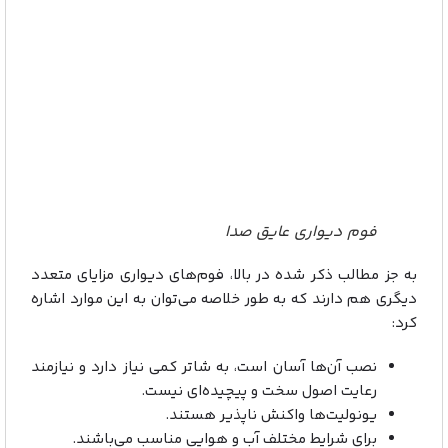
فوم دیواری عایق صدا
به جز مطالب ذکر شده در بالا، فوم‌های دیواری مزایای متعدد
دیگری هم دارند که به طور خلاصه می‌توان به این موارد اشاره
کرد:
نصب آن‌ها آسان است، به شاتر کمی نیاز دارد و نیازمند
رعایت اصول سخت و پیچیده‌ای نیست.
یونولیت‌ها واکنش ناپذیر هستند.
برای شرایط مختلف آب و هوایی مناسب می‌باشند.