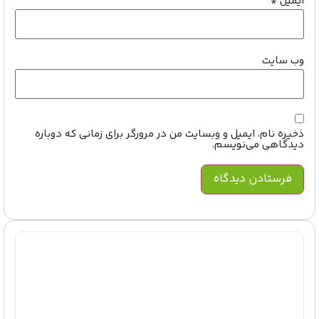
ایمیل
*
وب‌ سایت
ذخیره نام، ایمیل و وبسایت من در مرورگر برای زمانی که دوباره
دیدگاهی می‌نویسم.