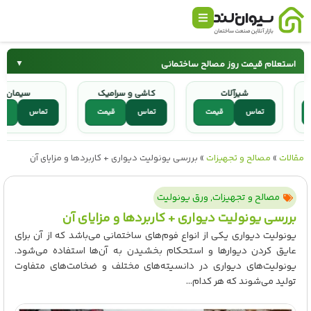
استعلام قیمت روز مصالح ساختمانی
▼
شیرآلات
کاشی و سرامیک
سیمان
سیمان
میلگرد
تماس
قیمت
تماس
قیمت
تماس
ق
کاشی و سرامیک
شیرآلات
مقالات
»
مصالح و تجهیزات
»
بررسی یونولیت دیواری + کاربردها و مزایای آن
مصالح و تجهیزات
,
ورق یونولیت
بررسی یونولیت دیواری + کاربردها و مزایای آن
یونولیت دیواری یکی از انواع فوم‌های ساختمانی می‌باشد که از آن برای
عایق کردن دیوارها و استحکام بخشیدن به آن‌ها استفاده می‌شود.
یونولیت‌های دیواری در دانسیته‌های مختلف و ضخامت‌های متفاوت
تولید می‌شوند که هر کدام...