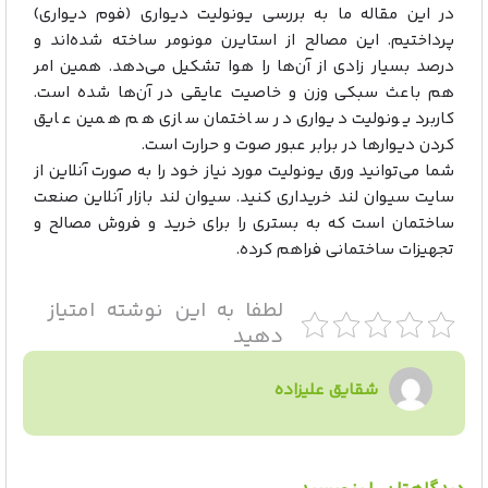
در این مقاله ما به بررسی یونولیت دیواری (فوم دیواری)
پرداختیم. این مصالح از استایرن مونومر ساخته شده‌اند و
درصد بسیار زادی از آن‌ها را هوا تشکیل می‌دهد. همین امر
هم باعث سبکی وزن و خاصیت عایقی در آن‌ها شده است.
کاربرد یونولیت دیواری در ساختمان سازی هم همین عایق
کردن دیوارها در برابر عبور صوت و حرارت است.
شما می‌توانید ورق یونولیت مورد نیاز خود را به صورت آنلاین از
سایت سیوان لند خریداری کنید. سیوان لند بازار آنلاین صنعت
ساختمان است که به بستری را برای خرید و فروش مصالح و
تجهیزات ساختمانی فراهم کرده.
لطفا به این نوشته امتیاز
دهید
شقایق علیزاده