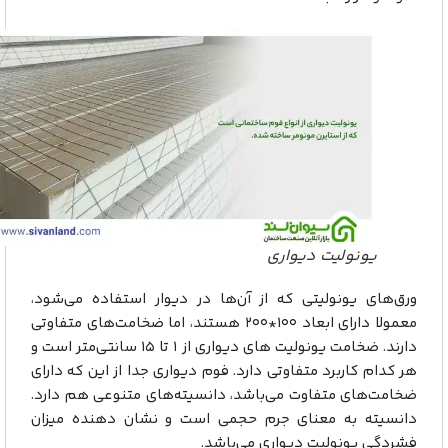
یونولیت دیواری
ورق‌های یونولیتی که از آن‌ها در دیوار استفاده می‌شود،
معمولا دارای ابعاد ۱۰۰*۲۰۰ هستند، اما ضخامت‌های متفاوتی
دارند. ضخامت یونولیت های دیواری از ۱ تا ۱۵ سانتی‌متر است و
هر کدام کاربرد متفاوتی دارد. فوم دیواری جدا از این که دارای
ضخامت‌های متفاوت می‌باشد، دانسیته‌های متنوعی هم دارد.
دانسیته به معنای جرم حجمی است و نشان دهنده میزان
فشردگی یونولیت دیواری می‌باشد.