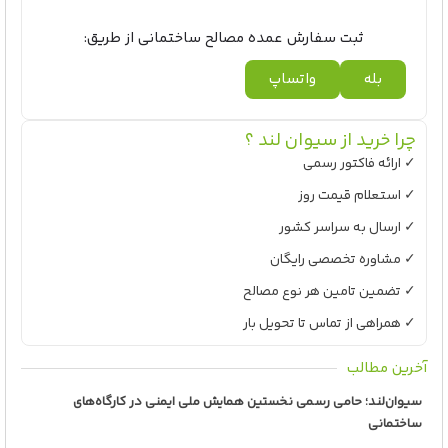
ثبت سفارش عمده مصالح ساختمانی از طریق:
بله
واتساپ
چرا خرید از سیوان لند ؟
✓ ارائه فاکتور رسمی
✓ استعلام قیمت روز
✓ ارسال به سراسر کشور
✓ مشاوره تخصصی رایگان
✓ تضمین تامین هر نوع مصالح
✓ همراهی از تماس تا تحویل بار
آخرین مطالب
سیوان‌لند؛ حامی رسمی نخستین همایش ملی ایمنی در کارگاه‌های
ساختمانی