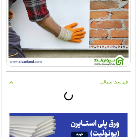
فهرست مطالب