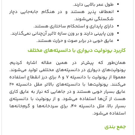
طول عمر بالایی دارند.
انعطاف پذیر هستند و در هنگام جابه‌جایی دچار
شکستگی نمی‌شوند.
دارای پایداری و استحکام ساختاری هستند.
وزن پایینی دارند و بر وزن سازه تاثیر آن‌چنانی نمی‌گذارند.
عایق خوبی در برابر صوت و حرارت هستند.
کاربرد یونولیت دیواری با دانسیته‌های مختلف
همان‌طور که پیش‌تر در همین مقاله اشاره کردیم،
یونولیت‌های دیواری در دانسیته‌های مختلفی تولید می‌شوند.
معمولا از یونولیت با دانسیته ۷ و ۸ برای درز انقطاع استفاده
می‌کنند. یونولیت‌ها با دانسیته‌های بالاتر، مقل دانسیته ۲۰
عایق بسیار خوبی هستند و در جاهایی که نیاز به عایق کاری
هست از آن‌ها استفاده می‌شود. و از یونولیت با دانسیته‌ی
بسیار بالا، مثل دانسیته ۴۰، برای سردخانه‌ها و گرم‌خانه‌ها
استفاده می‌شود.
جمع بندی