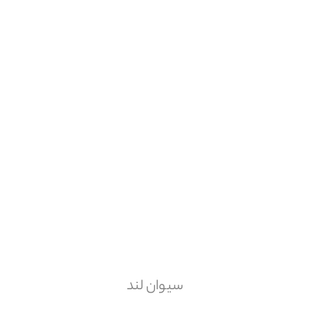
سیوان لند