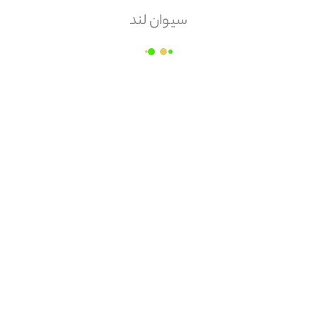
سیوان لند