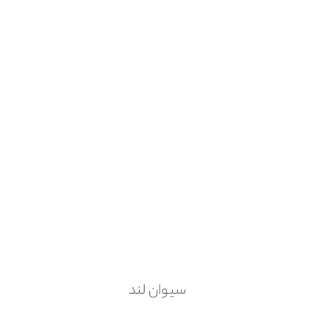
سیوان لند