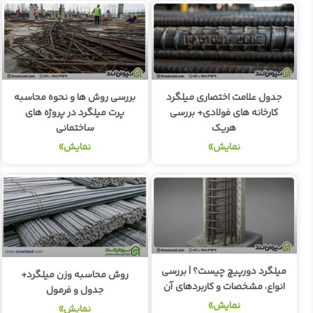
جدول علامت اختصاری میلگرد
بررسی روش ها و نحوه محاسبه
کارخانه های فولادی+ بررسی
پرت میلگرد در پروژه های
هریک
ساختمانی
نمایش»
نمایش»
میلگرد دورپیچ چیست؟ | بررسی
روش محاسبه وزن میلگرد+
انواع، مشخصات و کاربردهای آن
جدول و فرمول
نمایش»
نمایش»