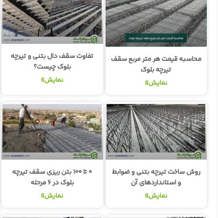
تفاوت سقف دال بتنی و تیرچه
محاسبه قیمت هر متر مربع سقف
بلوک چیست؟
تیرچه بلوک
نمایش»
نمایش»
روش ساخت تیرچه بتنی و ضوابط
۰ تا ۱۰۰ بتن ریزی سقف تیرچه
و استانداردهای آن
بلوک در ۶ مرحله
نمایش»
نمایش»