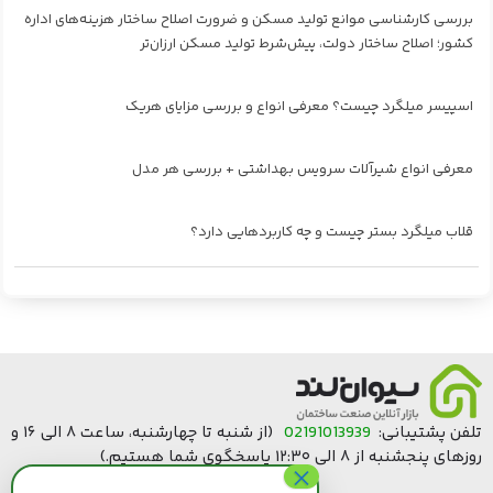
بررسی کارشناسی موانع تولید مسکن و ضرورت اصلاح ساختار هزینه‌های اداره
کشور؛ اصلاح ساختار دولت، پیش‌شرط تولید مسکن ارزان‌تر
اسپیسر میلگرد چیست؟ معرفی انواع و بررسی مزایای هریک
معرفی انواع شیرآلات سرویس بهداشتی + بررسی هر مدل
قلاب میلگرد بستر چیست و چه کاربردهایی دارد؟
تلفن پشتیبانی:
02191013939
(از شنبه تا چهارشنبه، ساعت ۸ الی ۱۶ و
روزهای پنجشنبه از ۸ الی ۱۲:۳۰ پاسخگوی شما هستیم.)