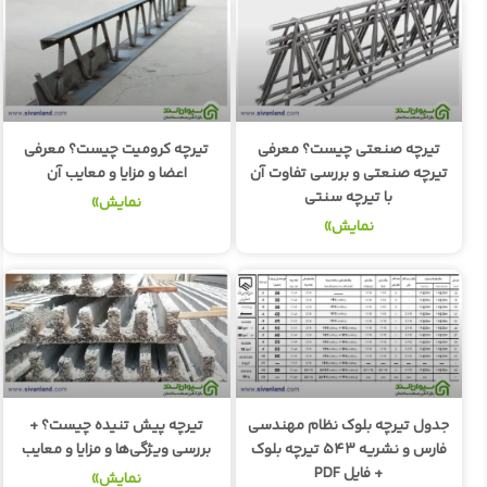
تیرچه صنعتی چیست؟ معرفی
تیرچه کرومیت چیست؟ معرفی
تیرچه صنعتی و بررسی تفاوت آن
اعضا و مزایا و معایب آن
با تیرچه سنتی
نمایش»
نمایش»
جدول تیرچه بلوک نظام مهندسی
تیرچه پیش تنیده چیست؟ +
فارس و نشریه ۵۴۳ تیرچه بلوک
بررسی ویژگی‌ها و مزایا و معایب
+ فایل PDF
نمایش»