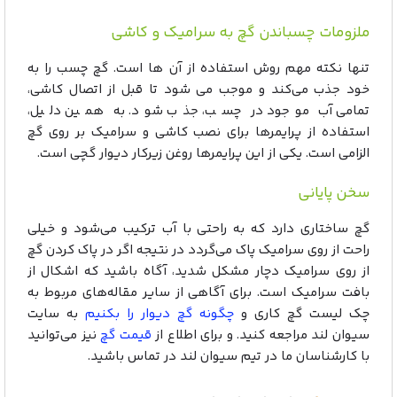
ملزومات چسباندن گچ به سرامیک و کاشی
تنها نکته مهم روش استفاده از آن ها است. گچ چسب را به
خود جذب می‌کند و موجب می شود تا قبل از اتصال کاشی،
تمامی آب موجود در چسب، جذب شود. به همین دلیل،
استفاده از پرایمرها برای نصب کاشی و سرامیک بر روی گچ
الزامی است. یکی از این پرایمرها روغن زیرکار دیوار گچی است.
سخن پایانی
گچ ساختاری دارد که به راحتی با آب ترکیب می‌شود و خیلی
راحت از روی سرامیک پاک می‌گردد در نتیجه اگر در پاک کردن گچ
از روی سرامیک دچار مشکل شدید، آگاه باشید که اشکال از
بافت سرامیک است. برای آگاهی از سایر مقاله‌های مربوط به
چک لیست گچ کاری و
چگونه گچ دیوار را بکنیم
به سایت
سیوان لند مراجعه کنید. و برای اطلاع از
قیمت گچ
نیز می‌توانید
با کارشناسان ما در تیم سیوان لند در تماس باشید.