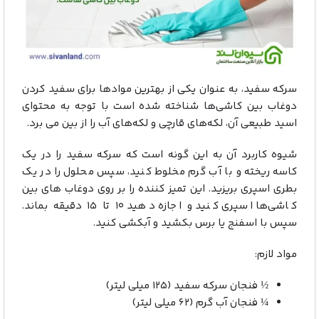
سرکه سفید، به عنوان یکی از بهترین موادها برای سفید کردن
دوغاب بین کاشی‌ها شناخته شده است با توجه به محتوای
اسید طبیعی آن، لکه‌های قارچی و لکه‌های آب را از بین می برد.
شیوه کاربرد آن به این گونه است که سرکه سفید را در یک
کاسه ریخته و با آب گرم مخلوط کنید، سپس محلول را در یک
بطری اسپری بریزید. این تمیز کننده را بر روی دوغاب های بین
کاشی‌ها اسپری کنید و اجازه دهید ۱۰ تا ۱۵ دقیقه بماند.
سپس با اسفنج یا برس بکشید و آبکشی کنید.
مواد لازم:
½ فنجان سرکه سفید (۱۲۵ میلی لیتر)
¼ فنجان آب گرم (۶۲ میلی لیتر)