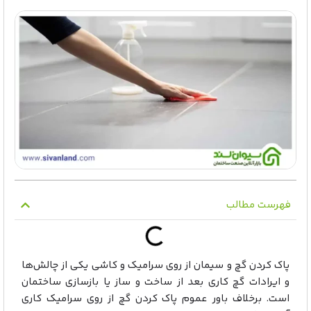
فهرست مطالب
پاک کردن گچ و سیمان از روی سرامیک و کاشی یکی از چالش‌ها
و ایرادات گچ کاری بعد از ساخت و ساز یا بازسازی ساختمان
است. برخلاف باور عموم پاک کردن گچ از روی سرامیک کاری