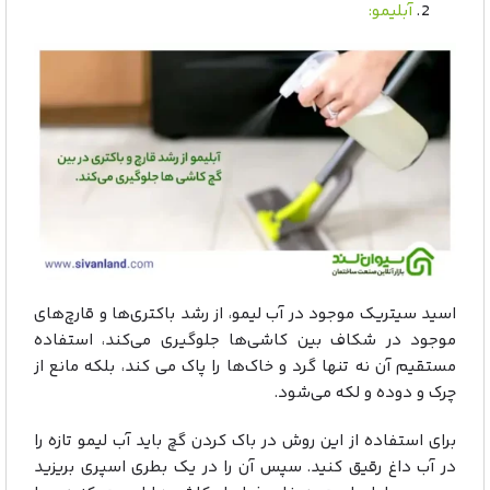
آبلیمو:
اسید سیتریک موجود در آب لیمو، از رشد باکتری‌ها و قارچ‌های
موجود در شکاف بین کاشی‌ها جلوگیری می‌کند، استفاده
مستقیم آن نه تنها گرد و خاک‌ها را پاک می کند، بلکه مانع از
چرک و دوده و لکه می‌شود.
برای استفاده از این روش در باک کردن گچ باید آب لیمو تازه را
در آب داغ رقیق کنید. سپس آن را در یک بطری اسپری بریزید