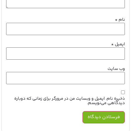
نام
*
ایمیل
*
وب‌ سایت
ذخیره نام، ایمیل و وبسایت من در مرورگر برای زمانی که دوباره
دیدگاهی می‌نویسم.