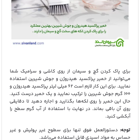
برای پاک کردن گچ و سیمان از روی کاشی و سرامیک شما
می‌توانید از خمیر پراکسید هیدروژن و جوش شیرین استفاده
نمایید. برای این کار لازم است ۶۲ میلی لیتر پراکسید هیدروژن و
۱۰۰ گرم جوش شیرین را ترکیب نمایید و یک خمیر درست کنید.
حال این خمیر را روی لکه‌ها بگذارید و اجازه دهید تا دقایقی
روی آن باقی بماند. در نهایت با استفاده از آب گرم سطح را
آبکشی کنید.
توجه:
دستورالعمل فوق تنها برای سطوح غیر پولیش و غیر
حساس به مواد اسیدی قابل استفاده می‌باشد.