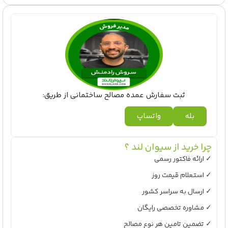
ثبت سفارش عمده مصالح ساختمانی از طریق:
بله
واتساپ
چرا خرید از سیوان لند ؟
✓ ارائه فاکتور رسمی
✓ استعلام قیمت روز
✓ ارسال به سراسر کشور
✓ مشاوره تخصصی رایگان
✓ تضمین تامین هر نوع مصالح