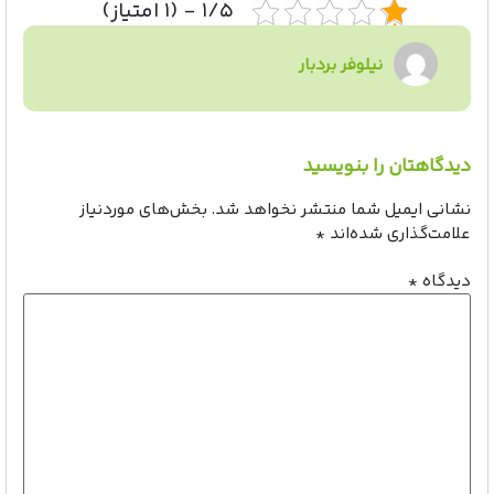
۱/۵ - (۱ امتیاز)
نیلوفر بردبار
دیدگاهتان را بنویسید
نشانی ایمیل شما منتشر نخواهد شد.
بخش‌های موردنیاز
علامت‌گذاری شده‌اند
*
دیدگاه
*