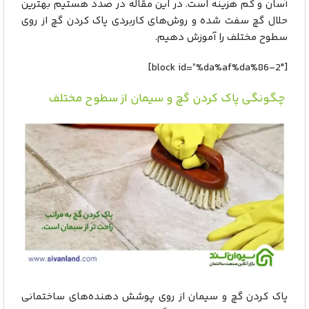
آسان و کم هزینه است. در این مقاله در صدد هستیم بهترین
حلال گچ سفت شده و روش‌های کاربردی پاک کردن گچ از روی
سطوح مختلف را آموزش دهیم.
[block id=”%da%af%da%86-2″]
چگونگی پاک کردن گچ و سیمان از سطوح مختلف
پاک کردن گچ و سیمان از روی پوشش دهنده‌های ساختمانی