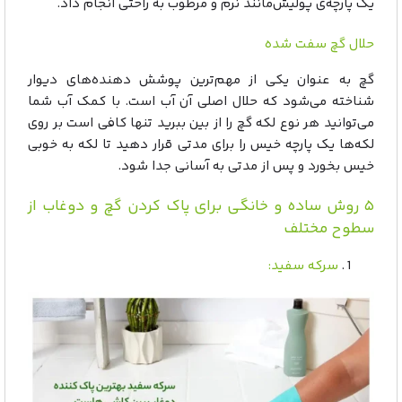
یک پارچه‌ی پولیش‌مانند نرم و مرطوب به راحتی انجام داد.
حلال گچ سفت شده
گچ به عنوان یکی از مهم‌ترین پوشش دهنده‌های دیوار
شناخته می‌شود که حلال اصلی آن آب است. با کمک آب شما
می‌توانید هر نوع لکه گچ را از بین ببرید تنها کافی است بر روی
لکه‌ها یک پارچه خیس را برای مدتی قرار دهید تا لکه به خوبی
خیس بخورد و پس از مدتی به آسانی جدا شود.
۵ روش ساده و خانگی برای پاک کردن گچ و دوغاب از
سطوح مختلف
سرکه سفید: