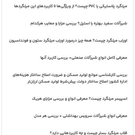
میلگرد پلاستیکی یا PVC چیست؟ از ویژگی‌ها تا کاربردهای این میلگردها
شیرآلات سفید بهتره یا استیل؟ بررسی مزایا و معایب هرکدام
اورلب میلگرد چیست؟ همه چیز درمورد اورلب میلگرد ستون و فونداسیون
معرفی کامل انواع شیرآلات صنعتی+ بررسی کاربرد آنها
بررسی کارشناسی موانع تولید مسکن و ضرورت اصلاح ساختار هزینه‌های
اداره کشور؛ اصلاح ساختار دولت، پیش‌شرط تولید مسکن ارزان‌تر
اسپیسر میلگرد چیست؟ معرفی انواع و بررسی مزایای هریک
معرفی انواع شیرآلات سرویس بهداشتی + بررسی هر مدل
قلاب میلگرد بستر چیست و چه کاربردهایی دارد؟