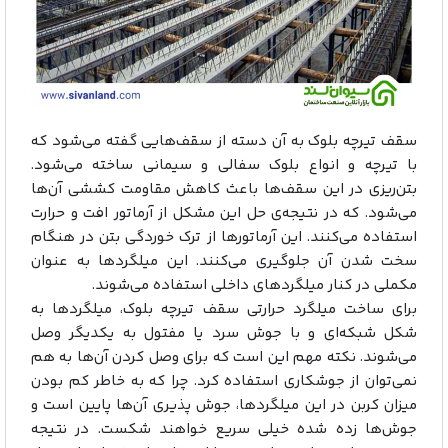
سقف تیرچه بلوک به آن دسته از سقف‌هایی گفته می‌شود که
با تیرچه و انواع بلوک سفالی و سیمانی ساخته می‌شود.
بتن‌ریزی در این سقف‌ها باعث کاهش مقاومت کششی آن‌ها
می‌شود. که در نتیجه‌ی حل این مشکل از آرماتور افت و حرارت
استفاده می‌کنند. این آرماتورها از ترک خوردگی بتن در هنگام
سخت شدن آن جلوگیری می‌کنند. این میلگردها به عنوان
مکملی در کنار میلگردهای داخلی استفاده می‌شوند.
برای ساخت میلگرد حرارتی سقف تیرچه بلوک، میلگردها به
شکل شبکه‌ای و با جوش سرد یا مفتول به یکدیگر وصل
می‌شوند. نکته مهم این است که برای وصل کردن آن‌ها به هم
نمی‌توان از جوشکاری استفاده کرد. چرا که به خاطر کم بودن
میزان کربن در این میلگردها، جوش پذیری آن‌ها پایین است و
جوش‌ها زده شده خیلی سریع خواهند شکست. در نتیجه