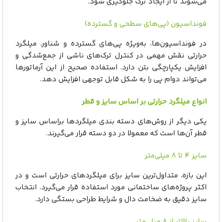
می‌شوند تا از ایجاد ترک جلوگیری شود.
فونداسیون (پی‌های سطحی و گسترده)
در فونداسیون‌ها، به‌ویژه پی‌های گسترده و شناور، میلگرد
حرارتی نقش مهمی در کنترل ترک‌های ناشی از جمع‌شدگی و
افزایش یکپارچگی بتن دارد. استفاده صحیح از این آرماتورها
می‌تواند دوام پی را به شکل قابل توجهی افزایش دهد.
انواع میلگرد حرارتی بر اساس سایز و قطر
یکی دیگر از روش‌های دسته بندی میلگردها براساس سایز و
قطر آن‌ها است که معمولا در دو دسته قرار می‌گیرند.
سایز ۴ تا ۸ میلی‌متر
این بازه، متداول‌ترین سایز برای میلگردهای حرارتی است و در
اکثر پروژه‌های ساختمانی مورد استفاده قرار می‌گیرد. انتخاب
سایز دقیق به ضخامت دال و شرایط طراحی بستگی دارد.
سایز بالاتر از ۸ میلی‌متر