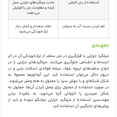
استفاده از بتن الیافی
مانند میلگردهای حرارتی عمل
کرده و مقاومت بتن را افزایش
می‌دهند
کم کردن نسبت آب به سیمان
ملات سفت‌تر و کمتر دچار
ترک‌خوردگی می‌شود
جمع‌بندی
میلگرد حرارتی با قرارگیری در بتن سقف از ترک‌خوردگی آن در اثر
انبساط و انقباض جلوگیری می‌کنند. میلگردهای حرارتی را در
انواع سقف‌های تیرچه بلوک، عرشه فولادی، اسکلت بتنی و در
دیوار حائل می‌توان استفاده کرد. این آرماتورها معمولا به
شکل شبکه‌ای و با جوش سرد یا مفتول به هم وصل می‌شوند.
در صورت استفاده از مفتول برای وصل کردن آن‌ها، مفتول به
شکل ضربدری یا کراواتی گره می‌خورد. به عقیده برخی
مهندسین استفاده از میلگرد حرارتی جوابگو نبوده و باید از
روش‌های جایگزین آن استفاده کرد.