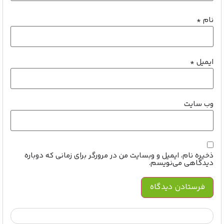
نام
*
ایمیل
*
وب‌ سایت
ذخیره نام، ایمیل و وبسایت من در مرورگر برای زمانی که دوباره
دیدگاهی می‌نویسم.