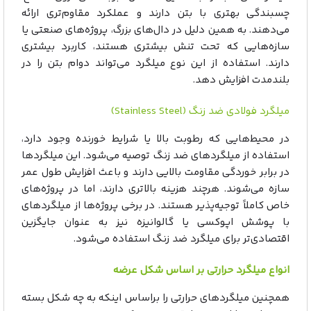
چسبندگی بهتری با بتن دارند و عملکرد مقاوم‌تری ارائه
می‌دهند. به همین دلیل در دال‌های بزرگ، پروژه‌های صنعتی یا
سازه‌هایی که تحت تنش بیشتری هستند، کاربرد بیشتری
دارند. استفاده از این نوع میلگرد می‌تواند دوام بتن را در
بلندمدت افزایش دهد.
میلگرد فولادی ضد زنگ (Stainless Steel)
در محیط‌هایی که رطوبت بالا یا شرایط خورنده وجود دارد،
استفاده از میلگردهای ضد زنگ توصیه می‌شود. این میلگردها
در برابر خوردگی مقاومت بالایی دارند و باعث افزایش طول عمر
سازه می‌شوند. هرچند هزینه بالاتری دارند، اما در پروژه‌های
خاص کاملاً توجیه‌پذیر هستند. در برخی پروژه‌ها از میلگردهای
با پوشش اپوکسی یا گالوانیزه نیز به‌ عنوان جایگزین
اقتصادی‌تر برای میلگرد ضد زنگ استفاده می‌شود.
انواع میلگرد حرارتی بر اساس شکل عرضه
همچنین میلگردهای حرارتی را براساس اینکه به چه شکل بسته