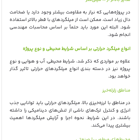
در پروژه‌هایی که نیاز به مقاومت بیشتر وجود دارد یا ضخامت
دال زیاد است، ممکن است از میلگردهای با قطر بالاتر استفاده
شود. البته این مورد باید حتماً بر اساس محاسبات مهندسی
انجام شود.
انواع میلگرد حرارتی بر اساس شرایط محیطی و نوع پروژه
علاوه بر مواردی که ذکر شد، شرایط محیطی، آب و هوایی و نوع
پروژه نیز در دسته بندی انواع میلگردهای حرارتی تاثیر گذار
خواهد بود.
مناطق زلزله‌خیز
در مناطق با لرزه‌خیزی بالا، میلگردهای حرارتی باید توانایی جذب
انرژی و کنترل ترک‌های ناشی از تنش‌های دینامیکی را داشته
باشند. در این شرایط، نحوه اجرا و آرایش میلگردها اهمیت
بیشتری پیدا می‌کند.
محیط‌های مرطوب یا صنعتی