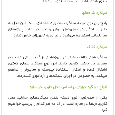
بندی شده باشند نیز طبقه بندی می‌کنند.
میلگرد شاخه‌ای
رایج‌ترین نوع عرضه میلگرد، به‌صورت شاخه‌ای است. این مدل به
دلیل سادگی در حمل‌ونقل، برش و اجرا، در اغلب پروژه‌های
ساختمانی استفاده می‌شود و نیازی به تجهیزات خاص ندارد.
میلگرد کلاف
میلگردهای کلاف بیشتر در پروژه‌های بزرگ یا زمانی که حجم
مصرف بالا باشد، کاربرد دارند. این نوع میلگرد فضای کمتری
اشغال کرده و امکان استفاده پیوسته و سریع‌تر را فراهم
می‌کند، به‌ خصوص در اجرای شبکه‌های آرماتوری گسترده.
انواع میلگرد حرارتی بر اساس محل کاربرد در سازه
یکی از مهم‌ترین نوع دسته بندی میلگردهای حرارتی، محل
کاربرد آن‌ها در سازه است. در ادامه هر کدام را بررسی خواهیم
کرد.