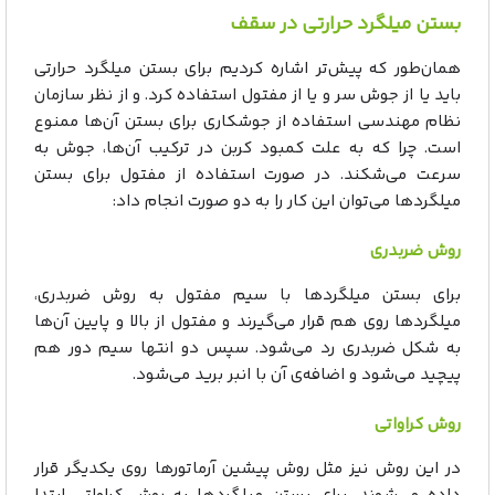
بستن میلگرد حرارتی در سقف
همان‌طور که پیش‌تر اشاره کردیم برای بستن میلگرد حرارتی
باید یا از جوش سر و یا از مفتول استفاده کرد. و از نظر سازمان
نظام مهندسی استفاده از جوشکاری برای بستن آن‌ها ممنوع
است. چرا که به علت کمبود کربن در ترکیب آن‌ها، جوش به
سرعت می‌شکند. در صورت استفاده از مفتول برای بستن
میلگردها می‌توان این کار را به دو صورت انجام داد:
روش ضربدری
برای بستن میلگردها با سیم مفتول به روش ضربدری،
میلگردها روی هم قرار می‌گیرند و مفتول از بالا و پایین آن‌ها
به شکل ضربدری رد می‌شود. سپس دو انتها سیم دور هم
پیچید می‌شود و اضافه‌ی آن با انبر برید می‌شود.
روش کراواتی
در این روش نیز مثل روش پیشین آرماتورها روی یکدیگر قرار