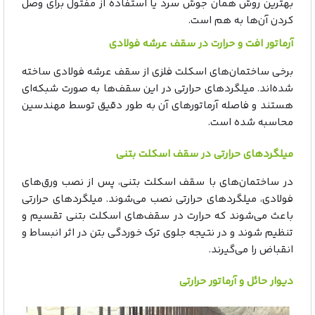
بهترین روش همان جوش سرد یا استفاده از مفتول برای وصل
کردن آن‌ها به هم است.
آرماتور افت و حرارت در سقف عرشه فولادی
برخی ساختمان‌های اسکلت فلزی از سقف عرشه فولادی ساخته
شده‌اند. میلگردهای حرارتی در این سقف‌ها به صورت شبکه‌ای
هستند و فاصله آرماتورهای آن به طور دقیق توسط مهندسین
محاسبه شده است.
میلگردهای حرارتی در سقف اسکلت بتنی
در ساختمان‌های با سقف اسکلت بتنی، پس از نصب ورق‌های
فولادی، میلگردهای حرارتی نصب می‌شوند. میلگردهای حرارتی
باعث می‌شوند که حرارت در سقف‌های اسکلت بتنی تقسیم و
تنظیم شوند و در نتیجه جلوی ترک خوردگی بتن در اثر انبساط و
انقباض را می‌گیرند.
دیوار حائل و آرماتور حرارتی