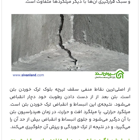
و سبک قرارگیری آن‌ها با دیگر میلگردها متفاوت است.
از اصلی‌ترین نقاط منفی سقف تیرچه بلوک ترک خوردن بتن
است. بتن بعد از از دست دادن رطوبت خود دچار انقباض
می‌شود، نتیجه‌ی این انبساط و انقباض ترک خوردن بتن است.
میلگرد حرارتی، یا میلگرد افت و حرارت، در زمان هیدراسیون بتن
با آن درگیر می‌شود و جلوی انبساط و انقباض بیش از حد آن را
می‌گیرد، و در نتیجه از ترک خوردگی و ریزش آن جلوگیری می‌کند.