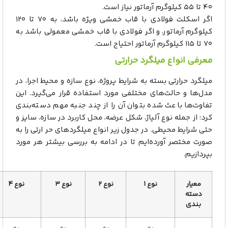
۴۰ تا ۵۵ کیلوگرم آرماتور نیاز است.
اگر اسکلت فولادی با قاب خمشی ویژه باشد، به ۷۰ تا ۱۲۰
کیلوگرم آرماتور، و اگر فولادی با قاب خمشی معمولی باشد به
۷۰ تا ۱۱۵ کیلوگرم آرماتور احتیاج است.
معرفی انواع میلگرد حرارتی
میلگرد حرارتی بسته به شرایط پروژه، نوع سازه و محیط اجرا، در
مدل‌ها و حالت‌های مختلفی مورد استفاده قرار می‌گیرد. این
تفاوت‌ها باعث شده بتوان آن را از چند جنبه مهم دسته‌بندی
کرد؛ از جمله نوع آلیاژ، شکل عرضه، محل کاربرد در سازه، سایز و
حتی شرایط محیطی. در جدول زیر انواع میلگردهای حر ارتی را به
صورت مختصر آورده‌ایم تا در ادامه به بررسی بیشتر هر مورد
بپردازیم.
معیار
نوع ۱
نوع ۲
نوع ۳
نوع ۴
دسته‌
بندی