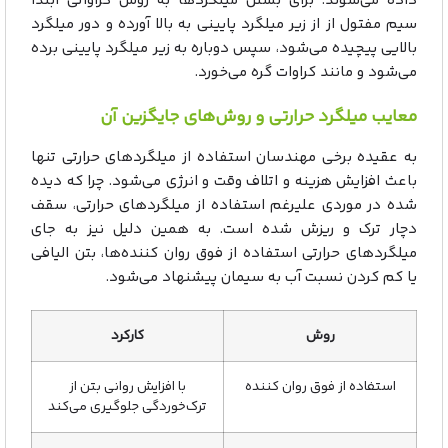
داده می‌شوند. برای بستن میلگردها به روش کراواتی ابتدا
سیم مفتول از از زیر میلگرد پایینی به بالا آورده و دور میلگرد
بالایی پیچیده می‌شود، سپس دوباره به زیر میلگرد پایینی برده
می‌شود و مانند کراوات گره می‌خورد.
معایب میلگرد حرارتی و روش‌های جایگزین آن
‌‌به عقیده برخی مهندسان استفاده از میلگردهای حرارتی تنها
باعث افزایش هزینه و اتلاف وقت و انرژی می‌شود. چرا که دیده
شده در موردی علیرغم استفاده از میلگردهای حرارتی، سقف
دچار ترک و ریزش شده است. به همین دلیل نیز به جای
میلگردهای حرارتی استفاده از فوق روان کننده‌ها، بتن الیافی
یا کم کردن نسبت آب به سیمان پیشنهاد می‌شود.
روش
کارکرد
استفاده از فوق روان کننده
با افزایش روانی بتن از
ترک‌خوردگی جلوگیری می‌کند