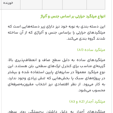
خورنده
انواع میلگرد حرارتی بر اساس جنس و آلیاژ
این دسته بندی به نوبه خود نیز دارای زیر دسته‌هایی است که
میلگردهای حرارتی را براساس جنس و آلیاژی که از آن ساخته
شدند گروه بندی می‌کند.
میلگرد ساده (A1)
میلگردهای ساده به دلیل سطح صاف و انعطاف‌پذیری بالا،
گزینه‌ای مناسب برای کنترل ترک‌های سطحی بتن هستند. این
نوع میلگرد معمولاً در سایزهای پایین استفاده شده و بیشتر
در پروژه‌های سبک یا بخش‌هایی که تنش زیادی وجود ندارد،
به کار می‌رود. از نظر اقتصادی نیز انتخاب مقرون‌به‌صرفه‌ای
محسوب می‌شود.
میلگرد آجدار (A2 و A3)
میلگردهای آجدار به دلیل داشتن برجستگی روی سطح،