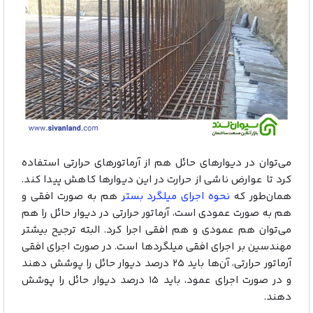
می‌توان در دیوارهای حائل هم از آرماتورهای حرارتی استفاده
کرد تا عوارض ناشی از حرارت در این دیوارها کاهش پیدا کند.
همان‌طور که
نحوه اجرای میلگرد بستر
هم به صورت افقی و
هم به صورت عمودی است، آرماتور حرارتی در دیوار حائل را هم
می‌توان هم عمودی و هم افقی اجرا کرد. البته ترجیح بیشتر
مهندسین بر اجرای افقی میلگردها است. در صورت اجرای افقی
آرماتور حرارتی، آن‌ها باید ۲۵ درصد دیوار حائل را پوشش دهند
و در صورت اجرای عمود، باید ۱۵ درصد دیوار حائل را پوشش
دهند.