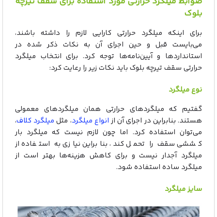
ضوابط میلگرد حرارتی مورد استفاده برای سقف تیرچه
بلوک
برای اینکه میلگرد حرارتی کارایی لازم را داشته باشند،
می‌بایست قبل و حین اجرای آن به نکات ذکر شده در
استانداردها و آیین‌نامه‌ها توجه کرد. برای انتخاب میلگرد
حرارتی سقف تیرچه بلوک باید نکات زیر را رعایت کرد:
نوع میلگرد
گفتیم که میلگردهای حرارتی همان میلگردهای معمولی
هستند. بنابراین در اجرای آن از
انواع میلگرد
، مثل
میلگرد کلاف
،
می‌توان استفاده کرد. اما چون لازم نیست که میلگرد بار
کششی سقف را تحمل کند، بنابراین نیازی به استفاده از
میلگرد آجدار نیست و برای کاهش هزینه‌ها بهتر است از
میلگرد ساده استفاده شود.
سایز میلگرد