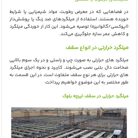
در فضاهایی که در معرض رطوبت، مواد شیمیایی یا شرایط
خورنده هستند، استفاده از میلگردهای ضد زنگ یا پوشش‌دار
(اپوکسی/گالوانیزه) توصیه می‌شود. این کار از خوردگی میلگرد
و کاهش عمر سازه جلوگیری می‌کند.
میلگرد حرارتی در انواع سقف
میلگرد های حرارتی به صورت چپ و راستی و در یک سوم بالایی
ضخامت دال بتنی نصب می‌شوند. کاربرد و نحوه اجرای میلگرد
های حرارتی برای هر نوع سقف متفاوت است. در این قسمت به
طور مختصر به این موضوع خواهیم پرداخت:
میلگرد حرارتی در سقف تیرچه بلوک