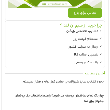
تماس برای رزرو
چرا خرید از سیوان لند ؟
✓ مشاوره تخصصی رایگان
✓ استعلام قیمت روز
✓ ارسال به سراسر کشور
✓ تضمین اصالت کالا
✓ ارائه فاکتور رسمی
آخرین مطالب
نحوه انتخاب سایز شیرآلات بر اساس قطر لوله و فشار سیستم
چرا رنگ نمای ساختمان پوسته می‌شود؟ راهنمای انتخاب یک پوشش
بادوام برای نما