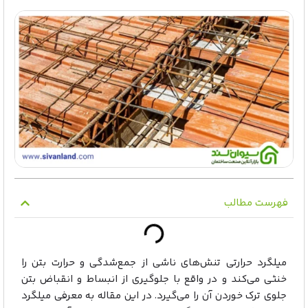
فهرست مطالب
میلگرد حرارتی تنش‌های ناشی از جمع‌شدگی و حرارت بتن را
خنثی می‌کند و در واقع با جلوگیری از انبساط و انقباض بتن
جلوی ترک خوردن آن را می‌گیرد. در این مقاله به معرفی میلگرد