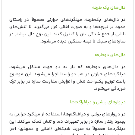
دال‌های یک‌ طرفه
در دال‌های یک‌طرفه، میلگردهای حرارتی معمولاً در راستای
عمود بر تیرچه‌ها و به‌ صورت افقی قرار می‌گیرند تا تنش‌های
ناشی از جمع‌ شدگی بتن را کنترل کنند. این نوع دال بیشتر در
سازه‌های سبک تا نیمه‌ سنگین دیده می‌شود.
دال‌های دوطرفه
در دال‌های دوطرفه که بار به دو جهت منتقل می‌شود،
میلگردهای حرارتی در هر دو راستا اجرا می‌شوند. این موضوع
باعث توزیع یکنواخت تنش و افزایش مقاومت سازه در برابر ترک‌
خوردگی می‌شود.
دیوارهای برشی و دیافراگم‌ها
در دیوارهای برشی و دیافراگم‌ها، استفاده از میلگرد حرارتی به
بهبود رفتار سازه در برابر تغییرات دما و تنش کمک می‌کند. این
میلگردها معمولاً به‌ صورت شبکه‌ای (افقی و عمودی) اجرا