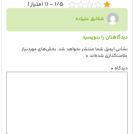
۱/۵ - (۱ امتیاز)
شقایق علیزاده
دیدگاهتان را بنویسید
نشانی ایمیل شما منتشر نخواهد شد.
بخش‌های موردنیاز
علامت‌گذاری شده‌اند
*
دیدگاه
*