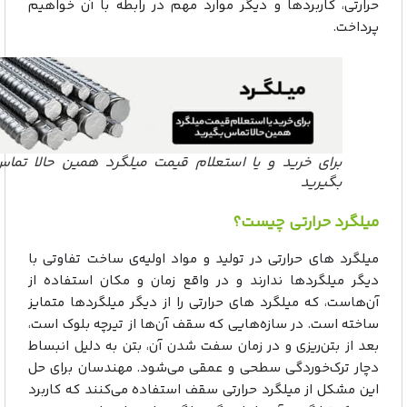
حرارتی، کاربردها و دیگر موارد مهم در رابطه با آن خواهیم
پرداخت.
برای خرید و یا استعلام قیمت میلگرد همین حالا تماس
بگیرید
میلگرد حرارتی چیست؟
میلگرد های حرارتی در تولید و مواد اولیه‌ی ساخت تفاوتی با
دیگر میلگردها ندارند و در واقع زمان و مکان استفاده از
آن‌هاست، که میلگرد های حرارتی را از دیگر میلگردها متمایز
ساخته است. در سازه‌هایی که سقف آن‌ها از تیرچه بلوک است،
بعد از بتن‌ریزی و در زمان سفت شدن آن، بتن به دلیل انبساط
دچار ترک‌خوردگی سطحی و عمقی می‌شود. مهندسان برای حل
این مشکل از میلگرد حرارتی سقف استفاده می‌کنند که کاربرد