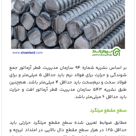
بر اساس نشریه شماره ۹۴ سازمان مدیریت، قطر آرماتور جمع
شوندگی و حرارت برای فولاد نرم باید حداقل ۵ میلی‌متر و برای
فولاد سخت و نیم‌سخت باید حداقل ۴ میلی‌متر باشد. هم‌چنین
طبق نشریه ۵۴۳ سازمان مدیریت، قطر آرماتور افت و حرارت
باید حداقل ۶ میلی‌متر باشد.
سطح مقطع میلگرد
مطابق ضوابط تعیین شده سطح مقطع میلگرد حرارتی باید
حداقل ۱.۲۵ در هزار سطح مقطع دال بالایی در امتداد تیرچه و