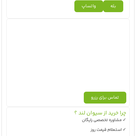
بله
واتساپ
تماس برای رزرو
چرا خرید از سیوان لند ؟
✓ مشاوره تخصصی رایگان
✓ استعلام قیمت روز