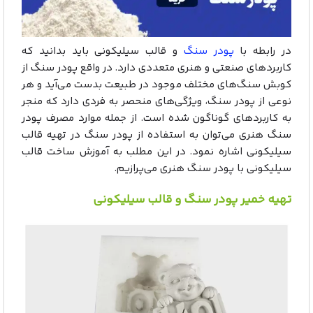
در رابطه با
پودر سنگ
و قالب سیلیکونی باید بدانید که
کاربردهای صنعتی و هنری متعددی دارد. در واقع پودر سنگ از
کوبش سنگ‌های مختلف موجود در طبیعت بدست می‌آید و هر
نوعی از پودر سنگ، ویژگی‌های منحصر به فردی دارد که منجر
به کاربردهای گوناگون شده است. از جمله موارد مصرف پودر
سنگ هنری می‌توان به استفاده از پودر سنگ در تهیه قالب
سیلیکونی اشاره نمود. در این مطلب به آموزش ساخت قالب
سیلیکونی با پودر سنگ هنری می‌پرازیم.
تهیه خمیر پودر سنگ و قالب سیلیکونی