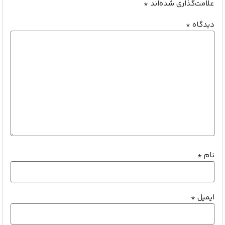
علامت‌گذاری شده‌اند
*
دیدگاه
*
نام
*
ایمیل
*