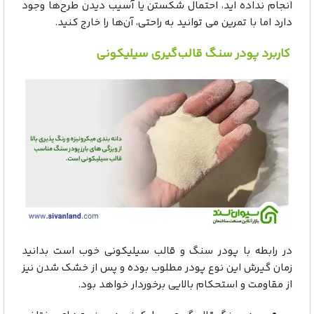
انجام نداده اید، احتمال شکستن یا آسیب دیدن طرح‌ها وجود
دارد اما با تمرین می توانید به راحتی، آن‌ها را خارج کنید.
کاربرد پودر سنگ قالب‌گیری سیلیکونی
در رابطه با پودر سنگ و قالب سیلیکونی خوب است بدانید
زمان گیرش این نوع پودر مطلوب بوده و پس از خشک شدن نیز
از مقاومت و استحکام بالایی برخوردار خواهد بود.