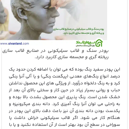
پودر سنگ و قالب سیلیکونی در صنایع قالب سازی و
ریخته گری و مجسمه سازی کاربرد دارد.
این پودر سفید رنگ بوده که می توان با اضافه کردن حدود یک
درصد انواع رنگ‌های معدنی (پیگمنت رنگی) و یا آلی آنرا رنگی
کرد و به رنگ دلخواه درآورد. از ویژگی های این محصول نداشتن
حباب و روانی بسیار زیاد در حین کار و سختی بالای آن بعد از
خشک شدن است. رنگ پذیری این محصول بشدت بالا بوده و
به راحتی می توان آنرا رنگ آمیزی کرد. دانه بندی میکرونیزه و
یکدست بودن دانه بندی آن نیز باعث دقت بالای این پودر در
هنگام کار می شود. اگر قالب سیلیکونی خراش داشت یا
سوراخی در سطح آن بود بهتر است از آن استفاده نکنید و یا با