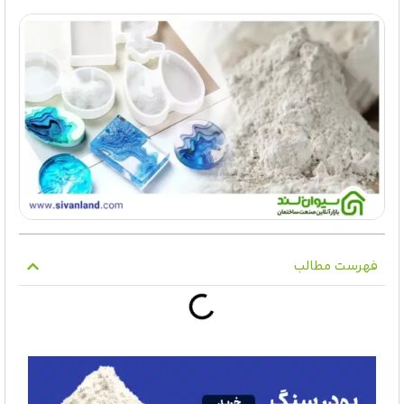
فهرست مطالب