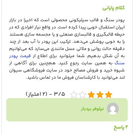
کلام پایانی
پودر سنگ و قالب سیلیکونی محصولی است که اخیرا در بازار
ایران استقبال خوبی پیدا کرده است. در واقع نیاز افرادی که در
حیطه قالبگیری و قالبسازی صنعتی و یا مجسمه سازی هستند
را به خوبی پوشش می‌دهد. ترکیب این پودر با آب بعد از چند
دقیقه حالت روانی و ملاتی عسل مانندی می‌سازد که می‌توانیم
به آن شکل بدهیم. شما میتوانید برای اطلاع از
قیمت پودر
سنگ
به همین سایت رجوع کنید. هم‌چنین برای آگاهی از
شیوه خرید و فروش مصالح خود در سایت فروشگاهی سیوان
لند می‌توانید با کارشناسان فروش ما در تماس باشید.
۳/۵ - (۲ امتیاز)
نیلوفر بردبار
۲ پاسخ