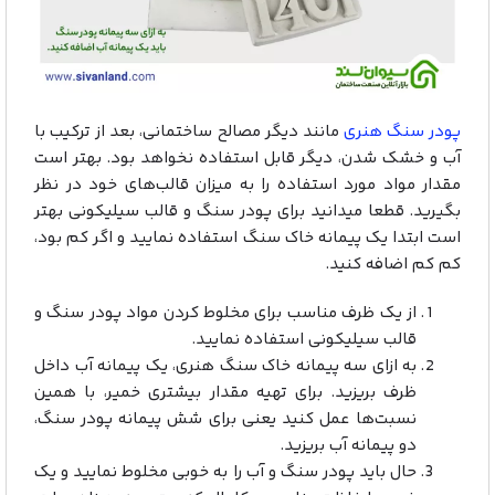
پودر سنگ هنری
مانند دیگر مصالح ساختمانی، بعد از ترکیب با
آب و خشک شدن، دیگر قابل استفاده نخواهد بود. بهتر است
مقدار مواد مورد استفاده را به میزان قالب‌های خود در نظر
بگیرید. قطعا میدانید برای پودر سنگ و قالب سیلیکونی بهتر
است ابتدا یک پیمانه خاک سنگ استفاده نمایید و اگر کم بود،
کم کم اضافه کنید.
از یک ظرف مناسب برای مخلوط کردن مواد پودر سنگ و
قالب سیلیکونی استفاده نمایید.
به ازای سه پیمانه خاک سنگ هنری، یک پیمانه آب داخل
ظرف بریزید. برای تهیه مقدار بیشتری خمیر، با همین
نسبت‌ها عمل کنید یعنی برای شش پیمانه پودر سنگ،
دو پیمانه آب بریزید.
حال باید پودر سنگ و آب را به خوبی مخلوط نمایید و یک