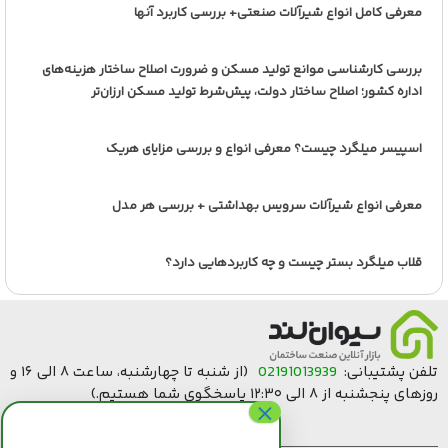
معرفی کامل انواع شیرآلات صنعتی+ بررسی کاربرد آنها
بررسی کارشناسی موانع تولید مسکن و ضرورت اصلاح ساختار هزینه‌های
اداره کشور؛ اصلاح ساختار دولت، پیش‌شرط تولید مسکن ارزان‌تر
اسپیسر میلگرد چیست؟ معرفی انواع و بررسی مزایای هریک
معرفی انواع شیرآلات سرویس بهداشتی + بررسی هر مدل
قلاب میلگرد بستر چیست و چه کاربردهایی دارد؟
تلفن پشتیبانی:
02191013939
(از شنبه تا چهارشنبه، ساعت ۸ الی ۱۶ و
روزهای پنجشنبه از ۸ الی ۱۲:۳۰ پاسخگوی شما هستیم.)