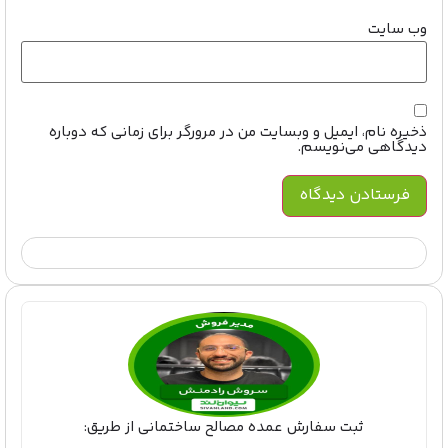
وب‌ سایت
ذخیره نام، ایمیل و وبسایت من در مرورگر برای زمانی که دوباره
دیدگاهی می‌نویسم.
ثبت سفارش عمده مصالح ساختمانی از طریق: