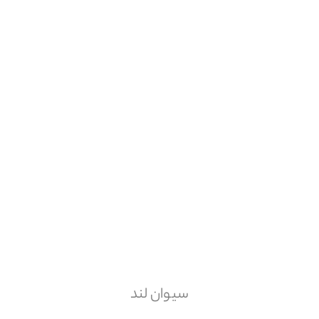
سیوان لند