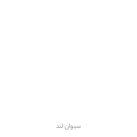
سیوان لند