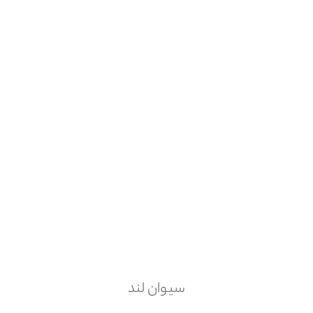
سیوان لند