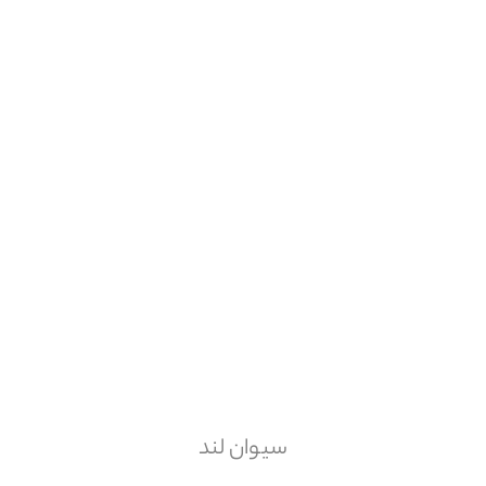
سیوان لند