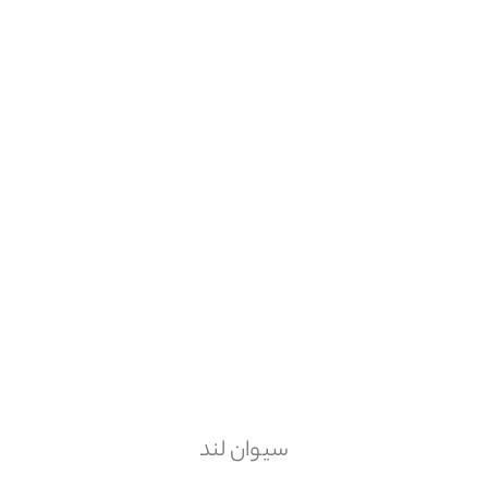
سیوان لند