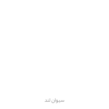
سیوان لند