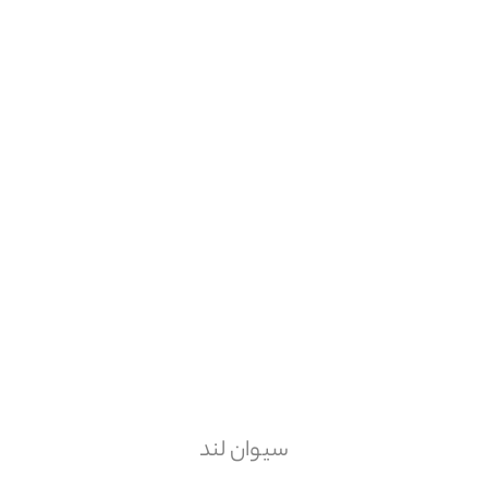
سیوان لند