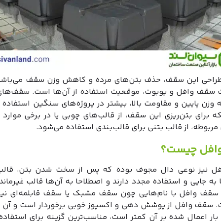
راحی این سقف، حذف بتن‌‌های مرده و کاهش وزن سقف می‌‌باشد.
 سقف وافل و یوبوت، موقعیت استفاده از آن‌ها است. سقف‌های
 برای بتن‌ریزی این سقف‌‌، از قالب‌های چوبی یا در برخی موارد
ربوطه، از قالب بتنی برای قالب‌بندی استفاده می‌شود.
افل چیست؟
 نیز نوعی دال مجوف بوده که پس از سخت شدن بتن، قالب
 به جایی و استفاده مجدد دارند و اصطلاحا به آن‌ها قالب غیرماند
 سقف وافل با نام‌هایی چون سقف مشبک یا سقف قابلمه‌ای نیز
 سقف وافل از پوشش دهی و اکسپوز خوبی برخوردار است و آن 
ار اعمال شده بر آن کمتر است، مناسب‌ترین گزینه برای استفاده