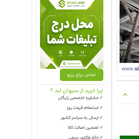
تماس برای رزرو
چرا خرید از سیوان لند ؟
✓ مشاوره تخصصی رایگان
✓ استعلام قیمت روز
✓ ارسال به سراسر کشور
✓ تضمین اصالت کالا
✓ ارائه فاکتور رسمی