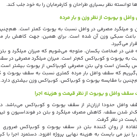
ا توانسته نظر بسیاری طراحان و کارفرمایان را به خود جلب کند.
ن و میلگرد مصرفی در وافل نسبت به یوبوت کمتر است. هم‌چن
باعث سبکی وزن آن شده است. برای همین، جهت کاهش بار مر
رار می‌گیرد.
ه فنی در ضخامت یکسان، متوجه می‌شویم که میزان میلگرد و بت
ت به یوبوت و کوبیاکس کم‌تر است. میزان میلگرد مصرفی در سقف
س یکسان است ولی بتن مصرفی کوبیاکس از یوبوت بیشتر است. 
‌گیریم که سقف‌ وافل بار مرده کمتری نسبت به سقف‌ یوبوت و 
م‌چنین با مقایسه یوبوت و کوبیاکس، کوبیاکس وزن بیشتری دارد.
 وافل حدودا ارزان‌تر از سقف یوبوت و کوبیاکس می‌باشد. در
‌تر شدن سقف، کاهش مصرف میلگرد و بتن در فونداسیون و تیر
‌بایست در نظر گرفت.
فاده از روان کننده بتن در سقف یوبوت و کوبیاکس ضروری 
را نیز می بایست به هزینه نهایی پروژه افزود. دستمزد اجرا با کی