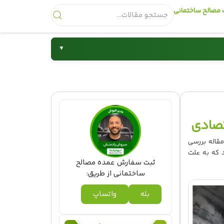
مصالح ساختمانی
▼
شیرآلات
قاله بررسی
 که به علت
ثبت سفارش عمده مصالح
ساختمانی از طریق:
بله
واتساپ