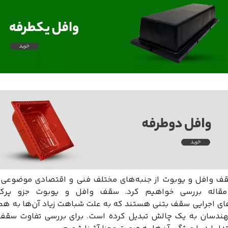
ف وافل و یوبوت از جنبه‌های مختلف فنی و اقتصادی موضوعی
مقاله بررسی خواهیم کرد. سقف وافل و یوبوت جزو پرکارب
ی اجرایی سقف بتنی هستند که به علت شباهت زیاد آن‌ها به هم،
مهندسان به یک چالش تبدیل کرده است. برای بررسی تفاوت سقف