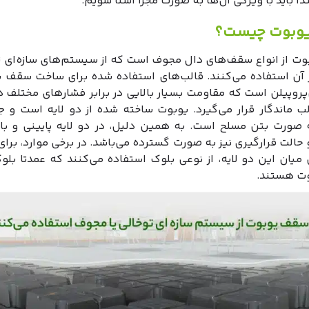
دا باید با ویژگی‌ آن‌ها به صورت مجزا آشنا شویم.
وبوت چیست؟
ت از انواع سقف‌های دال مجوف است که از سیستم‌های سازه‌ای تو 
آن استفاده می‌‌کنند. قالب‌‌های استفاده شده برای ساخت سقف یو
روپیلن است که مقاومت بسیار بالایی در برابر فشارهای مختلف دا
ب‌ ماندگار قرار می‌گیرد. یوبوت ساخته شده از دو لایه است و 
ه صورت بتن مسلح است. به همین دلیل، در دو لایه پایینی و بال
 حالت قرارگیری نیز به صورت گسترده می‌‌باشد. در برخی موارد، برای
حد فاصل میان این دو لایه، از نوعی بلوک استفاده می‎‌کن
وت هستند.