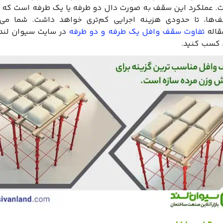
. عملکرد این سقف به صورت دال دو طرفه یا یک طرفه است که 
‌ها، تا حدودی هزینه اجرایی کم‌تری خواهد داشت. شما می‌تو
قاله
تفاوت سقف وافل یک طرفه و دو طرفه
در سایت سیوان لند 
 کسب کنید.