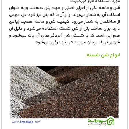
مورد استفاده قرار می‌گیرند.
شن و ماسه یکی از اجزای اصلی و مهم بتن هستند و به عنوان
اسکلت آن به شمار می‌روند. و از آن‌جا که بتن نیز خود جزء مهمی
از ساختمان به شمار می‌رود، کیفیت شن و ماسه اهمیت زیادی
دارد. برای ساخت بتن از شن شسته استفاده می‌شود و دلیل آن
هم این است که با شستن شن آلودگی‌های آن پاک می‌شود و
شن بهتر با سیمان موجود در بتن درگیر می‌شود.
انواع شن شسته