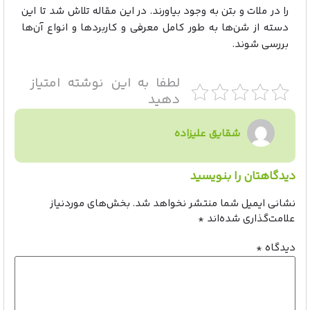
را در ملات و بتن به وجود بیاورند. در این مقاله تلاش شد تا این
دسته از شن‌ها به طور کامل معرفی و کاربردها و انواع آن‌ها
بررسی شوند.
لطفا به این نوشته امتیاز
دهید
شقایق علیزاده
دیدگاهتان را بنویسید
نشانی ایمیل شما منتشر نخواهد شد.
بخش‌های موردنیاز
علامت‌گذاری شده‌اند
*
دیدگاه
*