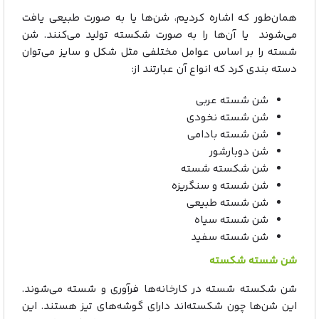
همان‌طور که اشاره کردیم، شن‌ها یا به صورت طبیعی یافت
می‌شوند یا آن‌ها را به صورت شکسته تولید می‌کنند. شن
شسته را بر اساس عوامل مختلفی مثل شکل و سایز می‌توان
دسته بندی کرد که انواع آن عبارتند از:
شن شسته عربی
شن شسته نخودی
شن شسته بادامی
شن دوبارشور
شن شکسته شسته
شن شسته و سنگریزه
شن شسته طبیعی
شن شسته سیاه
شن شسته سفید
شن شسته شکسته
شن شکسته شسته در کارخانه‌ها فرآوری و شسته می‌شوند.
این شن‌ها چون شکسته‌اند دارای گوشه‌های تیز هستند. این