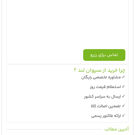
تماس برای رزرو
چرا خرید از سیوان لند ؟
✓ مشاوره تخصصی رایگان
✓ استعلام قیمت روز
✓ ارسال به سراسر کشور
✓ تضمین اصالت کالا
✓ ارائه فاکتور رسمی
آخرین مطالب