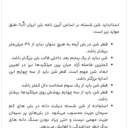
استاندارد شن شسته بر اساس آیین نامه بتن ایران (آّبا) طبق
موارد زیر است:
قطر شن در بتن آرمه به هیچ عنوان نباید از ۳۸ میلی‌متر
بیشتر باشد.
شن نباید از یک پنجم بعد داخلی قالب بتن بزرگ‌تر باشد.
کمترین فاصله آزاد میان پین میلگردها نیز در تعیین
ابعاد شن مهم است. قطر شن باید از سه چهارم این
اندازه بزرگتر باشد.
قطر شن باید از یک سوم ضخامت دال کمتر باشد.
قطر شن باید از سه چهارم پوشش روی میلگردها بیشتر
باشد.
استفاده از شن شسته درشت دانه در بتن های کم
سیمان مزیت محسوب می‌شود. در بتن‌های پر سیمان
مزیت مهمی نیست و حتی زیاد بودن سنگ دانه های
بزرگ خطر جداشدگی را افزایش می‌دهد.