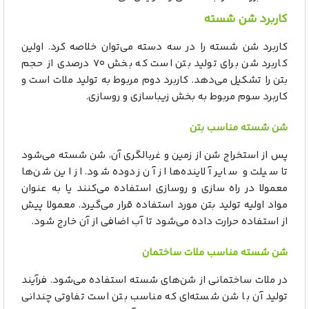
کاربرد شن شسته
کاربرد شن شسته را در سه دسته می‌توان خلاصه کرد. اولین
کاربرد شن برای تولید بتن است که بخش ۷۰ درصدی از حجم
بتن را تشکیل می‌دهد. کاربرد دوم مربوط به تولید ملات است و
کاربرد سوم مربوط به بخش زیباسازی و روسازی.
شن شسته مناسب بتن
پس از استخراج شن از زمین و غربالگری آن، شن شسته می‌شود
تا سیلت و سایر آلاینده‌ها از آن زدوده شود. از این شن‌ها
معمولا در راه سازی و روسازی استفاده می‌کنند یا به عنوان
مواد اولیه تولید بتن مورد استفاده قرار می‌گیرد. معمولا پیش
از استفاده حرارت داده می‌شود تا آب اضافی از آن خارج شود.
شن شسته مناسب ملات ساختمان
در ملات ساختمانی از شن‌های شسته استفاده می‌شود. فرآیند
تولید آن با شن شسته‌ای که مناسب بتن است تفاوتی چندانی