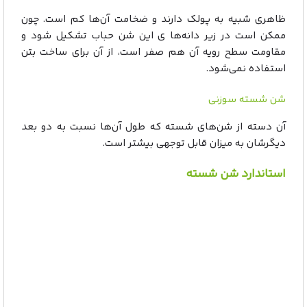
ظاهری شبیه به پولک دارند و ضخامت آن‌ها کم است. چون
ممکن است در زیر دانه‌ها ی این شن حباب تشکیل شود و
مقاومت سطح رویه آن هم صفر است، از آن برای ساخت بتن
استفاده نمی‌شود.
شن شسته سوزنی
آن دسته از شن‌های شسته که طول آن‌ها نسبت به دو بعد
دیگرشان به میزان قابل توجهی بیشتر است.
استاندارد شن شسته