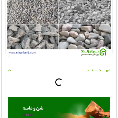
فهرست مطالب