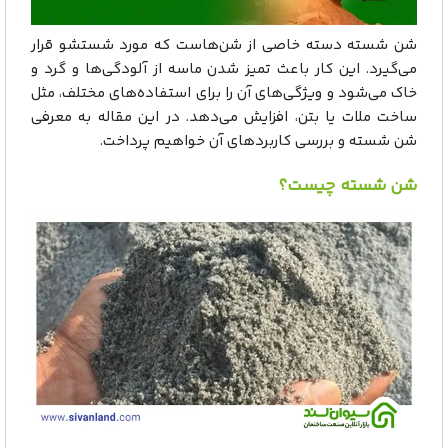
شن شسته دسته خاصی از شن‌هاست که مورد شستشو قرار
می‌گیرد. این کار باعث تمیز شدن ماسه از آلودگی‌ها و گرد و
خاک می‌شود و ویژگی‌های آن را برای استفاده‌های مختلف، مثل
ساخت ملات یا بتن، افزایش می‌دهد. در این مقاله به معرفی
شن شسته و بررسی کاربردهای آن خواهیم پرداخت.
شن شسته چیست؟