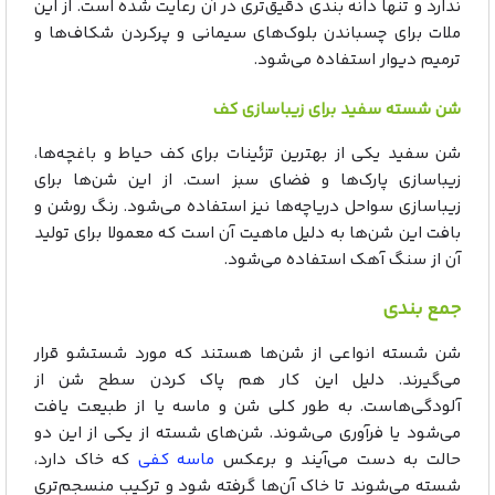
ندارد و تنها دانه بندی دقیق‌تری در آن رعایت شده است. از این
ملات برای چسباندن بلوک‌های سیمانی و پرکردن شکاف‌ها و
ترمیم دیوار استفاده می‌شود.
شن شسته سفید برای زیباسازی کف
شن سفید یکی از بهترین تزئینات برای کف حیاط و باغچه‌ها،
زیباسازی پارک‌ها و فضای سبز است. از این شن‌ها برای
زیباسازی سواحل دریاچه‌ها نیز استفاده می‌شود. رنگ روشن و
بافت این شن‌ها به دلیل ماهیت آن است که معمولا برای تولید
آن از سنگ آهک استفاده می‎‌شود.
جمع بندی
شن شسته انواعی از شن‌ها هستند که مورد شستشو قرار
می‌گیرند. دلیل این کار هم پاک کردن سطح شن از
آلودگی‌هاست. به طور کلی شن و ماسه یا از طبیعت یافت
می‌شود یا فرآوری می‌شوند. شن‌های شسته از یکی از این دو
حالت به دست می‌آیند و برعکس
ماسه کفی
که خاک دارد،
شسته می‌شوند تا خاک آن‌ها گرفته شود و ترکیب منسجم‌تری