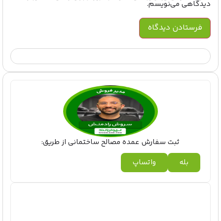
دیدگاهی می‌نویسم.
ثبت سفارش عمده مصالح ساختمانی از طریق:
بله
واتساپ