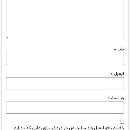
نام
*
ایمیل
*
وب‌ سایت
ذخیره نام، ایمیل و وبسایت من در مرورگر برای زمانی که دوباره