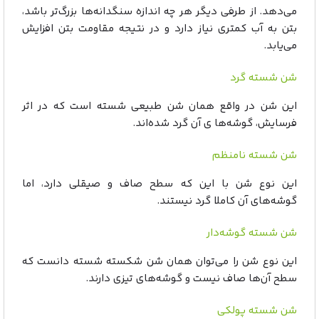
می‌دهد. از طرفی دیگر هر چه اندازه سنگدانه‌ها بزرگ‌تر باشد،
بتن به آب کمتری نیاز دارد و در نتیجه مقاومت بتن افزایش
می‌یابد.
شن شسته گرد
این شن در واقع همان شن طبیعی شسته است که در اثر
فرسایش، گوشه‌ها ی آن گرد شده‌اند.
شن شسته نامنظم
این نوع شن با این که سطح صاف و صیقلی دارد، اما
گوشه‌های آن کاملا گرد نیستند.
شن شسته گوشه‌دار
این نوع شن را می‌توان همان شن شکسته شسته دانست که
سطح آن‌ها صاف نیست و گوشه‌های تیزی دارند.
شن شسته پولکی