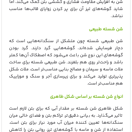
شن به افزایش مقاومت فشاری و کششی بتن کمک می‌کند، اما
شاید گوشه‌های تیز آن برای پر کردن زوایای قالب‌ها مناسب
نباشد.
شن شسته طبیعی
شن طبیعی شسته چون متشکل از سنگدانه‌هایی است که
دچار فرسایش شده‌اند، گوشه‌هایی گرد دارند. گرد بودن
گوشه‌های این نوع شن باعث می‌شود که اصطکاک آن‌ها کمتر
باشد و راحت‌تر روی هم بلغزند. شن طبیعی شسته برای ساخت
ملات ماسه و سیمان و مصالح بنایی مناسب‌تر است، ملات شکل
پذیرتری تولید می‌کند و برای زیرسازی آجر و سنگ و موزاییک
هم مناسب‌تر است.
انواع شن شسته بر اساس شکل ظاهری
شکل ظاهری شن شسته بر مقدار آبی که برای بتن لازم است
تاثیر می‌گذارد. به بیانی دقیق‌تر، تراکم بتن و فضای خالی میان
سنگدانه‌ها تعیین کننده میزان آب مورد نیاز برای بتن است.
استفاده از شن و ماسه با گوشه‌های تیز، روانی بتن را کاهش