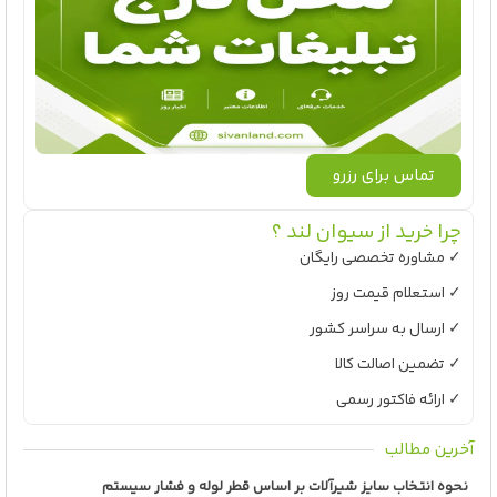
تماس برای رزرو
چرا خرید از سیوان لند ؟
✓ مشاوره تخصصی رایگان
✓ استعلام قیمت روز
✓ ارسال به سراسر کشور
✓ تضمین اصالت کالا
✓ ارائه فاکتور رسمی
آخرین مطالب
نحوه انتخاب سایز شیرآلات بر اساس قطر لوله و فشار سیستم