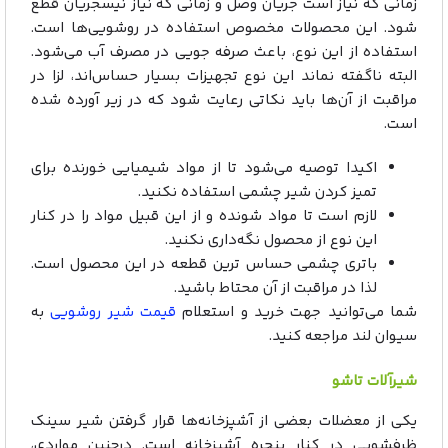
زمانی که نیاز است جریان وصل و زمانی که نیاز نیسجریان قطع
شود. این محصولات مخصوص استفاده در روشویی‌ها است.
استفاده از این نوع، باعث صرفه جویی در مصرف آب می‌شود.
البته ناگفته نماند این نوع تجهیزات بسیار حساس‌اند، لزا در
مراقبت از آن‌ها باید نکاتی رعایت شود که در زیر آورده شده
است.
اکیدا توصیه می‌شود تا از مواد شیمیایی خورنده برای
تمیز کردن شیر چشمی استفاده نکنید.
لازم است تا مواد شونده و از این قبیل مواد را در کنار
این نوع از محصول نگه‌داری نکنید.
باتری چشمی حساس ترین قطعه در این محصول است.
لذا در مراقبت از آن محتاط باشید.
شما می‌توانید جهت خرید و استعلام
قیمت شیر روشویی
به
سیوان لند مراجعه کنید.
شیرآلات تاشو
یکی از معضلات بعضی از آشپزخانه‌ها قرار گرفتن شیر سینک
ظرفشویی در کنار پنجره آشپزخانه است. درچنین مواردی،