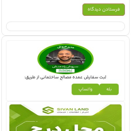
ثبت سفارش عمده مصالح ساختمانی از طریق:
بله
واتساپ