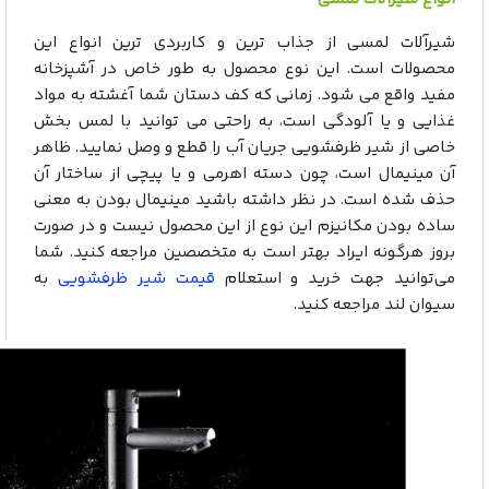
شیرآلات لمسی از جذاب ترین و کاربردی ترین انواع این
محصولات است. این نوع محصول به طور خاص در آشپزخانه
مفید واقع می شود. زمانی که کف دستان شما آغشته به مواد
غذایی و یا آلودگی است، به راحتی می توانید با لمس بخش
خاصی از شیر ظرفشویی جریان آب را قطع و وصل نمایید. ظاهر
آن مینیمال است، چون دسته اهرمی و یا پیچی از ساختار آن
حذف شده است. در نظر داشته باشید مینیمال بودن به معنی
ساده بودن مکانیزم این نوع از این محصول نیست و در صورت
بروز هرگونه ایراد بهتر است به متخصصین مراجعه کنید. شما
می‌توانید جهت خرید و استعلام
قیمت شیر ظرفشویی
به
سیوان لند مراجعه کنید.