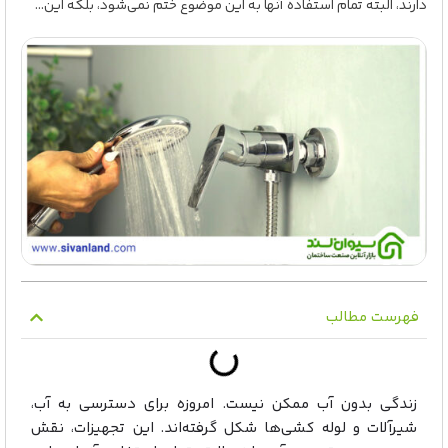
دارند، البته تمام استفاده آنها به این موضوع ختم نمی‌شود، بلکه این...
فهرست مطالب
زندگی بدون آب ممکن نیست. امروزه برای دسترسی به آب،
شیرآلات و لوله کشی‌ها شکل گرفته‌اند. این تجهیزات، نقش