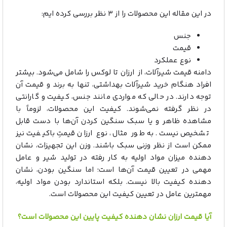
در این مقاله این محصولات را از ۳ نظر بررسی کرده ایم:
جنس
قیمت
نوع عملکرد
دامنه قیمت شیرآلات، از ارزان تا لوکس را شامل می‌شود. بیشتر
افراد هنگام خرید شیرآلات بهداشتی، تنها به برند و قیمت آن
توجه دارند. در حالی که مواردی مانند جنس، کیفیت و گارانتی
در نظر گرفته نمی‌شوند. کیفیت این محصولات، لزوماً با
مشاهده ظاهر و یا سبک سنگین کردن آن‌ها با دست قابل
تشخیص نیست. به طور مثال، نوع ارزان قیمتِ باکیفیت نیز
ممکن است از نظر وزنی سبک باشند. وزن این تجهیزات، نشان
دهنده میزان مواد اولیه به کار رفته در تولید شیر و عامل
مهمی در تعیین قیمت آن‌ها است؛ اما سنگین بودن، نشان
دهنده کیفیت بالا نیست. بلکه استاندارد بودن مواد اولیه،
مهمترین عامل در تعیین کیفیت این محصولات است.
آیا قیمت ارزان نشان دهنده کیفیت پایین این محصولات است؟