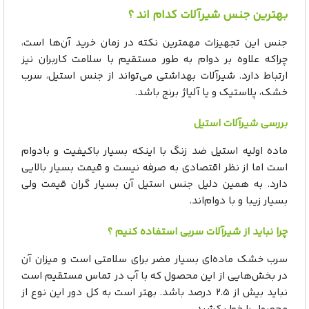
بهترین جنس شیرآلات کدام اند ؟
جنس این تجهیزات مهمترین نکته در زمان خرید آن‌ها است،
چراکه علاوه بر دوام به طور مستقیم با سلامت کاربران نیز
ارتباط دارد. شیرآلات بهداشتی می‌تواند از جنس استیل، سرب
خشک، پلاستیک و یا آلیاژ برنج باشد.
بررسی شیرآلات استیل
ماده اولیه استیل ضد زنگ با اینکه بسیار باکیفیت و بادوام
است اما از نظر اقتصادی به صرفه نیست و قیمت بسیار بالایی
دارد. به همین دلیل جنس استیل آن بسیار گران قیمت ولی
بسیار زیبا و با دوام‌اند.
چرا نباید از شیرآلات سربی استفاده کنیم ؟
سرب خشک ماده‌ای بسیار مضر برای سلامتی است و میزان آن
در بخش‌هایی از این محصول که با آب در تماس مستقیم است
نباید بیش از ۲.۵ درصد باشد. بهتر است به کل دور این نوع از