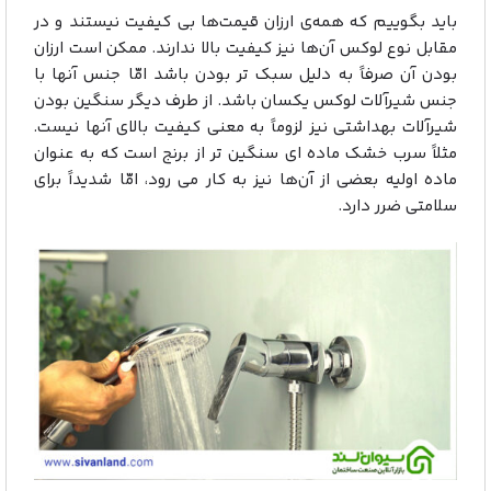
باید بگوییم که همه‌ی ارزان قیمت‌ها بی کیفیت نیستند و در
مقابل نوع لوکس آن‌ها نیز کیفیت بالا ندارند. ممکن است ارزان
بودن آن صرفاً به دلیل سبک تر بودن باشد امّا جنس آنها با
جنس شیرآلات لوکس یکسان باشد. از طرف دیگر سنگین بودن
شیرآلات بهداشتی نیز لزوماً به معنی کیفیت بالای آنها نیست.
مثلاً سرب خشک ماده ای سنگین تر از برنج است که به عنوان
ماده اولیه بعضی از آن‌ها نیز به کار می رود، امّا شدیداً برای
سلامتی ضرر دارد.