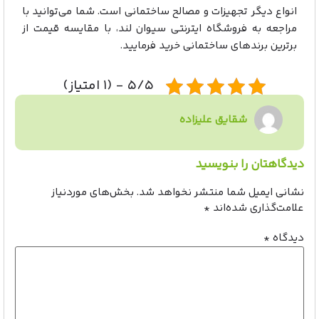
انواع دیگر تجهیزات و مصالح ساختمانی است. شما می‌توانید با
مراجعه به فروشگاه ایترنتی سیوان لند، با مقایسه قیمت از
برترین برندهای ساختمانی خرید فرمایید.
۵/۵ - (۱ امتیاز)
شقایق علیزاده
دیدگاهتان را بنویسید
نشانی ایمیل شما منتشر نخواهد شد.
بخش‌های موردنیاز
علامت‌گذاری شده‌اند
*
دیدگاه
*