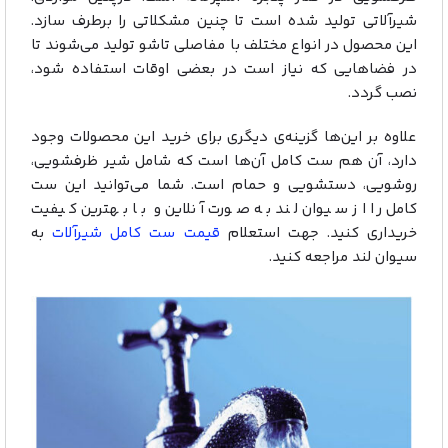
شیرآلاتی تولید شده است تا چنین مشکلاتی را برطرف سازد.
این محصول در انواع مختلف با مفاصلی تاشو تولید می‌شوند تا
در فضاهایی که نیاز است در بعضی اوقات استفاده شود،
نصب گردد.
علاوه بر این‌ها گزینه‌ی دیگری برای خرید این محصولات وجود
دارد، آن هم ست کامل آن‌ها است که شامل شیر ظرفشویی،
روشویی، دستشویی و حمام است. شما می‌توانید این ست
کامل را از سیوان لند به صورت آنلاین و با بهترین کیفیت
خریداری کنید. جهت استعلام
قیمت ست کامل شیرآلات
به
سیوان لند مراجعه کنید.