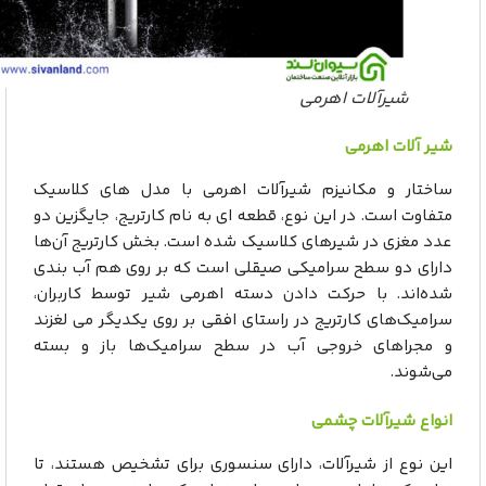
شیرآلات اهرمی
شیر آلات اهرمی
ساختار و مکانیزم شیرآلات اهرمی با مدل های کلاسیک
متفاوت است. در این نوع، قطعه ای به نام کارتریج، جایگزین دو
عدد مغزی در شیرهای کلاسیک شده است. بخش کارتریج آن‌ها
دارای دو سطح سرامیکی صیقلی است که بر روی هم آب بندی
شده‌اند. با حرکت دادن دسته اهرمی شیر توسط کاربران،
سرامیک‌های کارتریج در راستای افقی بر روی یکدیگر می لغزند
و مجراهای خروجی آب در سطح سرامیک‌ها باز و بسته
می‌شوند.
انواع شیرآلات چشمی
این نوع از شیرآلات، دارای سنسوری برای تشخیص هستند، تا