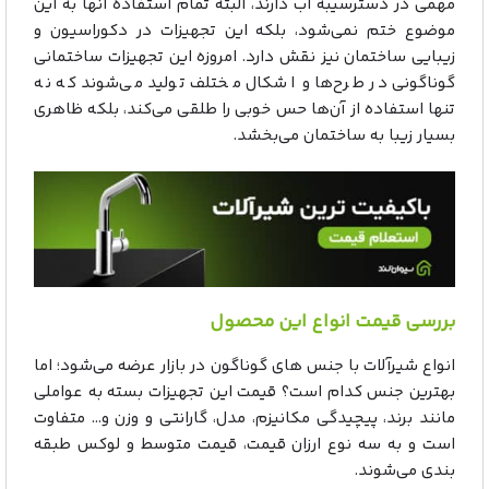
مهمی در دسترسیبه آب دارند، البته تمام استفاده آنها به این
موضوع ختم نمی‌شود، بلکه این تجهیزات در دکوراسیون و
زیبایی ساختمان نیز نقش دارد. امروزه این تجهیزات ساختمانی
گوناگونی در طرح‌ها و اشکال مختلف تولید می‌شوند که نه
تنها استفاده از آن‌ها حس خوبی را طلقی می‌کند، بلکه ظاهری
بسیار زیبا به ساختمان می‌بخشد.
بررسی قیمت انواع این محصول
انواع شیرآلات با جنس های گوناگون در بازار عرضه می‌شود؛ اما
بهترین جنس کدام است؟ قیمت این تجهیزات بسته به عواملی
مانند برند، پیچیدگی مکانیزم، مدل، گارانتی و وزن و… متفاوت
است و به سه نوع ارزان قیمت، قیمت متوسط و لوکس طبقه
بندی می‌شوند.