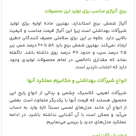
برنج، آلیاژی مناسب برای تولید این محصولات
آلیاژ شمش برنج استاندارد، بهترین ماده اولیه برای تولید
شیرآلات بهداشتی است زیرا این آلیاژ قیمت مناسب و کیفیت
بالایی دارد. علاوه بر این برای سلامتی مصرف کنندگان خطری
ایجاد نمی‌کند. بهترین شمش برنج باید ۵۸ تا ۶۰ درصد مس، زیر
۲.۵ درصد سرب و حدود ۳۸ درصد روی داشته باشد. ناگفته
نماند که مقداری ناخالصی در تمام محصولات تولیدی وجود
دارد که اجتناب ناپذیر است.
انواع شیرآلات بهداشتی و مکانیزم عملکرد آنها
شیرآلات اهرمی، کلاسیک، چشمی و پدالی از انواع رایج این
محصول هستند که قیمت آنها با یکدیگر متفاوت است. بعضی
از انواع آن مانند مدل‌های لمسی نسبتاً تازه وارد به حساب
می‌آید و ممکن است با آن آشنایی نداشته باشید. در ادامه
عملکرد مدل‌های جدید را بررسی می‌نماییم.
انواع شیرآلات لمسی