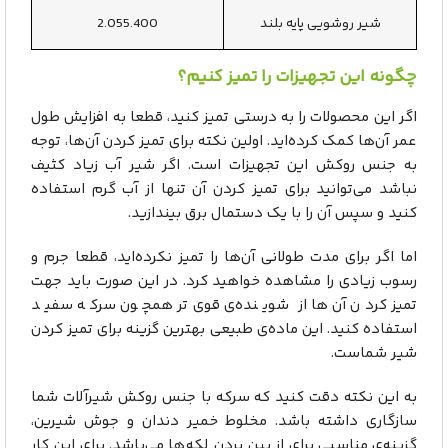
شیر روشویی پایه بلند
2.055.400
چگونه این تجهیزات را تمیز کنیم؟
اگر این محصولات را به درستی تمیز کنید، قطعا به افزایش طول
عمر آن‌ها کمک کرده‌اید. اولین نکته برای تمیز کردن آن‌ها، توجه
به جنس روکش این تجهیزات است. اگر شیر آب زیاد کثیف
نباشد می‌توانید برای تمیز کردن آن تنها از آب گرم استفاده
کنید و سپس آن را با یک دستمال برق بیندازید.
اما اگر برای مدت طولانی آن‌ها را تمیز نکرده‌اید، قطعا جرم و
رسوب زیادی را مشاهده خواهید کرد. در این صورت باید جهت
تمیز کردن آن‌ها از شوینده‌ی قوی‌تر همچون سرکه سفید
استفاده کنید. این ماده‌ی طبیعی بهترین گزینه برای تمیز کردن
شیر شماست.
به این نکته دقت کنید که سرکه با جنس روکش شیرآلات شما
سازگاری داشته باشد. مخلوط خمیر دندان و جوش شیرین،
گزینه‌ی مناسبی برای از بین بردن لکه‌ها می‌باشد. برای این کار