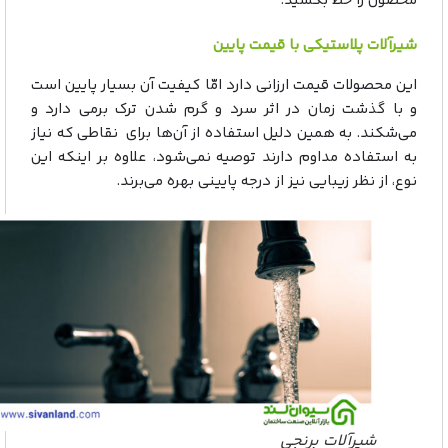
محصول را خط بکشید.
شیرآلات پلاستیکی با قیمت پایین
این محصولات قیمت ارزانی دارد امّا کیفیت آن بسیار پایین است
و با گذشت زمان در اثر سرد و گرم شدن ترک برمی دارد و
می‌شکند. به همین دلیل استفاده از آن‌ها برای نقاطی که نیاز
به استفاده مداوم دارند توصیه نمی‌شود، علاوه بر اینکه این
نوع، از نظر زیبایی نیز از درجه پایینی بهره می‌برند.
شیرآلات برنجی