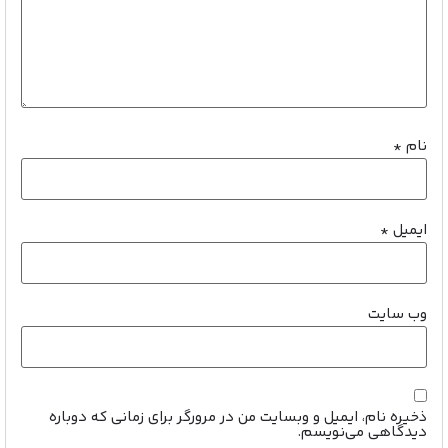
نام
*
ایمیل
*
وب‌ سایت
ذخیره نام، ایمیل و وبسایت من در مرورگر برای زمانی که دوباره
دیدگاهی می‌نویسم.