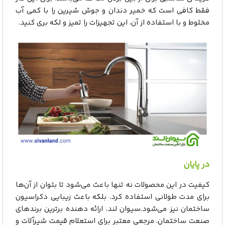
فقط کافی است که خمیر دندان و جوش شیرین را با کمی آب
مخلوط و با استفاده از آن، این تجهیزات را تمیز و لکه بری کنید.
در پایان
کیفیت در این محصولات نه تنها باعث می‌شود تا بتوان از آن‌ها
برای مدت طولانی استفاده کرد، بلکه باعث زیبایی دکراسیون
ساختمان نیز می‌شود.سیوان لند، ارائه دهنده برترین برندهای
صنعت ساختمان، مرجعی معتبر برای استعلام قیمت شیرآلات و