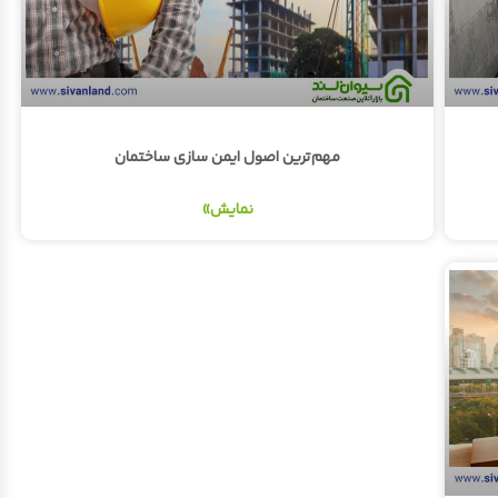
مهم‌ترین اصول ایمن سازی ساختمان
نمایش»