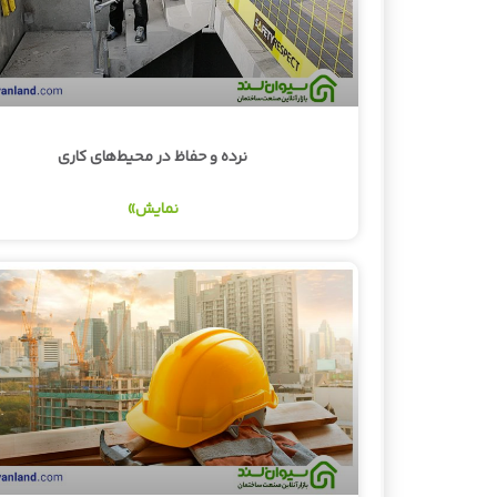
نرده و حفاظ در محیط‌های کاری
نمایش»