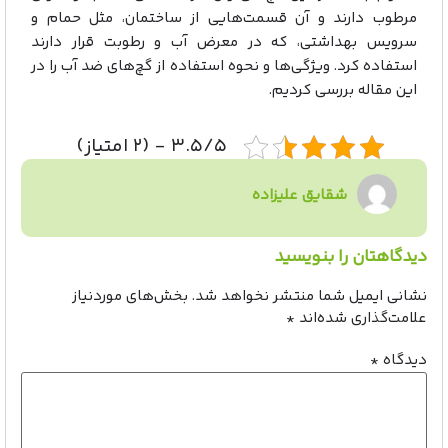
مرطوب دارند و آن قسمت‌هایی از ساختمان، مثل حمام و
سرویس بهداشتی، که در معرض آب و رطوبت قرار دارند
استفاده کرد. ویژگی‌ها و نحوه استفاده از گچ‌های ضد آب را در
این مقاله بررسی کردیم.
۳.۵/۵ - (۲ امتیاز)
شقایق علیزاده
دیدگاهتان را بنویسید
نشانی ایمیل شما منتشر نخواهد شد.
بخش‌های موردنیاز
علامت‌گذاری شده‌اند
*
دیدگاه
*