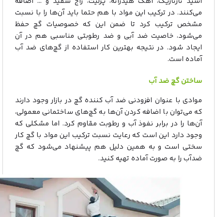
اسید تارتاریک، آهک هیدراته، پرلیت، زاج سفید و … اضافه
می‌کنند. در ترکیب این مواد با هم حتما باید آن‌ها را با نسبت
مشخص ترکیب کرد تا ضمن این که خصوصیات گچ حفظ
می‌شود، خاصیت ضد آبی و ضد رطوبتی مناسبی هم در آن
ایجاد شود. در نتیجه بهترین کار استفاده از گچ‌های ضد آب
آماده است.
ساختن گچ ضد آب
موادی با عنوان افزودنی ضد آب کننده گچ در بازار وجود دارند
که می‌توان با اضافه کردن آن‌ها به گچ‌های ساختمانی معمولی،
آن‌ها را در برابر نفوذ آب و رطوبت مقاوم کرد. اما مشکلی که
وجود دارد این است که رعایت نسبت ترکیب این مواد با گچ کار
سختی است و به همین دلیل هم پیشنهاد می‌شود که گچ
ضدآب را به صورت آماده تهیه کنید.