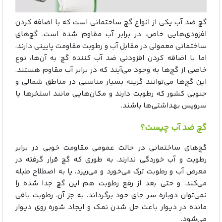
گچ ضد آب یکی از انواع گچ ساختمانی است که با اضافه کردن
افزودی‌هایی خاص، در برابر آب مقاوم شده است. گچ‌های
ساختمانی معمولی در مقابل آب و رطوبت مقاومت پایینی دارند،
اما با اضافه کردن افزودنی ضد آب کننده گچ به آن‌ها، نوع
خاصی از گچ‌ها به وجود می‌آیند که در برابر آب مقاوم هستند.
این گچ‌ها می‌توانند گزینه بسیار مناسبی در مناطق شمالی و
جنوبی کشور که رطوبت دارند و مکان‌هایی مانند استخرها یا
سرویس بهداشتی‌ها باشند.
گچ ضد آب چیست؟
گچ‌های ساختمانی در حالت عمومی مقاومت خوبی در برابر
رطوبت و آب خوردگی ندارند. به طوری که گچ قرار گرفته در
معرض آب و رطوبت ترک می‌خورد و می‌ریزد، یا به اصطلاح طبله
می‌کند. و حتی بعد از رفع رطوبت هم این گچ جدا شده را
نمی‌توان دوباره سر جای خود برگرداند. به جز آن، رطوبت باقی
مانده در دیوار باعث حل شدن نمک و ایجاد شوره روی دیوار
می‌شود.