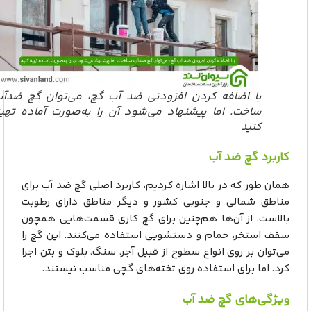
با اضافه کردن افزودنی ضد آب گچ، می‌توان گچ ضدآب
ساخت. اما پیشنهاد می‌شود آن را به‌صورت آماده تهیه
کنید
کاربرد گچ ضد آب
همان طور که در بالا اشاره کردیم، کاربرد اصلی گچ ضد آب برای
مناطق شمالی و جنوبی کشور و دیگر مناطق دارای رطوبت
بالاست. از آن‌ها هم‌چنین برای گچ کاری قسمت‌هایی همچون
سقف استخر، حمام و دستشویی استفاده می‌کنند. این گچ را
می‌توان بر روی انواع سطوح از قبیل آجر، سنگ، بلوک و بتن اجرا
کرد. اما برای استفاده روی تخته‌های گچی مناسب نیستند.
ویژگی‌های گچ ضد آب