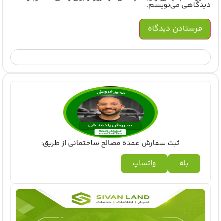
دیدگاهی می‌نویسم.
ثبت سفارش عمده مصالح ساختمانی از طریق:
بله
واتساپ