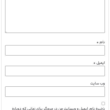
نام
*
ایمیل
*
وب‌ سایت
ذخیره نام، ایمیل و وبسایت من در مرورگر برای زمانی که دوباره