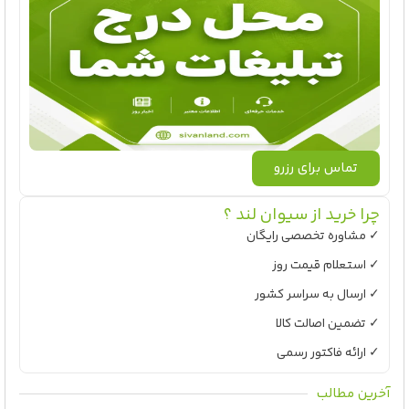
تماس برای رزرو
چرا خرید از سیوان لند ؟
✓ مشاوره تخصصی رایگان
✓ استعلام قیمت روز
✓ ارسال به سراسر کشور
✓ تضمین اصالت کالا
✓ ارائه فاکتور رسمی
آخرین مطالب