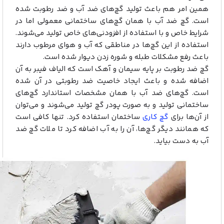
همین امر هم باعث تولید گچ‌های ضد آب و ضد رطوبت شده
است. گچ ضد آب با همان گچ‌های ساختمانی معمولی اما در
شرایط خاص و با استفاده از افزودنی‌های خاص تولید می‌شوند.
استفاده از این گچ‌ها در مناطقی که آب و هوای مرطوب دارند
باعث رفع مشکلات طبله و شوره زدن دیوار شده است.
گچ ضد رطوبت بر پایه سیمان و آهک است که الیاف فیبر به آن
اضافه شده و باعث ایجاد خاصیت ضد رطوبتی در آن شده
است. گچ‌های ضد آب با همان مشخصات استاندارد گچ‌های
ساختمانی تولید و به صورت پودر گچ تولید می‌شوند و می‌توان
از آن‌ها برای
گچ کاری
ساختمان استفاده کرد. تنها کافی است
که همانند دیگر گچ‌ها، آن را به آب اضافه کرد تا ملات گچ ضد
آب به دست بیاید.