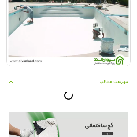
فهرست مطالب