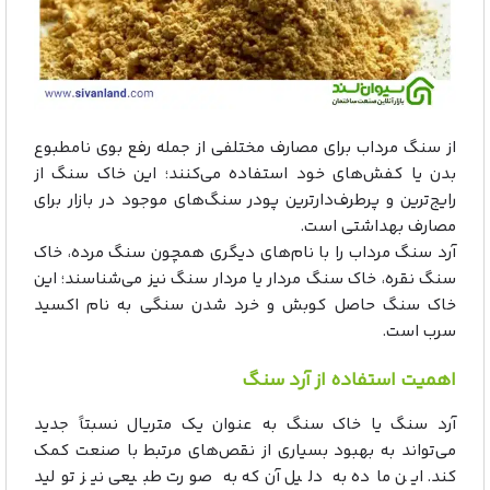
از سنگ مرداب برای مصارف مختلفی از جمله رفع بوی نامطبوع
بدن یا کفش‌های خود استفاده می‌کنند؛ این خاک سنگ از
رایج‌ترین و پرطرف‌دارترین پودر سنگ‌های موجود در بازار برای
مصارف بهداشتی است.
آرد سنگ مرداب را با نام‌های دیگری همچون سنگ مرده، خاک
سنگ نقره، خاک سنگ مردار یا مردار سنگ نیز می‌شناسند؛ این
خاک سنگ حاصل کوبش و خرد شدن سنگی به نام اکسید
سرب است.
اهمیت استفاده از آرد سنگ
آرد سنگ یا خاک سنگ به عنوان یک متریال نسبتاً جدید
می‌تواند به بهبود بسیاری از نقص‌های مرتبط با صنعت کمک
کند. این ماده به دلیل آن‌که به صورت طبیعی نیز تولید