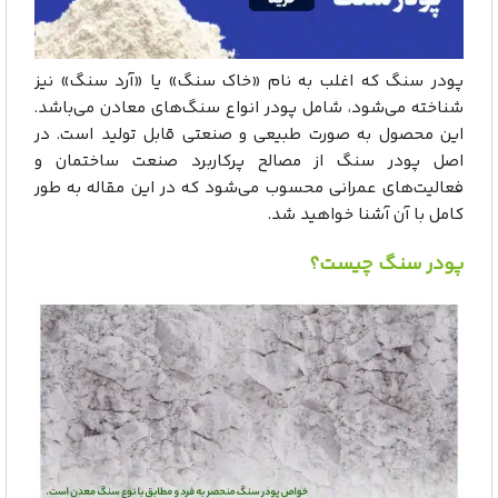
پودر سنگ که اغلب به نام «خاک سنگ» یا «آرد سنگ» نیز
شناخته می‌شود، شامل پودر انواع سنگ‌های معادن می‌باشد.
این محصول به صورت طبیعی و صنعتی قابل تولید است. در
اصل پودر سنگ از مصالح پرکاربرد صنعت ساختمان و
فعالیت‌های عمرانی محسوب می‌شود که در این مقاله به طور
کامل با آن آشنا خواهید شد.
پودر سنگ چیست؟