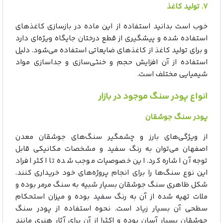
۷. تولید کاغذ
خوب است بدانید استفاده از این ماده در بازسازی کاغذهای
استفاده شده و پیشگیری از قطع درختان جایگاه ویژه‌ای دارد
و برای تولید کاغذ از کاغذهای ضایعاتی استفاده می‌شود. دلیل
استفاده از آن افزایش حجم و خنثی‌سازی و جداسازی مواد
شیمیایی مختلف است.
انواع پودر سنگ موجود در بازار
پودر سنگ جوشقان
از ویژگی‌های بارز و چشمگیر سنگ‌های جوشقان معدن
اصفهان می‌توان به رنگ سفید و مشخصات مکانیکی قابل
توجه آن اشاره کرد. این خصوصیات موجب شده تا اکثر افراد
این نوع سنگ‌ها را برای انجام پروژه‌های خود خریداری کنند.
شکل ظاهری سنگ‌ جوشقان بسیار شبیه به سنگ‌ مرمر بوده و
ملات تهیه شده از آن‌ به رنگ سفید بوده و میزان استحکام
سطحی آن بسیار زیاد است. نحوه استفاده از پودر سنگ
جوشقان بسیار آسان بوده و اکثرا از آن برای آثار هنری مانند