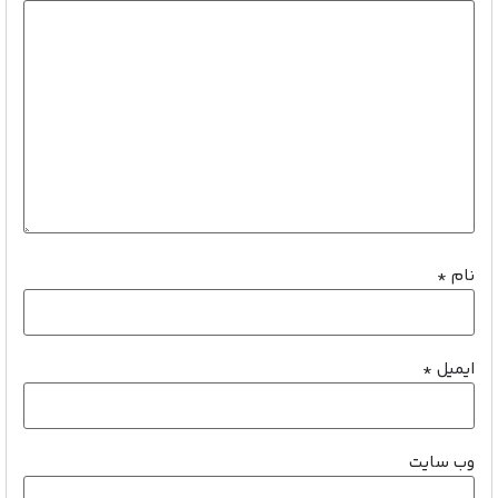
نام
*
ایمیل
*
وب‌ سایت