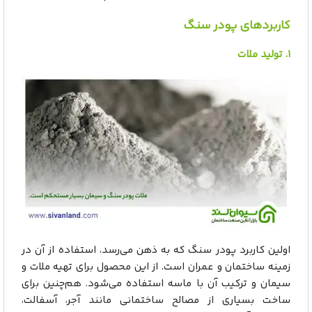
کاربردهای پودر سنگ
۱. تولید ملات
اولین کاربرد پودر سنگ که به ذهن می‌رسد، استفاده از آن در
زمینه ساختمان و عمران است. از این محصول برای تهیه ملات و
سیمان و ترکیب آن با ماسه استفاده می‌شود. هم‌چنین برای
ساخت بسیاری از مصالح ساختمانی مانند آجر، آسفالت،