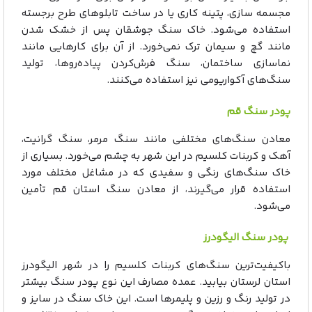
مجسمه سازی، پتینه کاری یا در ساخت تابلوهای طرح برجسته
استفاده می‌شود. خاک سنگ جوشقان پس از خشک شدن
مانند گچ و سیمان ترک نمی‌خورد. از آن برای کارهایی مانند
نماسازی ساختمان، سنگ فرش‌کردن پیاده‌روها، تولید
سنگ‌های آکواریومی نیز استفاده می‌کنند.
پودر سنگ قم
معادن سنگ‌های مختلفی مانند سنگ مرمر، سنگ گرانیت،
آهک و کربنات کلسیم در این شهر به چشم می‌خورد. بسیاری از
خاک سنگ‌های رنگی و سفیدی که در مشاغل مختلف مورد
استفاده قرار می‌گیرند، از معادن سنگ استان قم تأمین
می‌شود.
پودر سنگ الیگودرز
باکیفیت‌ترین سنگ‌های کربنات کلسیم را در شهر الیگودرز
استان لرستان بیابید. عمده مصارف این نوع پودر سنگ بیشتر
در تولید رنگ و رزین و پلیمرها است. این خاک سنگ در سایز و