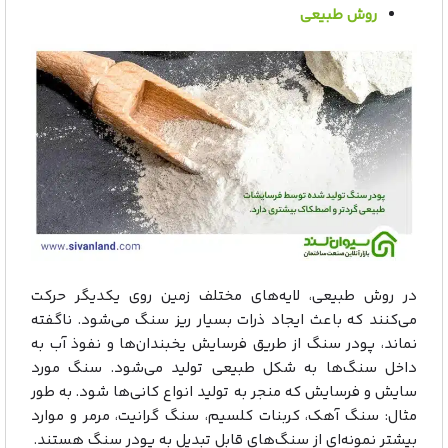
روش طبیعی
در روش طبیعی، لایه‌های مختلف زمین روی یکدیگر حرکت
می‌کنند که باعث ایجاد ذرات بسیار ریز سنگ می‌شود. ناگفته
نماند، پودر سنگ از طریق فرسایش یخبندان‌ها و نفوذ آب به
داخل سنگ‌ها به شکل طبیعی تولید می‌شود. سنگ مورد
سایش و فرسایش که منجر به تولید انواع کانی‌ها شود. به طور
مثال: سنگ آهک، کربنات کلسیم، سنگ گرانیت، مرمر و موارد
بیشتر نمونه‌ای از سنگ‌های قابل تبدیل به پودر سنگ هستند.