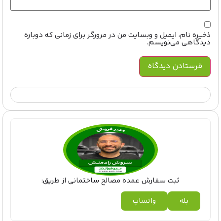
ذخیره نام، ایمیل و وبسایت من در مرورگر برای زمانی که دوباره
دیدگاهی می‌نویسم.
ثبت سفارش عمده مصالح ساختمانی از طریق:
بله
واتساپ