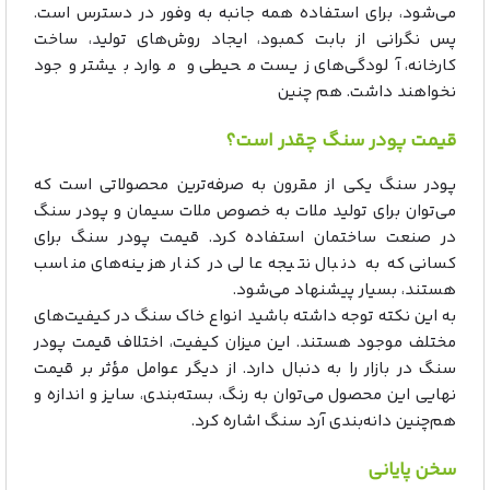
می‌شود، برای استفاده همه جانبه به وفور در دسترس است.
پس نگرانی از بابت کمبود، ایجاد روش‌های تولید، ساخت
کارخانه، آلودگی‌های زیست محیطی و موارد بیشتر وجود
نخواهند داشت. هم چنین
قیمت پودر سنگ چقدر است؟
پودر سنگ یکی از مقرون به صرفه‌ترین محصولاتی است که
می‌توان برای تولید ملات به خصوص ملات سیمان و پودر سنگ
در صنعت ساختمان استفاده کرد. قیمت پودر سنگ برای
کسانی که به دنبال نتیجه عالی در کنار هزینه‌های مناسب
هستند، بسیار پیشنهاد می‌شود.
به این نکته توجه داشته باشید انواع خاک سنگ در کیفیت‌های
مختلف موجود هستند. این میزان کیفیت، اختلاف قیمت پودر
سنگ در بازار را به دنبال دارد. از دیگر عوامل مؤثر بر قیمت
نهایی این محصول می‌توان به رنگ، بسته‌بندی، سایز و اندازه و
هم‌چنین دانه‌بندی آرد سنگ اشاره کرد.
سخن پایانی