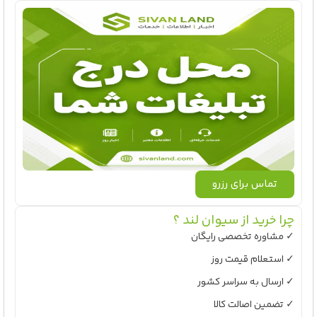
تماس برای رزرو
چرا خرید از سیوان لند ؟
✓ مشاوره تخصصی رایگان
✓ استعلام قیمت روز
✓ ارسال به سراسر کشور
✓ تضمین اصالت کالا