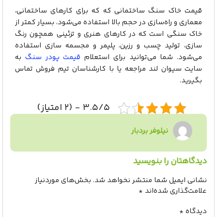
قیمت خاک سنگ ساختمانی که که برای کارهای ساختمانی،
معماری و راه‌سازی در حجم بالا استفاده می‌شود، بسیار کمتر از
خاک سنگی است که در کارهای هنری و تزئینی همچون رنگ
سازی، تولید چسب و رزین، پلیمر و مجسمه سازی استفاده
می‌شود. شما می‌توانید برای استعلام
قیمت پودر سنگ
به
سایت سیوان لند مراجعه یا با کارشناسان تیم فروش تماس
بگیرید.
۳.۵/۵ - (۲ امتیاز)
نیلوفر بردبار
دیدگاهتان را بنویسید
نشانی ایمیل شما منتشر نخواهد شد.
بخش‌های موردنیاز
علامت‌گذاری شده‌اند
*
دیدگاه
*