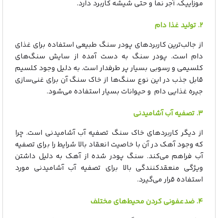
موزاییک، آجر نما و حتی شیشه کاربرد دارد.
۲. تولید غذا دام
از جالب‌ترین کاربردهای پودر سنگ طبیعی استفاده برای غذای
دام است. پودر سنگ به دست آمده از سایش سنگ‌های
کلسیمی و رسوبی بسیار پر طرفدار است. به دلیل وجود کلسیم
قابل جذب در این نوع سنگ‌ها از خاک سنگ آن برای غنی‌سازی
جیره غذایی دام و حیوانات بسیار استفاده می‌شود.
۳. تصفیه آب آشامیدنی
از دیگر کاربردهای خاک سنگ تصفیه آب آشامیدنی است. چرا
که وجود آهک در آن با خاصیت انعقاد بالا شرایط را برای تصفیه
آب فراهم می‌کند. سنگ پودر شده از آهک به دلیل داشتن
ویژگی منعقدکنندگی بالا برای تصفیه آب آشامیدنی مورد
استفاده قرار می‌گیرد.
۴. ضدعفونی کردن محیط‌های مختلف