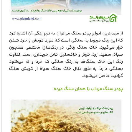
از مهم‌ترین انواع پودر سنگ می‌توان به نوع رنگی آن اشاره کرد
که این رنگ مربوط به سنگی است که مورد کوبش و خرد شدن
قرار می‌گیرد. خاک سنگ رنگی در رنگ‌های مختلفی همچون
سیاه، سفید، زرد، قرمز و خاکستری قابل خریداری است. تفاوت
رنگ این خاک سنگ‌ها به رنگ سنگی که خرد و له می‌شود
بستگی دارد. به طور مثال خاک سنگ سیاه از کوبش سنگ
گرانیت حاصل می‌شود.
پودر سنگ مرداب یا همان سنگ مرده