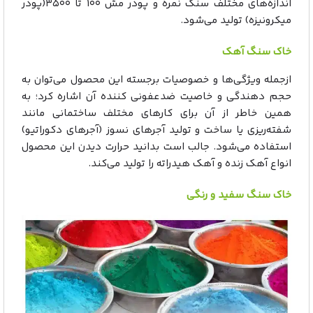
اندازه‌های مختلف سنگ نمره و پودر مش ۱۰۰ تا ۳۵۰۰(پودر
میکرونیزه) تولید می‌شود.
خاک سنگ آهک
ازجمله ویژگی‌ها و خصوصیات برجسته این محصول می‌توان به
حجم دهندگی و خاصیت ضدعفونی کننده آن اشاره کرد؛ به
همین خاطر از آن برای کارهای مختلف ساختمانی مانند
شفته‌ریزی یا ساخت و تولید آجرهای نسوز (آجرهای دکوراتیو)
استفاده می‌شود. جالب است بدانید حرارت دیدن این محصول
انواع آهک زنده و آهک هیدراته را تولید می‌کند.
خاک سنگ سفید و رنگی