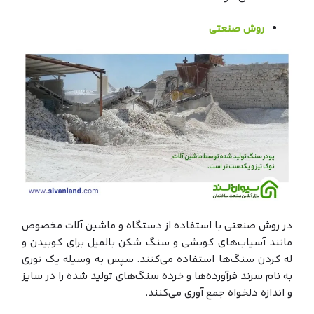
روش صنعتی
در روش صنعتی با استفاده از دستگاه و ماشین آلات مخصوص
مانند آسیاب‌های کوبشی و سنگ شکن بالمیل برای کوبیدن و
له کردن سنگ‌ها استفاده می‌کنند. سپس به وسیله یک توری
به نام سرند فرآورده‌ها و خرده سنگ‌های تولید شده را در سایز
و اندازه‌ دلخواه جمع آوری می‌کنند.