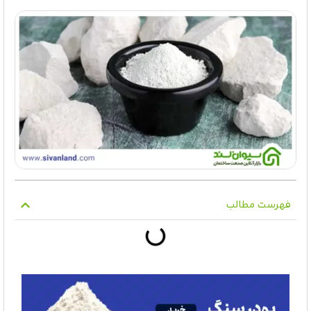
فهرست مطالب