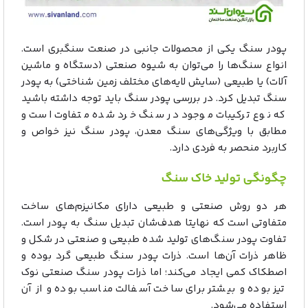
پودر سنگ یکی از محصولات جانبی در صنعت سنگبری است.
انواع سنگ‌ها را می‌توان به شیوه صنعتی (دستگاه و ماشین
آلات) یا طبیعی (سایش لایه‌های مختلف زمین شناختی) به پودر
سنگ تبدیل کرد. در بررسی پودر سنگ باید توجه داشته باشید
که نوع ترکیبات موجود در سنگ خرد شده متفاوت است و
مطابق با ویژگی‌های سنگ معدن، پودر سنگ نیز خواص و
کاربرد منحصر به فردی دارد.
چگونگی تولید خاک سنگ
هر دو روش‌ صنعتی و طبیعی دارای مکانیزم‌های ساخت
متفاوتی است که نهایتا هدف‌شان تبدیل سنگ به پودر است.
تفاوت پودر سنگ‌های تولید شده طبیعی و صنعتی در شکل و
ظاهر ذرات آن‌ها است. ذرات پودر سنگ طبیعی گرد بوده و
اصطکاک کمی ایجاد می‌کند؛ اما ذرات پودر سنگ صنعتی نوک
تیز بوده و بیشتر برای ساخت آسفالت مناسب بوده و از آن
استفاده می‌شود.