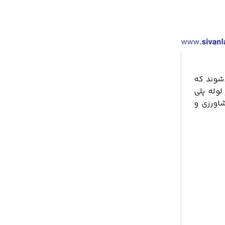
‌شوند که
لوله پلی
شاورزی و