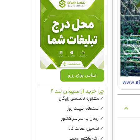
تماس برای رزرو
چرا خرید از سیوان لند ؟
✓ مشاوره تخصصی رایگان
✓ استعلام قیمت روز
✓ ارسال به سراسر کشور
✓ تضمین اصالت کالا
✓ ارائه فاکتور رسمی