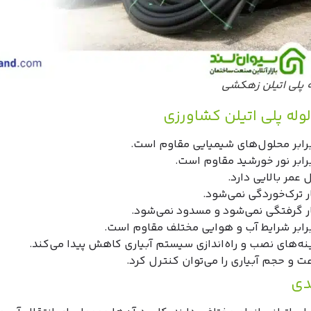
ه پلی اتیلن زهکشی
لوله پلی اتیلن کشاورزی
برابر محلول‌های شیمیایی مقاوم است.
برابر نور خورشید مقاوم است.
عمر بالایی دارد.
ر ترک‌خوردگی نمی‌شود.
ر گرفتگی نمی‌شود و مسدود نمی‌شود.
برابر شرایط آب و هوایی مختلف مقاوم است.
نه‌های نصب و راه‌اندازی سیستم آبیاری کاهش پیدا می‌کند.
ت و حجم آبیاری را می‌توان کنترل کرد.
دی