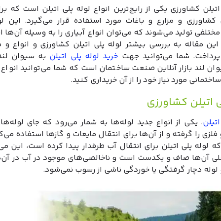
اتیلن کشاورزی یکی از رایج‌ترین انواع لوله پلی اتیلن است که برا
 کشاورزی و مزارع و باغات مورد استفاده قرار می‌گیرد. این لول
ختلفی تولید می‌شوند که می‌توان انواع آبیاری را به وسیله آن‌ها ان
این مقاله به بررسی بیشتر لوله پلی اتیلن کشاورزی و انواع و م
رداخت. شما می‌توانید جهت
خرید لوله پلی اتیلن
به سیوان لند
ان لند بازار آنلاین صنعت ساختمان است که شما می‌توانید انواع
اختمانی مورد نیاز خود را از آن خریداری کنید.
ی اتیلن کشاورزی
اتیلن
، یکی از انواع جدید لوله‌ها به شمار می‌رود که جای لوله‌ه
فلزی را گرفته‌ و از آن‌ها برای انتقال مایعات و گازها استفاده می‌ک
 که لوله پلی اتیلن برای انتقال آب طرفدار پیدا کرده است، این می
ی آن‌ها صاف و یکدست است و ناخالصی‌های موجود در آب در آن‌
 لوله دچار گرفتگی یا خوردگی ناشی از رسوب نمی‌شود.