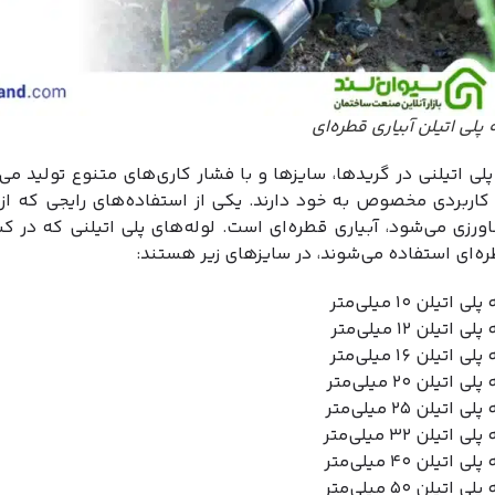
 پلی اتیلن آبیاری قطره‌ای
پلی اتیلنی در گریدها، سایزها و با فشار کاری‌های متنوع تولید می
اربردی مخصوص به خود دارند. یکی از استفاده‌های رایجی که از 
ورزی می‌شود، آبیاری قطره‌ای است. لوله‌های پلی اتیلنی که در ک
ره‌ای استفاده می‌شوند، در سایزهای زیر هستند:
لی اتیلن ۱۰ میلی‌متر
لی اتیلن ۱۲ میلی‌متر
لی اتیلن ۱۶ میلی‌متر
لی اتیلن ۲۰ میلی‌متر
لی اتیلن ۲۵ میلی‌متر
لی اتیلن ۳۲ میلی‌متر
لی اتیلن ۴۰ میلی‌متر
لی اتیلن ۵۰ میلی‌متر