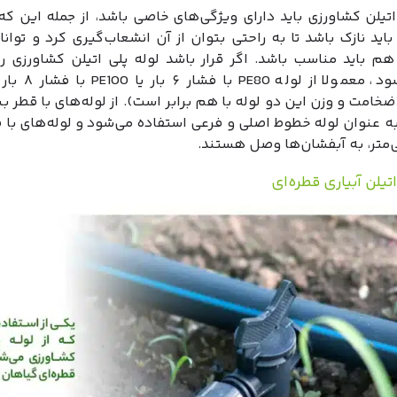
اتیلن کشاورزی باید دارای ویژگی‌های خاصی باشد، از جمله این 
باید نازک باشد تا به راحتی بتوان از آن انشعاب‌گیری کرد و توان
هم باید مناسب باشد. اگر قرار باشد لوله پلی اتیلن کشاورزی ر
کشیده شود، معمولا از لو
به عنوان لوله خطوط اصلی و فرعی استفاده می‌شود و لوله‌های با 
اتیلن آبیاری قطره‌ای