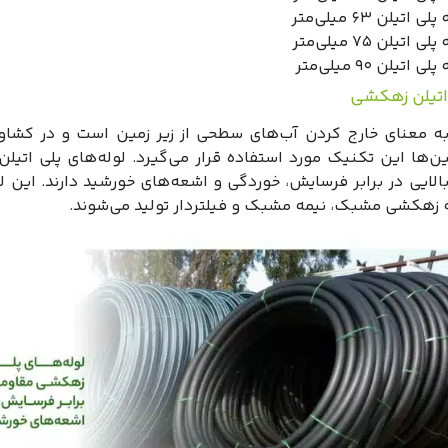
لی اتیلن ۶۳ میلی‌متر
لی اتیلن ۷۵ میلی‌متر
لی اتیلن ۹۰ میلی‌متر
 اتیلن زهکشی
 معنای خارج کردن آب‌های سطحی از زیر زمین است و در کشاور
ین‌ها این تکنیک مورد استفاده قرار می‌گیرد. لوله‌های پلی اتی
لایی در برابر فرسایش، خوردگی و اشعه‌های خورشید دارند. این لو
ه زهکشی مشبک، نیمه مشبک و فیلتردار تولید می‌شوند.