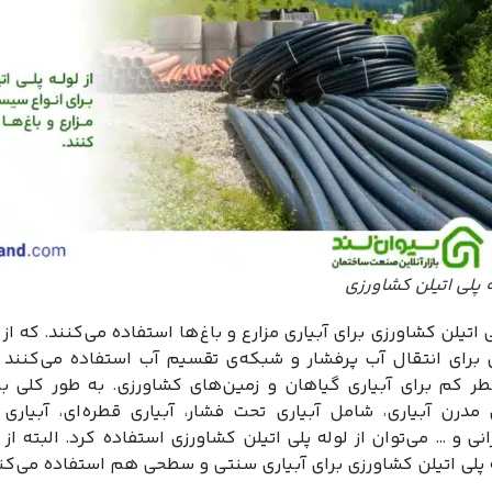
 پلی اتیلن کشاورزی
لی اتیلن کشاورزی برای آبیاری مزارع و باغ‌ها استفاده می‌کنند. که از
ن برای انتقال آب پرفشار و شبکه‌ی تقسیم آب استفاده می‌کنند و
طر کم برای آبیاری گیاهان و زمین‌های کشاورزی. به طور کلی برا
مدرن آبیاری، شامل آبیاری تحت فشار، آبیاری قطره‌ای، آبیاری
رانی و … می‌توان از لوله پلی اتیلن کشاورزی استفاده کرد. البته از
 پلی اتیلن کشاورزی برای آبیاری سنتی و سطحی هم استفاده می‌کنن