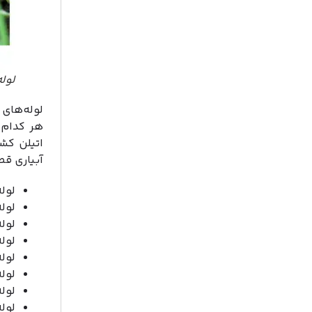
لوله
لوله‌های 
هر کدام ک
اتیلن کشا
آبیاری قط
لوله پ
لوله پ
لوله پ
لوله پ
لوله پ
لوله پ
لوله پ
لوله پ