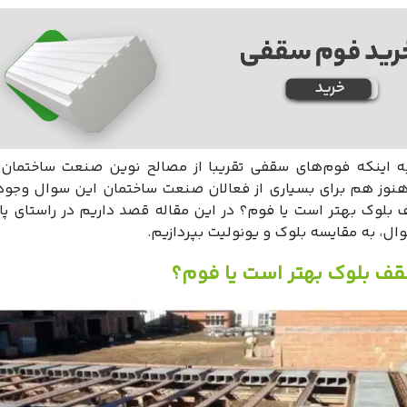
به اینکه فوم‌های سقفی تقریبا از مصالح نوین صنعت ساختمان 
 هنوز هم برای بسیاری از فعالان صنعت ساختمان این سوال وجود 
 بلوک بهتر است یا فوم؟ در این مقاله قصد داریم در راستای پا
ال، به مقایسه بلوک و یونولیت بپردازیم.
قف بلوک بهتر است یا فوم؟