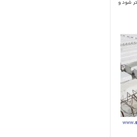
تر شود و