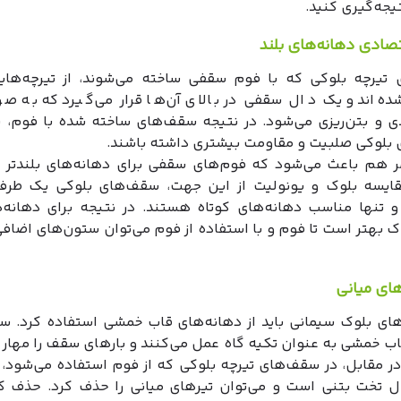
یجه‌گیری کنید.
تصادی دهانه‌های بلند
تیرچه بلوکی که با فوم سقفی ساخته می‌شوند، از تیرچه‌های
ه‌اند و یک دال سقفی در بالای آن‌ها قرار می‌گیرد که به صو
ندی و بتن‌ریزی می‌شود. در نتیجه سقف‌های ساخته شده با فوم، 
بلوکی صلبیت و مقاومت بیشتری داشته باشند.
 هم باعث می‌شود که فوم‌های سقفی برای دهانه‌های بلندتر م
قایسه بلوک و یونولیت از این جهت، سقف‌های بلوکی یک طر
و تنها مناسب دهانه‌های کوتاه هستند. در نتیجه برای دهانه‌ه
 بهتر است تا فوم و با استفاده از فوم می‌توان ستون‌های اضافی
ای میانی
ای بلوک سیمانی باید از دهانه‌های قاب خمشی استفاده کرد. ست
اب خمشی به عنوان تکیه گاه عمل می‌کنند و بارهای سقف را مهار 
در مقابل، در سقف‌های تیرچه بلوکی که از فوم استفاده می‌شود،
 تخت بتنی است و می‌توان تیرهای میانی را حذف کرد. حذف ک