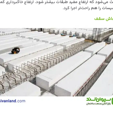
ث می‌شود که ارتفاع مفید طبقات بیشتر شود، ارتفاع خاکبرداری کم
یسات را هم راحت‌تر اجرا کرد.
عاش سقف