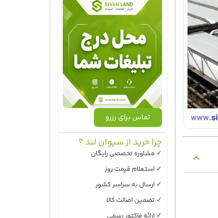
تماس برای رزرو
چرا خرید از سیوان لند ؟
✓ مشاوره تخصصی رایگان
✓ استعلام قیمت روز
✓ ارسال به سراسر کشور
✓ تضمین اصالت کالا
✓ ارائه فاکتور رسمی