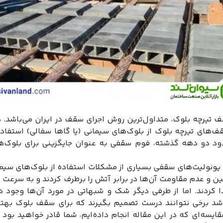
 تیرچه بلوک، متداول‌ترین روش اجرای سقف در ایران می‌باشد. د
ف‌های تیرچه بلوک از بلوک‌های سیمانی (یا گاها سفالی) استفاد
دود دو دهه گذشته، فوم سقفی به عنوان جایگزینی برای بلوک‌ه
 یونولیت‌های سقفی بسیاری از مشکلات استفاده از بلوک‌های سیم
 و عدم مقاومت آن‌ها در برابر آتش را برطرف کردند و به سرعت 
دا کردند. اما از طرفی دیگر شک و شبهاتی در مورد آن‌ها وجود 
شد برخی نتوانند درست تصمیم بگیرند که برای سقف بلوک بهتر
قایسه‌ای که در این مقاله انجام داده‌ایم، شما قادر خواهید بود 