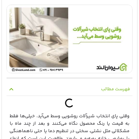
فهرست مطالب
وقتی پای انتخاب شیرآلات روشویی وسط می‌آید، خیلی‌ها فقط
به قیمت یا رنگ محصول نگاه می‌کنند و بعد از چند ماه با
مشکلاتی مثل نشتی، سختی در تنظیم دما یا حتی ناهماهنگی
با روشویی خانه روبه‌رو می‌شوند. واقعیت این است که انواع