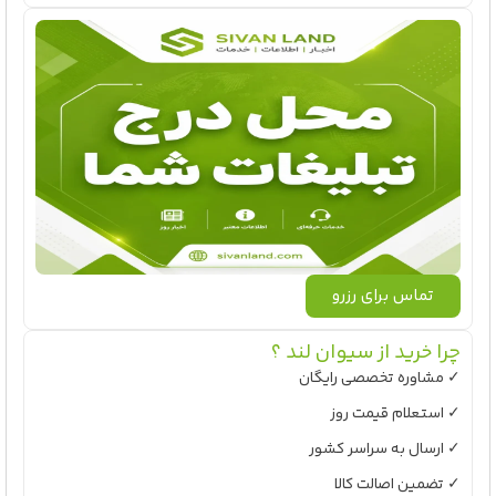
تماس برای رزرو
چرا خرید از سیوان لند ؟
✓ مشاوره تخصصی رایگان
✓ استعلام قیمت روز
✓ ارسال به سراسر کشور
✓ تضمین اصالت کالا