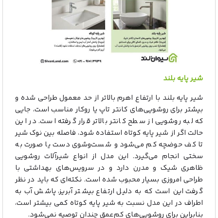
شیر پایه بلند
شیر پایه بلند با ارتفاع اهرم بالاتر از حد معمول طراحی شده و
بیشتر برای روشویی‌های کانتر تاپ یا روکار مناسب است، جایی
که لبه روشویی از سطح کانتر بالاتر قرار گرفته است. در این
حالت اگر از شیر پایه کوتاه استفاده شود، فاصله بین نوک شیر
تا کف حوضچه کم می‌شود و شست‌وشوی دست یا صورت به
سختی انجام می‌گیرد. این مدل از انواع شیرآلات روشویی
ظاهری شیک و مدرن دارد و در سرویس‌های بهداشتی با
طراحی امروزی بسیار محبوب شده است. نکته‌ای که باید در نظر
گرفت این است که به دلیل ارتفاع بیشتر آبریز، پاشش آب به
اطراف در این مدل نسبت به شیر پایه کوتاه کمی بیشتر است،
بنابراین برای روشویی‌های کم‌عمق چندان توصیه نمی‌شود.