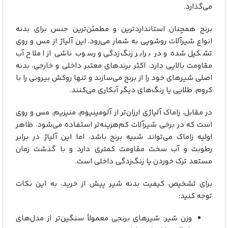
می‌گذارد.
برنج همچنان استانداردترین و مطمئن‌ترین جنس برای بدنه
انواع شیرآلات روشویی به شمار می‌رود. این آلیاژ از مس و روی
تشکیل شده و در برابر زنگ‌زدگی و رسوب ناشی از املاح آب
مقاومت بالایی دارد. اکثر برندهای معتبر داخلی و خارجی، بدنه
اصلی شیرهای خود را از برنج می‌سازند و تنها روکش بیرونی را با
کروم، طلایی یا رنگ‌های دیگر آبکاری می‌کنند.
در مقابل، زاماک آلیاژی ارزان‌تر از آلومینیوم، منیزیم، مس و روی
است که در برخی شیرآلات کم‌هزینه‌تر استفاده می‌شود. ظاهر
اولیه زاماک می‌تواند شبیه برنج باشد، اما این آلیاژ در برابر
رطوبت و آب سخت مقاومت کمتری دارد و با گذشت زمان
مستعد ترک خوردن یا زنگ‌زدگی داخلی است.
برای تشخیص کیفیت بدنه شیر پیش از خرید، به این نکات
توجه کنید:
وزن شیر: شیرهای برنجی معمولاً سنگین‌تر از مدل‌های