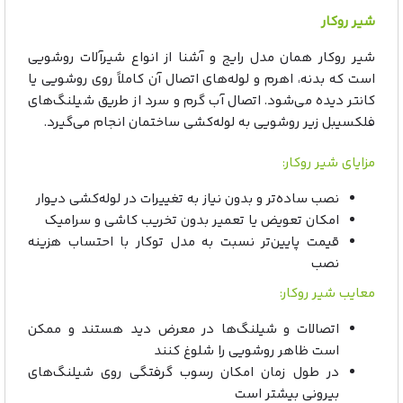
شیر روکار
شیر روکار همان مدل رایج و آشنا از انواع شیرآلات روشویی
است که بدنه، اهرم و لوله‌های اتصال آن کاملاً روی روشویی یا
کانتر دیده می‌شود. اتصال آب گرم و سرد از طریق شیلنگ‌های
فلکسیبل زیر روشویی به لوله‌کشی ساختمان انجام می‌گیرد.
مزایای شیر روکار:
نصب ساده‌تر و بدون نیاز به تغییرات در لوله‌کشی دیوار
امکان تعویض یا تعمیر بدون تخریب کاشی و سرامیک
قیمت پایین‌تر نسبت به مدل توکار با احتساب هزینه
نصب
معایب شیر روکار:
اتصالات و شیلنگ‌ها در معرض دید هستند و ممکن
است ظاهر روشویی را شلوغ کنند
در طول زمان امکان رسوب‌ گرفتگی روی شیلنگ‌های
بیرونی بیشتر است