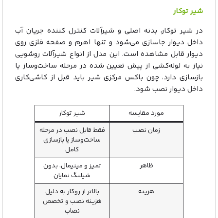
شیر توکار
در شیر توکار، بدنه اصلی و شیرآلات کنترل‌ کننده جریان آب
داخل دیوار جاسازی می‌شود و تنها اهرم و صفحه فلزی روی
دیوار قابل مشاهده است. این مدل از انواع شیرآلات روشویی
نیاز به لوله‌کشی از پیش تعیین‌ شده در مرحله ساخت‌وساز یا
بازسازی دارد، چون باکس مرکزی شیر باید قبل از کاشی‌کاری
داخل دیوار نصب شود.
مورد مقایسه
شیر توکار
زمان نصب
فقط قابل نصب در مرحله
ساخت‌وساز یا بازسازی
کامل
ظاهر
تمیز و مینیمال، بدون
شیلنگ نمایان
هزینه
بالاتر از روکار به دلیل
هزینه نصب و تخصص
نصاب