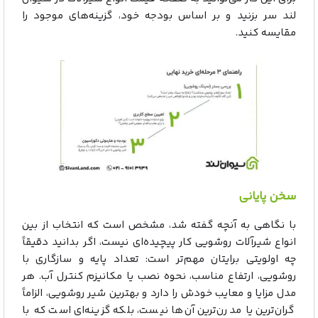
لند سر بزنید و بر اساس بودجه خود، گزینه‌های موجود را
مقایسه کنید.
سخن پایانی
با نگاهی به آنچه گفته شد، مشخص است که انتخاب از بین
انواع شیرآلات روشویی کار پیچیده‌ای نیست، اگر بدانید دقیقاً
چه اولویتی برایتان مهم‌تر است: تعداد پایه و سازگاری با
روشویی، ارتفاع مناسب، نحوه نصب یا مکانیزم کنترل آب. هر
مدل مزایا و معایب خودش را دارد و بهترین شیر روشویی، الزاماً
گران‌ترین یا مدرن‌ترین آن‌ها نیست، بلکه گزینه‌ای است که با