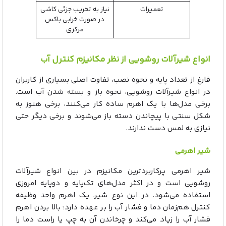
تعمیرات
نیاز به تخریب جزئی کاشی
در صورت خرابی باکس
مرکزی
انواع شیرآلات روشویی از نظر مکانیزم کنترل آب
فارغ از تعداد پایه و نحوه نصب، تفاوت اصلی بسیاری از کاربران
در انواع شیرآلات روشویی، نحوه باز و بسته شدن آب است.
برخی مدل‌ها با یک اهرم ساده کار می‌کنند، برخی هنوز به
شکل سنتی با پیچاندن دسته باز می‌شوند و برخی دیگر حتی
نیازی به لمس دست ندارند.
شیر اهرمی
شیر اهرمی پرکاربردترین مکانیزم در بین انواع شیرآلات
روشویی است و در اکثر مدل‌های تک‌پایه و دوپایه امروزی
استفاده می‌شود. در این نوع شیر، یک اهرم واحد وظیفه
کنترل هم‌زمان دما و فشار آب را بر عهده دارد؛ بالا بردن اهرم
فشار آب را زیاد می‌کند و چرخاندن آن به چپ یا راست دما را