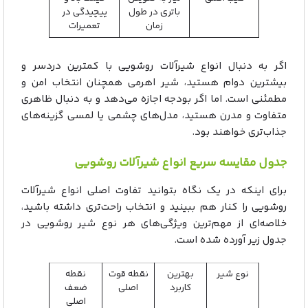
باتری در طول
پیچیدگی در
زمان
تعمیرات
اگر به دنبال انواع شیرآلات روشویی با کمترین دردسر و
بیشترین دوام هستید، شیر اهرمی همچنان انتخاب امن و
مطمئنی است. اما اگر بودجه اجازه می‌دهد و به دنبال ظاهری
متفاوت و مدرن هستید، مدل‌های چشمی یا لمسی گزینه‌های
جذاب‌تری خواهند بود.
جدول مقایسه سریع انواع شیرآلات روشویی
برای اینکه در یک نگاه بتوانید تفاوت اصلی انواع شیرآلات
روشویی را کنار هم ببینید و انتخاب راحت‌تری داشته باشید،
خلاصه‌ای از مهم‌ترین ویژگی‌های هر نوع شیر روشویی در
جدول زیر آورده شده است.
نوع شیر
بهترین
نقطه قوت
نقطه
کاربرد
اصلی
ضعف
اصلی