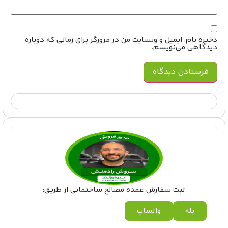
ذخیره نام، ایمیل و وبسایت من در مرورگر برای زمانی که دوباره
دیدگاهی می‌نویسم.
ثبت سفارش عمده مصالح ساختمانی از طریق:
بله
واتساپ