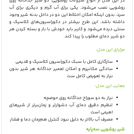
در این مدل از انواع شیرآلات روشویی، دو شیر جداگانه روی
روشویی نصب می‌شود، یکی برای آب گرم و دیگری برای آب
سرد، بدون اینکه امکان اختلاط این دو در داخل بدنه شیر وجود
داشته باشد. این طرح بیشتر در دکوراسیون‌های کلاسیک و
سنتی دیده می‌شود و کاربر باید خودش با باز و بسته کردن هر
دو شیر، دمای مطلوب را پیدا کند.
مزایای این مدل:
سازگاری کامل با سبک دکوراسیون کلاسیک و قدیمی
سادگی مکانیزم و امکان تعمیر جداگانه هر شیر بدون
نیاز به تعویض کامل ست
معایب این مدل:
نیاز به دو سوراخ جداگانه روی حوضچه
تنظیم دقیق دمای آب دشوارتر و زمان‌برتر از شیرهای
اهرمی است
مصرف آب بالاتر به دلیل نبود کنترل هم‌زمان دما و فشار
شیر روشویی سه‌پایه