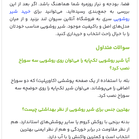
فضا، بودجه و نیاز روزمره شما هماهنگ باشد. اگر بعد از این
بررسی به جمع‌بندی رسیده‌اید، می‌توانید برای
خرید شیر
روشویی
سری به فروشگاه آنلاین سیوان لند بزنید و از میان
مدل‌های اصل و باکیفیت موجود، شیر روشویی مناسب خودتان
را با خیال راحت انتخاب و خریداری کنید.
سوالات متداول
آیا شیر روشویی تک‌پایه را می‌توان روی روشویی سه‌ سوراخ
نصب کرد؟
بله، با استفاده از یک صفحه پوششی (کاورپلیت) که دو سوراخ
اضافی را می‌پوشاند، می‌توان شیر تک‌پایه را روی حوضچه سه‌
سوراخ نصب کرد.
بهترین جنس برای شیر روشویی از نظر بهداشتی چیست؟
بدنه برنجی با روکش کروم یا سایر پوشش‌های استاندارد، هم
از نظر مقاومت در برابر خوردگی و هم از نظر ایمنی بهترین
انتخاب است و کمترین واکنش را با آب دارد.