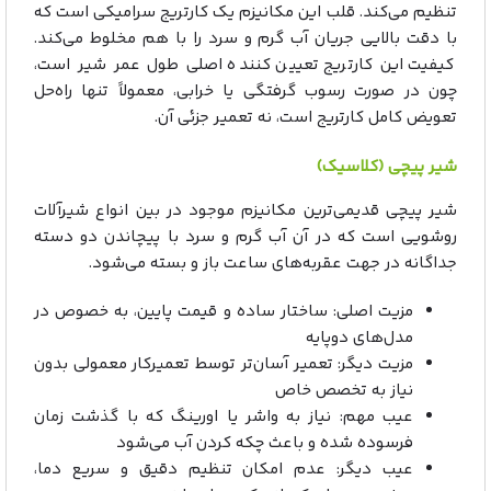
تنظیم می‌کند. قلب این مکانیزم یک کارتریج سرامیکی است که
با دقت بالایی جریان آب گرم و سرد را با هم مخلوط می‌کند.
کیفیت این کارتریج تعیین‌ کننده اصلی طول عمر شیر است،
چون در صورت رسوب‌ گرفتگی یا خرابی، معمولاً تنها راه‌حل
تعویض کامل کارتریج است، نه تعمیر جزئی آن.
شیر پیچی (کلاسیک)
شیر پیچی قدیمی‌ترین مکانیزم موجود در بین انواع شیرآلات
روشویی است که در آن آب گرم و سرد با پیچاندن دو دسته
جداگانه در جهت عقربه‌های ساعت باز و بسته می‌شود.
مزیت اصلی: ساختار ساده و قیمت پایین، به‌ خصوص در
مدل‌های دوپایه
مزیت دیگر: تعمیر آسان‌تر توسط تعمیرکار معمولی بدون
نیاز به تخصص خاص
عیب مهم: نیاز به واشر یا اورینگ که با گذشت زمان
فرسوده شده و باعث چکه کردن آب می‌شود
عیب دیگر: عدم امکان تنظیم دقیق و سریع دما،