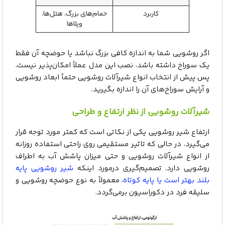
کاربرد
حمام‌های بزرگ، هتل‌ها،
ویلاها
اگر روشویی شما به اندازه کافی بزرگ نباشد یا حوضچه آن فقط
یک سوراخ داشته باشد، نصب این مدل عملاً امکان‌پذیر نیست،
پس پیش از انتخاب انواع شیرآلات روشویی حتماً ابعاد روشویی
و آرایش سوراخ‌های آن را اندازه بگیرید.
شیرآلات روشویی از نظر ارتفاع و طراحی
ارتفاع شیر روشویی یکی از نکاتی است که کمتر مورد توجه قرار
می‌گیرد، در حالی که تاثیر مستقیمی روی راحتی استفاده روزانه
از انواع شیرآلات روشویی و حتی میزان پاشش آب به اطراف
روشویی دارد. تصمیم‌گیری درمورد اینکه
شیر روشویی پایه
بلند بهتر است یا پایه کوتاه
، معمولاً به نوع حوضچه روشویی و
سلیقه فرد در دکوراسیون برمی‌گردد.