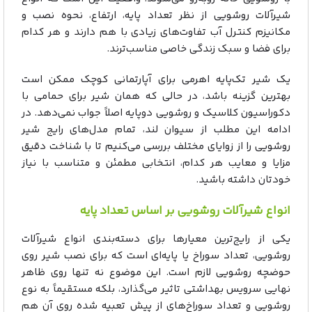
شیرآلات روشویی از نظر تعداد پایه، ارتفاع، نحوه نصب و
مکانیزم کنترل آب تفاوت‌های زیادی با هم دارند و هر کدام
برای فضا و سبک زندگی خاصی مناسب‌ترند.
یک شیر تک‌پایه اهرمی برای آپارتمانی کوچک ممکن است
بهترین گزینه باشد، در حالی که همان شیر برای حمامی با
دکوراسیون کلاسیک و روشویی دوپایه اصلاً جواب نمی‌دهد. در
ادامه این مطلب از سیوان لند، تمام مدل‌های رایج شیر
روشویی را از زوایای مختلف بررسی می‌کنیم تا با شناخت دقیق
مزایا و معایب هر کدام، انتخابی مطمئن و متناسب با نیاز
خودتان داشته باشید.
انواع شیرآلات روشویی بر اساس تعداد پایه
یکی از رایج‌ترین معیارها برای دسته‌بندی انواع شیرآلات
روشویی، تعداد سوراخ یا پایه‌ای است که برای نصب شیر روی
حوضچه روشویی لازم است. این موضوع نه‌ تنها روی ظاهر
نهایی سرویس بهداشتی تاثیر می‌گذارد، بلکه مستقیماً به نوع
روشویی و تعداد سوراخ‌های از پیش تعبیه‌ شده روی آن هم