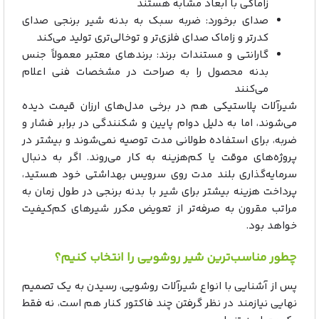
زاماکی با ابعاد مشابه هستند
صدای برخورد: ضربه سبک به بدنه شیر برنجی صدای
کدرتر و زاماک صدای فلزی‌تر و توخالی‌تری تولید می‌کند
گارانتی و مستندات برند: برندهای معتبر معمولاً جنس
بدنه محصول را به‌ صراحت در مشخصات فنی اعلام
می‌کنند
شیرآلات پلاستیکی هم در برخی مدل‌های ارزان‌ قیمت دیده
می‌شوند، اما به دلیل دوام پایین و شکنندگی در برابر فشار و
ضربه، برای استفاده طولانی‌ مدت توصیه نمی‌شوند و بیشتر در
پروژه‌های موقت یا کم‌هزینه به کار می‌روند. اگر به دنبال
سرمایه‌گذاری بلند مدت روی سرویس بهداشتی خود هستید،
پرداخت هزینه بیشتر برای شیر با بدنه برنجی در طول زمان به‌
مراتب مقرون‌ به‌ صرفه‌تر از تعویض مکرر شیرهای کم‌کیفیت
خواهد بود.
چطور مناسب‌ترین شیر روشویی را انتخاب کنیم؟
پس از آشنایی با انواع شیرآلات روشویی، رسیدن به یک تصمیم
نهایی نیازمند در نظر گرفتن چند فاکتور کنار هم است، نه فقط