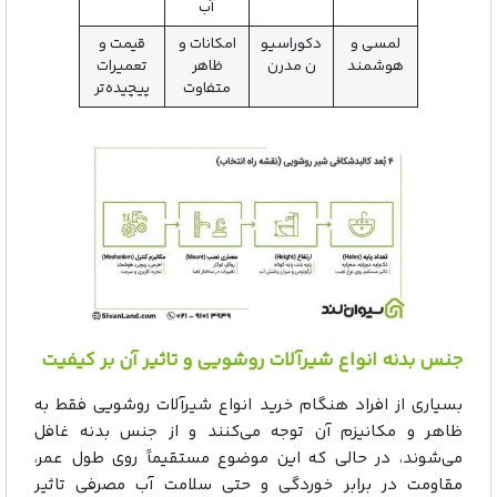
آب
لمسی و
دکوراسیو
امکانات و
قیمت و
هوشمند
ن مدرن
ظاهر
تعمیرات
متفاوت
پیچیده‌تر
جنس بدنه انواع شیرآلات روشویی و تاثیر آن بر کیفیت
بسیاری از افراد هنگام خرید انواع شیرآلات روشویی فقط به
ظاهر و مکانیزم آن توجه می‌کنند و از جنس بدنه غافل
می‌شوند، در حالی که این موضوع مستقیماً روی طول عمر،
مقاومت در برابر خوردگی و حتی سلامت آب مصرفی تاثیر