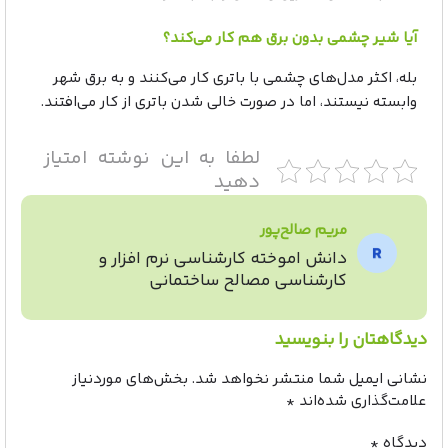
آیا شیر چشمی بدون برق هم کار می‌کند؟
بله، اکثر مدل‌های چشمی با باتری کار می‌کنند و به برق شهر
وابسته نیستند، اما در صورت خالی شدن باتری از کار می‌افتند.
لطفا به این نوشته امتیاز
دهید
مریم صالح‌پور
دانش اموخته کارشناسی نرم افزار و
کارشناسی مصالح ساختمانی
دیدگاهتان را بنویسید
نشانی ایمیل شما منتشر نخواهد شد.
بخش‌های موردنیاز
علامت‌گذاری شده‌اند
*
دیدگاه
*