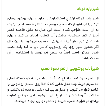
شیر پایه کوتاه
شیر پایه کوتاه ارتفاع استانداردتری دارد و برای روشویی‌های
توکار یا نیمه‌توکار که سطح حوضچه با کانتر همسطح یا نزدیک
به آن است طراحی شده است. این مدل به دلیل فاصله کمتر
آبریز تا کف حوضچه، پاشش آب کمتری ایجاد می‌کند و برای
فضاهای کوچک‌تر گزینه امن‌تری محسوب می‌شود. با این حال
اگر همین شیر روی یک روشویی کانتر تاپ با لبه بلند نصب
شود، ممکن است اصلاً به سطح آب نرسد یا استفاده از آن
سخت باشد.
شیرآلات روشویی از نظر نحوه نصب
از منظر نحوه نصب، انواع شیرآلات روشویی به دو دسته اصلی
تقسیم می‌شوند: مدل‌هایی که کاملاً روی سطح روشویی یا
کانتر قرار می‌گیرند و مدل‌هایی که بخش عمده لوله‌کشی و
مکانیزم آن‌ها داخل دیوار پنهان می‌شود. این دو نوع تفاوت
زیادی در فرآیند نصب، هزینه و ظاهر نهایی ایجاد می‌کنند.