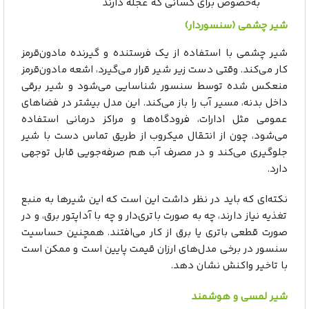
به‌خصوص برای کسانی که عجله دارند
شیر چشمی (سنسوردار)
شیر چشمی با استفاده از یک فرستنده و گیرنده مادون‌قرمز
کار می‌کند. وقتی دست زیر شیر قرار می‌گیرد، اشعه مادون‌قرمز
منعکس‌ شده توسط سنسور شناسایی می‌شود و شیر برقی
داخل بدنه، مسیر آب را باز می‌کند. این مدل بیشتر در فضاهای
عمومی مثل ادارات، فرودگاه‌ها و مراکز درمانی استفاده
می‌شود، چون از انتقال میکروب از طریق تماس دست با شیر
جلوگیری می‌کند و در مصرف آب هم صرفه‌جویی قابل توجهی
دارد.
نکته‌ای که باید در نظر داشت این است که این شیرها به منبع
تغذیه نیاز دارند، چه به‌ صورت باتری‌دار و چه با آداپتور برق، و در
صورت قطعی باتری یا برق از کار می‌افتند. همچنین حساسیت
سنسور در برخی مدل‌های ارزان‌ قیمت پایین است و ممکن است
با تاخیر واکنش نشان دهد.
شیر لمسی و هوشمند