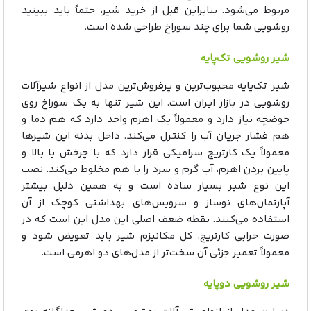
مربوط می‌شود. بنابراین قبل از خرید شیر، حتماً باید ببینید
روشویی شما برای چند سوراخ طراحی شده است.
شیر روشویی تک‌پایه
شیر تک‌پایه محبوب‌ترین و پرفروش‌ترین مدل از انواع شیرآلات
روشویی در بازار ایران است. این شیر تنها به یک سوراخ روی
حوضچه نیاز دارد و معمولاً یک اهرم واحد دارد که هم دما و
هم فشار جریان آب را کنترل می‌کند. داخل بدنه این شیرها
معمولاً یک کارتریج سرامیکی قرار دارد که با چرخش یا بالا و
پایین بردن اهرم، آب گرم و سرد را با هم مخلوط می‌کند. نصب
این نوع شیر بسیار ساده است و به همین دلیل بیشتر
آپارتمان‌های نوساز و سرویس‌های بهداشتی کوچک از آن
استفاده می‌کنند. نقطه ضعف اصلی این مدل این است که در
صورت خرابی کارتریج، کل مکانیزم شیر باید تعویض شود و
معمولاً تعمیر جزئی آن سخت‌تر از مدل‌های دو اهرمی است.
شیر روشویی دوپایه