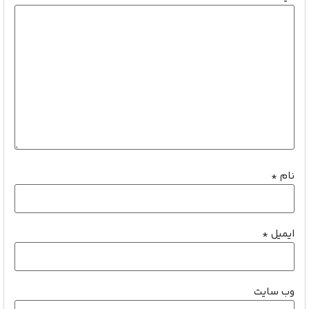
نام
*
ایمیل
*
وب‌ سایت