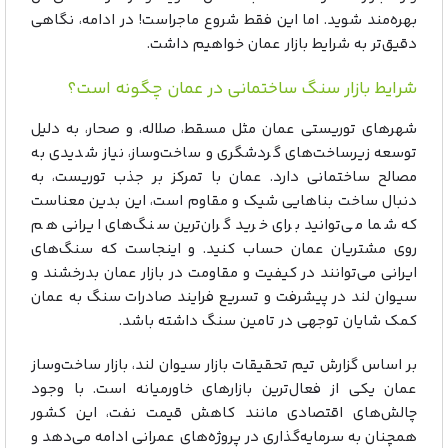
بهره‌مند شوید. اما این فقط شروع ماجراست! در ادامه، نگاهی
دقیق‌تر به شرایط بازار عمان خواهیم داشت.
شرایط بازار سنگ ساختمانی در عمان چگونه است؟
شهرهای توریستی عمان مثل مسقط، صلاله، و صحار، به دلیل
توسعه زیرساخت‌های گردشگری و ساخت‌وساز، نیاز شدیدی به
مصالح ساختمانی دارد. عمان با تمرکز بر جذب توریست، به
دنبال ساخت بناهایی شیک و مقاوم است، این بدین معناست
که شما می‌توانید برای خرید گران‌ترین سنگ‌های ایرانی هم
روی مشتریان عمان حساب کنید. و اینجاست که سنگ‌های
ایرانی می‌توانند در کیفیت و مقاومت در بازار عمان بدرخشند و
سیوان لند در پیشرفت و تسریع فرایند صادرات سنگ به عمان
کمک شایان توجهی در تامین سنگ داشته باشد.
بر اساس گزارش تیم تحقیقات بازار سیوان لند، بازار ساخت‌وساز
عمان یکی از فعال‌ترین بازارهای خاورمیانه است. با وجود
چالش‌های اقتصادی مانند کاهش قیمت نفت، این کشور
همچنان به سرمایه‌گذاری در پروژه‌های عمرانی ادامه می‌دهد و