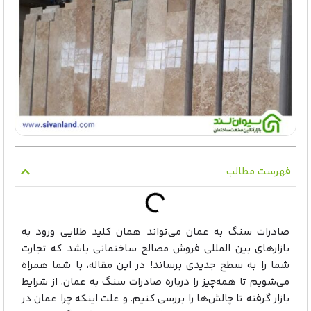
فهرست مطالب
صادرات سنگ به عمان می‌تواند همان کلید طلایی ورود به
بازارهای بین المللی فروش مصالح ساختمانی باشد که تجارت
شما را به سطح جدیدی برساند! در این مقاله، با شما همراه
می‌شویم تا همه‌چیز را درباره صادرات سنگ به عمان، از شرایط
بازار گرفته تا چالش‌ها را بررسی کنیم. و علت اینکه چرا عمان در