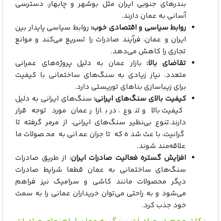
بندرهای جنوبی ایران مثل بوشهر و چابهار، دسترسی
آسانی به عمان دارند.
روابط سیاسی و اقتصادی خوب:
روابط سیاسی پایدار بین
ایران و عمان، فرآیند صادرات را تسریع می‌کند و موانع
تجاری را کاهش می
دهد.
تقاضای بالا:
بازار عمان به دلیل پروژه‌های عمرانی
متعدد، نیاز زیادی به سنگ‌های ساختمانی با کیفیت
برای زیباسازی بناهای توریستی دارد.
کیفیت بالای سنگ‌های ایرانی:
سنگ‌های ایرانی به دلیل
کیفیت بالا و تنوع، در بازار عمان مورد توجه قرار
دارند.تنوع بی‌نظیر سنگ‌های ایرانی، از مرمر گرفته تا
گرانیت، باعث شده که تاجران عمانی به محصولات ما
علاقه‌مند شوند.
افزایش گستره فعالیت صادرات ایران
: از طریق صادرات
سنگ‌های ساختمانی به عمان قطعا شرایط صادرات
دیگر محصولات مانند کاشی و سرامیک نیز فراهم
می‌شود و به راحتی می‌توان خریداران عمانی را به سمت
خود جذب کرد.