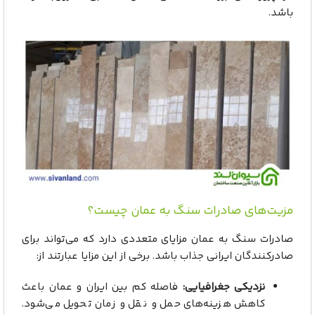
باشد.
مزیت‌های صادرات سنگ به عمان چیست؟
صادرات سنگ به عمان مزایای متعددی دارد که می‌تواند برای
صادرکنندگان ایرانی جذاب باشد. برخی از این مزایا عبارتند از:
نزدیکی جغرافیایی:
فاصله کم بین ایران و عمان باعث
کاهش هزینه‌های حمل و نقل و زمان تحویل می‌شود.