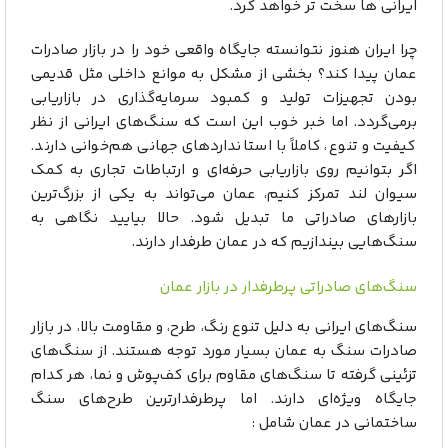
ایرانی ها سخت تر خواهد کرد.
چرا ایران هنوز نتوانسته جایگاه واقعی خود را در بازار صادرات
عمان پیدا کند؟ بخشی از مشکل به موانع داخلی مثل قدیمی
بودن تجهیزات تولید و کمبود سرمایه‌گذاری در بازاریابی
برمی‌گردد. اما خبر خوب این است که سنگ‌های ایرانی از نظر
کیفیت و تنوع، کاملاً با استانداردهای جهانی هم‌خوانی دارند.
اگر بتوانیم روی بازاریابی حرفه‌ای و ارتباطات تجاری به کمک
سیوان لند تمرکز کنیم، عمان می‌تواند به یکی از بزرگ‌ترین
بازارهای صادراتی ما تبدیل شود. حالا بیایید نگاهی به
سنگ‌هایی بیندازیم که در عمان طرفدار دارند.
سنگ‌های صادراتی پرطرفدار در بازار عمان
سنگ‌های ایرانی به دلیل تنوع رنگ، طرح، و مقاومت بالا، در بازار
صادرات سنگ به عمان بسیار مورد توجه هستند. از سنگ‌های
تزئینی گرفته تا سنگ‌های مقاوم برای کف‌پوش و نما، هر کدام
جایگاه ویژه‌ای دارند. اما پرطرفدارترین طرح‌های سنگ
ساختمانی در عمان شامل :