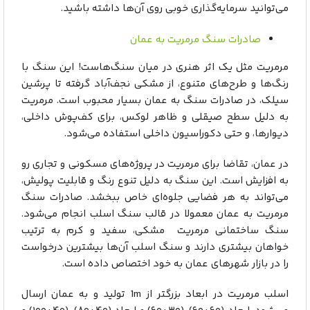
می‌توانید سرمایه‌گذاری خوبی روی آن‌ها داشته باشید.
صادرات سنگ مرمریت به عمان
مرمریت مثل یک اثر هنری در میان سنگ‌هاست! این سنگ با
رنگ‌ها و طرح‌های متنوع، از مشکی نجف‌آباد گرفته تا پرشین
سیلک، در صادرات سنگ به عمان بسیار محبوب است. مرمریت
به دلیل سطح صیقلی و ظاهر لوکس، برای کف‌پوش داخلی،
دیوارها، و حتی دکوراسیون داخلی استفاده می‌شود.
در عمان، تقاضا برای مرمریت در پروژه‌های مسکونی و تجاری رو
به افزایش است. این سنگ به دلیل تنوع رنگ و قابلیت پولیش،
می‌تواند به هر فضایی جلوه‌ای خاص ببخشد. صادرات سنگ
مرمریت به عمان معمولا در قالب سنگ اسلب انجام می‌شود.
سنگ ساختمانی مرمریت مشکی، سفید و کرم به ترتیب
خواهان بیشتری دارند و سنگ اسلب آن‌ها بیشترین درخواست
را در بازار شهرهای عمان به خود اختصاص داده است.
اسلب مرمریت در ابعاد بزرگتر از 1m تولید و به عمان ارسال