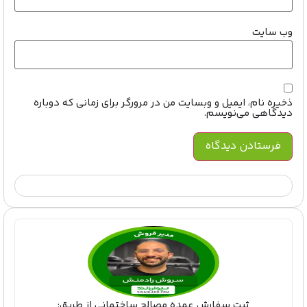
وب‌ سایت
ذخیره نام، ایمیل و وبسایت من در مرورگر برای زمانی که دوباره
دیدگاهی می‌نویسم.
ثبت سفارش عمده مصالح ساختمانی از طریق: