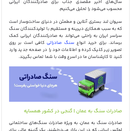
سال‌های اخیر مقصدی جذاب برای صادرکنندگان ایرانی
محسوب می‌شود را تحلیل می‌کنیم.
سیوان لند بستری آنلاین و مطمئن در دنیای ساخت‌و‌ساز است
که به سبب همکاری دیرینه و مستقیم با تولیدکنندگان سنگ
سراسر ایران به راحتی می‌تواند به صادرکنندگان ایرانی کمک
برساند. برای خرید انواع
سنگ صادراتی
کافی است بر روی
تصویر زیر کلیک کرده و اطلاعات خود را در صفحه جدید وارد
کنید تا کارشناسان ما در اسرع وقت با شما تماس بگیرند.
صادرات سنگ به عمان | گنجی در کشور همسایه
صادرات سنگ به عمان، به ویژه صادرات سنگ‌های ساختمانی
لوکس ایرانی که در این بازار می‌درخشند، یک گزینه عالی برای