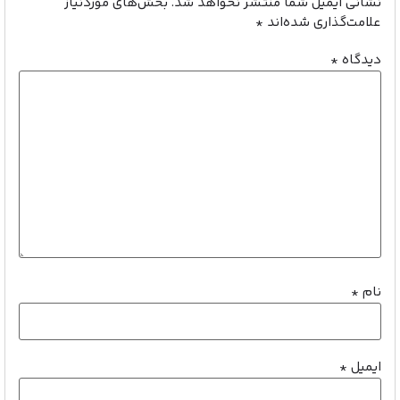
نشانی ایمیل شما منتشر نخواهد شد.
بخش‌های موردنیاز
علامت‌گذاری شده‌اند
*
دیدگاه
*
نام
*
ایمیل
*