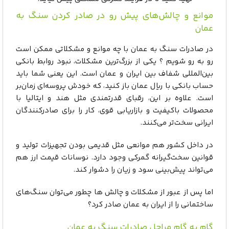
موانع و چالش‌های پیش رو در صادر کردن سنگ به
عمان
در صادرات سنگ به عمان با چه موانع و مشکلاتی ممکن است
رو به رو شویم ؟ یکی از بزرگ‌ترین مشکلات، نبود روابط بانکی
بین‌المللی شفاف بین ایران و عمان است. این یعنی شما باید
حساب بانکی با ریال عمان باز کنید، که خودش پروسه‌ای زمان‌بر
است. علاوه بر این، رقبای قدرتمندی مثل هند و ایتالیا با
محصولات باکیفیت و بازاریابی قوی، کار را برای صادرکنندگان
ایرانی سخت‌تر می‌کنند.
در داخل کشور هم موانعی مثل قدیمی بودن تجهیزات تولید و
قوانین سخت‌گیرانه گمرکی وجود دارد. نوسانات قیمت ارز هم
می‌تواند پیش‌بینی سود و زیان را دشوار کند.
اما پس از عبور از مشکلات و چالش ها چطور می‌توان سنگ‌های
ساختمانی را از ایران به عمان صادر کرد؟
گام به گام مراحل صادرات سنگ به عمان