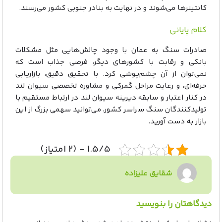
کانتینرها می‌شوند و در نهایت به بنادر جنوبی کشور می‌رسند.
کلام پایانی
صادرات سنگ به عمان با وجود چالش‌هایی مثل مشکلات
بانکی و رقابت با کشورهای دیگر، فرصی جذاب است که
نمی‌توان از آن چشم‌پوشی کرد. با تحقیق دقیق، بازاریابی
حرفه‌ای، و رعایت مراحل گمرکی و مشاوره تخصصی سیوان لند
در کنار اعتبار و سابقه دیرینه سیوان لند در ارتباط مستقیم با
تولیدکنندگان سنگ سراسر کشور، می‌توانید سهمی بزرگ از این
بازار به دست آورید.
۱.۵/۵ - (۲ امتیاز)
شقایق علیزاده
دیدگاهتان را بنویسید