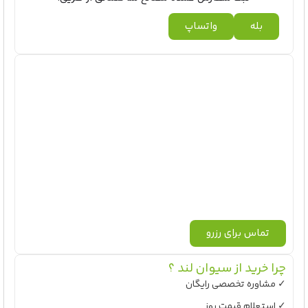
بله
واتساپ
تماس برای رزرو
چرا خرید از سیوان لند ؟
✓ مشاوره تخصصی رایگان
✓ استعلام قیمت روز