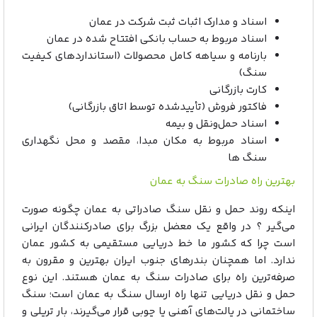
اسناد و مدارک اثبات ثبت شرکت در عمان
اسناد مربوط به حساب بانکی افتتاح شده در عمان
بارنامه و سیاهه کامل محصولات (استانداردهای کیفیت
سنگ)
کارت بازرگانی
فاکتور فروش (تأییدشده توسط اتاق بازرگانی)
اسناد حمل‌ونقل و بیمه
اسناد مربوط به مکان مبدا، مقصد و محل نگهداری
سنگ ها
بهترین راه صادرات سنگ به عمان
اینکه روند حمل و نقل سنگ صادراتی به عمان چگونه صورت
می‌گیر ؟ در واقع یک معضل بزرگ برای صادرکنندگان ایرانی
است چرا که کشور ما خط دریایی مستقیمی به کشور عمان
ندارد. اما همچنان بندرهای جنوب ایران بهترین و مقرون به
صرفه‌ترین راه برای صادرات سنگ به عمان هستند. این نوع
حمل و نقل دریایی تنها راه ارسال سنگ به عمان است؛ سنگ
ساختمانی در پالت‌های آهنی یا چوبی قرار می‌گیرند، بار تریلی و