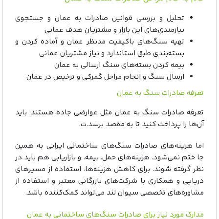
تحلیل و بررسی قوانین صادرات به عمان و جستجوی
نیازمندی‌های این بازار و مشتریان هدف عمانی
تهیه سنگ‌های باکیفیت مدنظر عمان و آماده کردن و
بسته‌بندی طبق استاندارد و نیاز مشتریان عمانی
بیمه کردن بسته‌های سنگ ارسالی به عمان
ارسال سنگ و انجام مراحل گمرکی و ترخیص در عمان
تعرفه صادرات سنگ به عمان
تعرفه‌ صادرات سنگ به عمان مثل عوارضی جاده هستند؛ باید
آن‌ها را پرداخت کنید تا به مقصد برسد.ت.
اما هزینه‌های صادرات سنگ‌های ساختمانی ایرانی به همین
جا ختم نمی‌شود. هزینه‌های حمل، بیمه، و بازاریابی هم باید در
نظر گرفته شوند. برای کاهش هزینه‌ها، استفاده از مسیرهای
دریایی و همکاری با شرکت‌های بازرگانی معتبر و استفاده از
مشاوره‌های تخصصی سیوان لند می‌تواند کمک‌کننده باشد.
مدارک مورد نیاز برای صادرات سنگ‌های ساختمانی به عمان