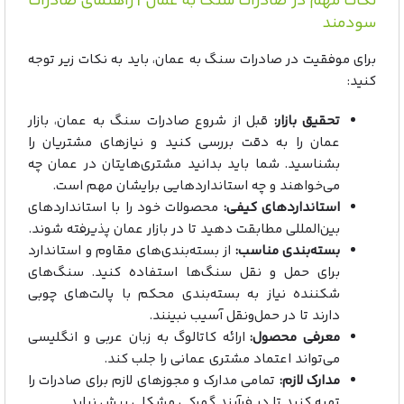
نکات مهم در صادرات سنگ به عمان | راهنمای صادرات
سودمند
برای موفقیت در صادرات سنگ به عمان، باید به نکات زیر توجه
کنید:
تحقیق بازار:
قبل از شروع صادرات سنگ به عمان، بازار
عمان را به دقت بررسی کنید و نیازهای مشتریان را
بشناسید. شما باید بدانید مشتری‌هایتان در عمان چه
می‌خواهند و چه استانداردهایی برایشان مهم است.
استانداردهای کیفی:
محصولات خود را با استانداردهای
بین‌المللی مطابقت دهید تا در بازار عمان پذیرفته شوند.
بسته‌بندی مناسب:
از بسته‌بندی‌های مقاوم و استاندارد
برای حمل و نقل سنگ‌ها استفاده کنید. سنگ‌های
شکننده نیاز به بسته‌بندی محکم با پالت‌های چوبی
دارند تا در حمل‌ونقل آسیب نبینند.
معرفی محصول:
ارائه کاتالوگ به زبان عربی و انگلیسی
می‌تواند اعتماد مشتری عمانی را جلب کند.
مدارک لازم:
تمامی مدارک و مجوزهای لازم برای صادرات را
تهیه کنید تا در فرآیند گمرکی مشکلی پیش نیاید.