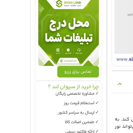
تماس برای رزرو
چرا خرید از سیوان لند ؟
✓ مشاوره تخصصی رایگان
✓ استعلام قیمت روز
✓ ارسال به سراسر کشور
دیل کند. به
✓ تضمین اصالت کالا
واند نور
✓ ارائه فاکتور رسمی