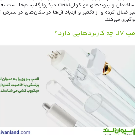
به تغییر ساختمان و پیوندهای مولکولی(DNA) میکروارگانیسم‌
غیر فعال کرده و از تکثیر و ازدیاد آن‌ها در مکان‌های در معرض 
وگیری می‌کند.
دهایی دارد؟