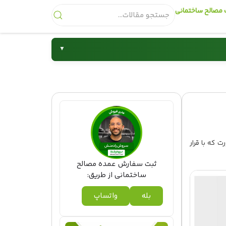
مصالح ساختمانی
▼
شیرآلات
صورت که با قرار
ثبت سفارش عمده مصالح
ساختمانی از طریق:
بله
واتساپ