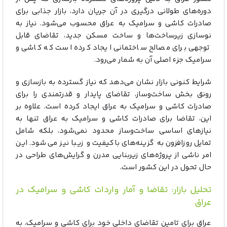
دوره‌های طولانی درگیری در آن جریان دارد، بازار جذابی برای
صادرات کاشی و سرامیک به عراق محسوب می‌شود. نیاز به
نوسازی زیرساخت‌ها و ساخت مسکن جدید، تقاضای قابل
توجهی برای مصالح ساختمانی ایجاد کرده است که کاشی و
سرامیک جزء اصلی آن به شمار می‌رود.
شرایط کنونی بازار نشان می‌دهد که نیاز گسترده به بازسازی و
رونق بخش ساخت‌وساز، تقاضای پایدار و قدرتمندی را برای
صادرات کاشی و سرامیک به عراق ایجاد کرده است. علاوه بر
این، تقاضا برای صادرات کاشی و سرامیک به عراق تنها به
نیازهای اساسی ساخت‌وساز محدود نمی‌شود، بلکه شامل
تمایل روزافزون به گزینه‌های باکیفیت و زیبا نیز می‌شود. این
امر ناشی از پروژه‌های زیربنایی مدرن و گرایش‌های طراحی در
حال تحول در این کشور است.
تحلیل بازار: تقاضا و آمار واردات کاشی و سرامیک در
عراق
عراق برای تامین تقاضای داخلی خود برای کاشی و سرامیک، به