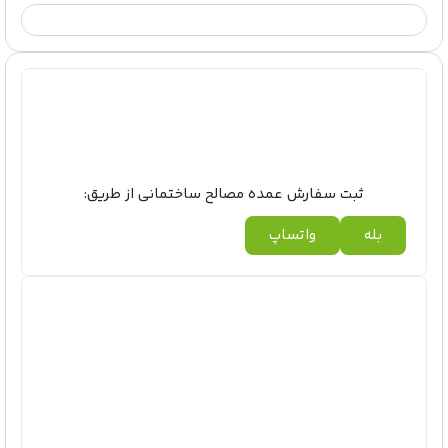
ثبت سفارش عمده مصالح ساختمانی از طریق:
بله
واتساپ