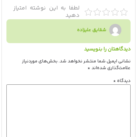
لطفا به این نوشته امتیاز
دهید
شقایق علیزاده
دیدگاهتان را بنویسید
نشانی ایمیل شما منتشر نخواهد شد.
بخش‌های موردنیاز
علامت‌گذاری شده‌اند
*
دیدگاه
*