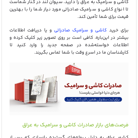
کاشی و سرامیک به عراق را دارید، سیوان لند در کنار شماست
تا انواع کاشی و سرامیک صادراتی مورد نیاز شما را با بهترین
قیمت برای شما تأمین کند.
برای خرید
کاشی و سرامیک صادراتی
و یا دریافت اطلاعات
بیشتر در این‌باره، کافی است بر روی تصویر زیر کلیک کرده و
اطلاعات خواسته‌شده در صفحه جدید را وارد کنید تا
کارشناسان ما در اسرع وقت با شما تماس بگیرند.
فرصت‌های بازار صادرات کاشی و سرامیک به عراق
کشور عراق به دلیل پروژه‌های گسترده بازسازی که پس از