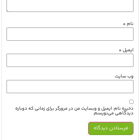
نام
*
ایمیل
*
وب‌ سایت
ذخیره نام، ایمیل و وبسایت من در مرورگر برای زمانی که دوباره
دیدگاهی می‌نویسم.