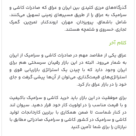
گذرگاه‌های مرزی کلیدی بین ایران و عراق که صادرات کاشی و
سرامیک به عراق را از طریق مسیرهای زمینی تسهیل می‌کنند،
شامل باشماق، پرویزخان، مهران، اروندکنار، تمرچین، گمرک
تجاری، خسروی و شلمچه هستند.
کلام آخر
عراق یکی از مقاصد مهم در صادرات کاشی و سرامیک از ایران
به شمار می‌رود. البته در این بازار رقیبان سرسختی هم برای
ایران وجود دارد که با چیدن یک استراتژی بازاریابی قوی و
استراتژی‌های قیمت‌گذاری، می‌توان از آن‌ها پیشی گرفت و جای
خود را در بازار عراق باز کرد.
برای موفقیت در این بازار، باید خرید کاشی و سرامیک باکیفیت
و با قیمت مناسب را در اولویت کار خود قرار دهید. سیوان لند
در کنار شماست تا ضمن همکاری با برترین کارخانجات تولید
کاشی و سرامیک در کشور، کاشی و سرامیک صادراتی مطابق با
نیازتان را برای شما تأمین کنید