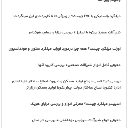
میلگرد پلاستیکی یا PVC چیست؟ از ویژگی‌ها تا کاربردهای این میلگردها
شیرآلات سفید بهتره یا استیل؟ بررسی مزایا و معایب هرکدام
اورلب میلگرد چیست؟ همه چیز درمورد اورلب میلگرد ستون و فونداسیون
معرفی کامل انواع شیرآلات صنعتی+ بررسی کاربرد آنها
بررسی کارشناسی موانع تولید مسکن و ضرورت اصلاح ساختار هزینه‌های
اداره کشور؛ اصلاح ساختار دولت، پیش‌شرط تولید مسکن ارزان‌تر
اسپیسر میلگرد چیست؟ معرفی انواع و بررسی مزایای هریک
معرفی انواع شیرآلات سرویس بهداشتی + بررسی هر مدل