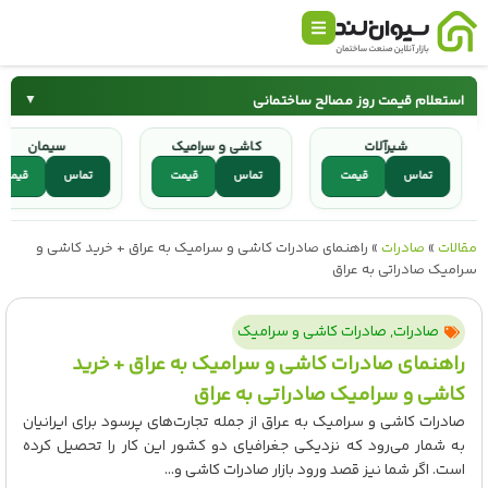
استعلام قیمت روز مصالح ساختمانی
▼
شیرآلات
کاشی و سرامیک
سیمان
سیمان
میلگرد
تماس
قیمت
تماس
قیمت
تماس
ق
کاشی و سرامیک
شیرآلات
مقالات
»
صادرات
»
راهنمای صادرات کاشی و سرامیک به عراق + خرید کاشی و
سرامیک صادراتی به عراق
صادرات
,
صادرات کاشی و سرامیک
راهنمای صادرات کاشی و سرامیک به عراق + خرید
کاشی و سرامیک صادراتی به عراق
صادرات کاشی و سرامیک به عراق از جمله تجارت‌های پرسود برای ایرانیان
به شمار می‌رود که نزدیکی جغرافیای دو کشور این کار را تحصیل کرده
است. اگر شما نیز قصد ورود بازار صادرات کاشی و...