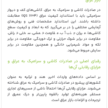
بازار عراق
در صادرات کاشی و سرامیک به عراق، کاشی‌های کف و دیوار
سرامیکی باید با استاندارد کیفیت عراق (IQS ۱۷۰۴) مطابقت
داشته باشند. این استاندارد مشخصات فنی و روش‌های
آزمایشی مختلفی را در بر می‌گیرد که به ابعاد و کیفیت سطح
کاشی‌ها، میزان جذب آب، مقاومت خمشی، سختی خراش،
مقاومت در برابر شوک حرارتی و ترک خوردگی، مقاومت در برابر
لکه و مواد شیمیایی خانگی و همچنین مقاومت در برابر
سایش مربوط می‌شود.
رقبای اصلی در صادرات کاشی و سرامیک به عراق و
مزایای رقابتی آن‌ها
بر اساس داده‌های واردات اخیر، هند و ترکیه به عنوان
کشورهای پیشرو در صادرات کاشی و سرامیک به عراق شناخته
می‌شوند. مزایای رقابتی آن‌ها احتمالاً ناشی از مسیرهای تجاری
مستقر، هزینه‌های تولید بالقوه پایین‌تر و درک عمیق از
ترجیحات و الزامات بازار عراق است.