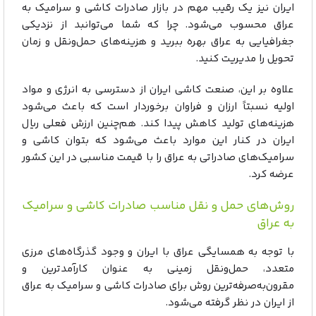
ایران نیز یک رقیب مهم در بازار صادرات کاشی و سرامیک به
عراق محسوب می‌شود. چرا که شما می‌توانبد از نزدیکی
جغرافیایی به عراق بهره ببرید و هزینه‌های حمل‌ونقل و زمان
تحویل را مدیریت کنید.
علاوه بر این، صنعت کاشی ایران از دسترسی به انرژی و مواد
اولیه نسبتاً ارزان و فراوان برخوردار است که باعث می‌شود
هزینه‌های تولید کاهش پیدا کند. هم‌چنین ارزش فعلی ریال
ایران در کنار این موارد باعث می‌شود که بتوان کاشی و
سرامیک‌های صادراتی به عراق را با قیمت مناسبی در این کشور
عرضه کرد.
روش‌های حمل و نقل مناسب صادرات کاشی و سرامیک
به عراق
با توجه به همسایگی عراق با ایران و وجود گذرگاه‌های مرزی
متعدد، حمل‌ونقل زمینی به عنوان کارآمدترین و
مقرون‌به‌صرفه‌ترین روش برای صادرات کاشی و سرامیک به عراق
از ایران در نظر گرفته می‌شود.