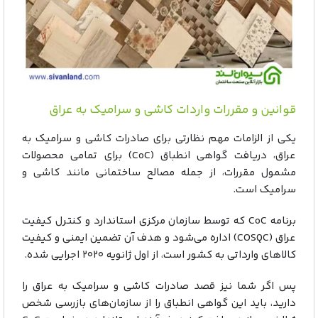
قوانین و مقررات واردات کاشی و سرامیک به عراق
یکی از الزامات مهم نظارتی برای صادرات کاشی و سرامیک به
عراق، دریافت گواهی انطباق (CoC) برای تمامی محصولات
مشمول مقررات، از جمله مصالح ساختمانی مانند کاشی و
سرامیک است.
برنامه CoC که توسط سازمان مرکزی استاندارد و کنترل کیفیت
عراق (COSQC) اداره می‌شود و هدف آن تضمین ایمنی و کیفیت
کالاهای وارداتی به کشور است، از اول ژانویه ۲۰۲۰ اجرایی شده.
پس اگر شما نیز قصد صادرات کاشی و سرامیک به عراق را
دارید، باید این گواهی انطباق را از سازمان‌های بازرسی شخص