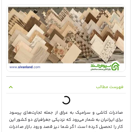
فهرست مطالب
صادرات کاشی و سرامیک به عراق از جمله تجارت‌های پرسود
برای ایرانیان به شمار می‌رود که نزدیکی جغرافیای دو کشور این
کار را تحصیل کرده است. اگر شما نیز قصد ورود بازار صادرات