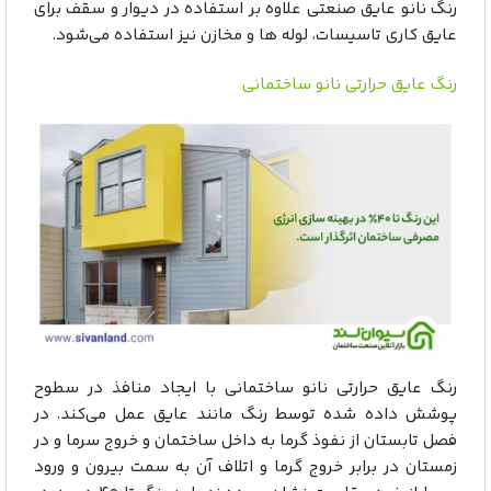
رنگ نانو عایق صنعتی علاوه بر استفاده در دیوار و سقف برای
عایق کاری تاسیسات، لوله ها و مخازن نیز استفاده می‌شود.
رنگ عایق حرارتی نانو ساختمانی
رنگ عایق حرارتی نانو ساختمانی با ایجاد منافذ در سطوح
پوشش داده شده توسط رنگ مانند عایق عمل می‌کند. در
فصل تابستان از نفوذ گرما به داخل ساختمان و خروج سرما و در
زمستان در برابر خروج گرما و اتلاف آن به سمت بیرون و ورود