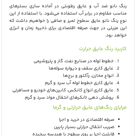
رنگ نانو ضد آب و عایق رطوبتی در آماده سازی بسترهای
مناسب مقاوم در برابر آب استفاده می‌شود. با استفاده از این
نوع رنگ نانو عایق سطوح تمیز و صافی را خواهیم داشت که
این مزیتی در جهت صرفه اقتصادی برای ذخیره زمان و انرژی
خواهد بود.
کاربرد رنگ عایق حرارت
خطوط لوله در صنایع نفت، گاز و پتروشیمی
عایق کاری سقف و دیواره سوله‌ها
انواع مخازن، رآکتور و برج‌ها
عایق کاری خطوط لوله آب سرد و گرم
عایق کاری انواع کانکس، کابین‌های خودرو و مسافرتی
پوشش دهی تانکرهای انتقال مواد سرد و گرم
مزایای رنگ‌های عایق حرارتی و گرما
صرفه اقتصادی در خرید و اجرا
ضریب انتقال حرارتی بسیار پایین
قابلیت اجرا بر روی سطوح با هندسه پیچیده