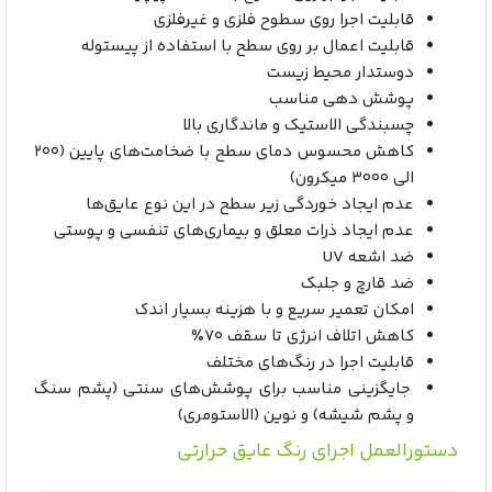
قابلیت اجرا روی سطوح فلزی و غیرفلزی
قابلیت اعمال بر روی سطح با استفاده از پیستوله
دوستدار محیط زیست
پوشش دهی مناسب
چسبندگی الاستیک و ماندگاری بالا
کاهش محسوس دمای سطح با ضخامت‌های پایین (۲۰۰
الی ۳۰۰۰ میکرون)
عدم ایجاد خوردگی زیر سطح در این نوع عایق‌ها
عدم ایجاد ذرات معلق و بیماری‌های تنفسی و پوستی
ضد اشعه UV
ضد قارچ و جلبک
امکان تعمیر سریع و با هزینه بسیار اندک
کاهش اتلاف انرژی تا سقف ۷۰٪
قابلیت اجرا در رنگ‌های مختلف
جایگزینی مناسب برای پوشش‌های سنتی (پشم سنگ
و پشم شیشه) و نوین (الاستومری)
دستورالعمل اجرای رنگ‌ عایق حرارتی