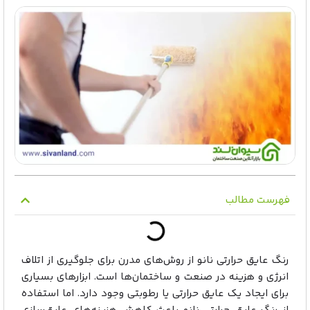
فهرست مطالب
رنگ عایق حرارتی نانو از روش‌های مدرن برای جلوگیری از اتلاف
انرژی و هزینه در صنعت و ساختمان‌ها است. ابزارهای بسیاری
برای ایجاد یک عایق حرارتی یا رطوبتی وجود دارد. اما استفاده