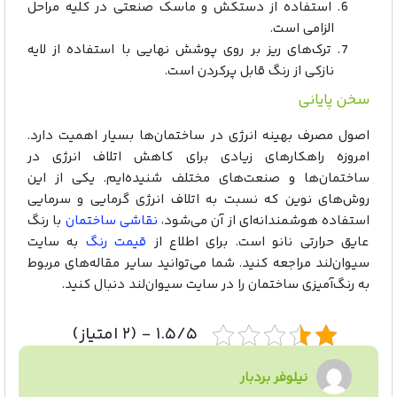
استفاده از دستکش و ماسک صنعتی در کلیه مراحل
الزامی است.
ترک‌های ریز بر روی پوشش نهایی با استفاده از لایه
نازکی از رنگ قابل پرکردن است.
سخن پایانی
اصول مصرف بهینه انرژی در ساختمان‌ها بسیار اهمیت دارد.
امروزه راهکار‌های زیادی برای کاهش اتلاف انرژی در
ساختمان‌ها و صنعت‌های مختلف شنیده‌ایم. یکی از این
روش‌های نوین که نسبت به اتلاف انرژی گرمایی و سرمایی
استفاده هوشمندانه‌ای از آن می‌شود،
نقاشی ساختمان
با رنگ
عایق حرارتی نانو است. برای اطلاع از
قیمت رنگ
به سایت
سیوان‌لند مراجعه کنید. شما می‌توانید سایر مقاله‌های مربوط
به رنگ‌آمیزی ساختمان را در سایت سیوان‌لند دنبال کنید.
۱.۵/۵ - (۲ امتیاز)
نیلوفر بردبار