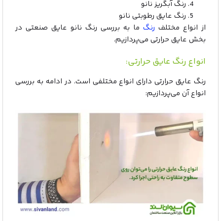
رنگ آبگریز نانو
رنگ عایق رطوبتی نانو
از انواع مختلف
رنگ‌
ما به بررسی رنگ نانو عایق صنعتی در
بخش عایق حرارتی می‌پردازیم.
انواع رنگ عایق حرارتی:
رنگ عایق حرارتی دارای انواع مختلفی است. در ادامه به بررسی
انواع آن می‌پردازیم: