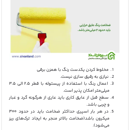
مخلوط کردن یکدست رنگ با همزن برقی
نیازی به رقیق سازی نیست.
اعمال رنگ با استفاده از پیستوله با قطر ۲.۵ الی ۳.۵
میلی‌متر امکان پذیر است.
سطح قبل از عایق کاری باید عاری از هرگونه گرد و غبار
و چربی باشد.
در هر بار اسپری حداکثر ضخامت باید در حدود ۳۰۰
میکرون باشد(ضخامت بالاتر منجر به ایجاد ترک‌های ریز
می‌شود).