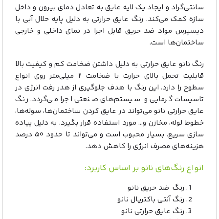
سانتی‌گراد و ایجاد یک لایه عایق به تعادل دمای بیرون و داخل
سازه کمک می‌کند. رنگ عایق حرارتی به دلیل پایه حلال آبی با
دیسپرس مواد ضد حریق قابل اجرا در نمای داخلی و خارجی
ساختمان‌ها است.
رنگ نانو عایق حرارتی به دلیل داشتن ضخامت کم و کیفیت بالا
قابلیت تحمل بالای حرارت با ضخامت ۲ میلی‌متر روی انواع
سطوح را دارد. این رنگ با هدف جلوگیری از هدر رفت انرژی در
تاسیسات گرمایی و سیستم‌های صنعتی اجرا می‌گردد. رنگ
عایق حرارتی نانو می‌تواند در عایق کردن ساختمان‌ها، سوله‌ها،
خطوط لوله، مخازن و… مورد استفاده قرار بگیرد. به دلیل پیاده
سازی سریع، بسیار محبوب است و می‌تواند تا حدود ۵۰ درصد
هزینه‌های مصرف انرژی را کاهش دهد.
انواع رنگ‌های نانو بر اساس کاربرد:
رنگ ضد حریق نانو
رنگ آنتی باکتریال نانو
رنگ عایق حرارتی نانو