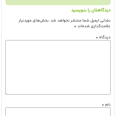
دیدگاهتان را بنویسید
نشانی ایمیل شما منتشر نخواهد شد.
بخش‌های موردنیاز
علامت‌گذاری شده‌اند
*
دیدگاه
*
نام
*