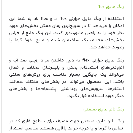
رنگ عایق flex
استفاده از رنگ عایق حرارتی a-flex و ak-flex به شما این
امکان را می‌دهد تا در سریع‌ترین زمان ممکن بخش‌های مورد
نظر خود را به راحتی عایق‌بندی کنید. این رنگ مانع از خرابی
بخش‌های مختلف یک ساختمان شده و مانع نفوذ گرما یا
رطوبت خواهد شد.
رنگ‌ عایق حرارتی flex به دلیل داشتن مواد رزینی ضد آب و
افزودنی‌های استحکام بخش و پلیمرهای مختلف و فعال
می‌تواند یک جایگزین بسیار مناسب برای روش‌های سنتی
باشد. این محصول می‌تواند در بخش‌های مختلف همانند
استخرها، سرویس‌های بهداشتی، پشت‌بام‌ها و بخش‌های
دیگر مورد استفاده قرار بگیرد.
رنگ نانو عایق صنعتی
رنگ نانو عایق صنعتی جهت مصرف برای سطوح فلزی که در
تماس با گرما و یا درجه حرارت‌ بالایی هستند مناسب است. از