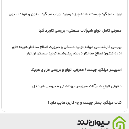
اورلب میلگرد چیست؟ همه چیز درمورد اورلب میلگرد ستون و فونداسیون
معرفی کامل انواع شیرآلات صنعتی+ بررسی کاربرد آنها
بررسی کارشناسی موانع تولید مسکن و ضرورت اصلاح ساختار هزینه‌های
اداره کشور؛ اصلاح ساختار دولت، پیش‌شرط تولید مسکن ارزان‌تر
اسپیسر میلگرد چیست؟ معرفی انواع و بررسی مزایای هریک
معرفی انواع شیرآلات سرویس بهداشتی + بررسی هر مدل
قلاب میلگرد بستر چیست و چه کاربردهایی دارد؟