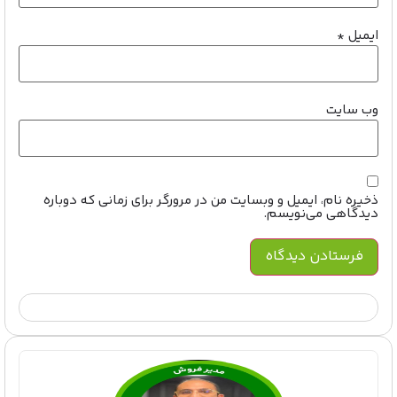
ایمیل
*
وب‌ سایت
ذخیره نام، ایمیل و وبسایت من در مرورگر برای زمانی که دوباره
دیدگاهی می‌نویسم.