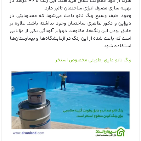
سرما از خود مقاومت نشان می‌دهند. این رنگ تا ۴۰ درصد در
بهینه سازی مصرف انرژی ساختمان تاثیر دارد.
وجود طیف وسیع رنگ نانو باعث می‌شود که محدودیتی در
دیزاین و دکور ظاهری ساختمان وجود نداشته باشد. علاوه بر
عایق بودن این رنگ‌ها، مقاومت دربرابر آلودگی یکی از مزایایی
است که باعث شده از این رنگ در آزمایشگاه‌ها و بیمارستان‌ها
استفاده شود.
رنگ نانو عایق رطوبتی مخصوص استخر