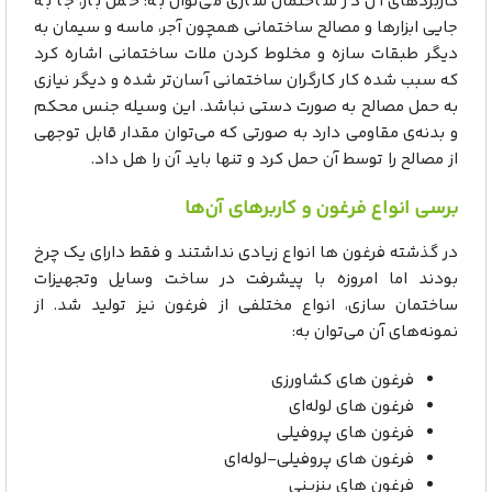
کاربردهای آن در ساختمان سازی می‌توان به: حمل بار، جا به
جایی ابزارها و مصالح ساختمانی همچون آجر، ماسه و سیمان به
دیگر طبقات سازه و مخلوط کردن ملات ساختمانی اشاره کرد
که سبب شده کار کارگران ساختمانی آسان‌تر شده و دیگر نیازی
به حمل مصالح به صورت دستی نباشد. این وسیله جنس محکم
و بدنه‌ی مقاومی دارد به صورتی که می‌توان مقدار قابل توجهی
از مصالح را توسط آن حمل کرد و تنها باید آن را هل داد.
برسی انواع فرغون و کاربرهای آن‌ها
در گذشته فرغون ها انواع زیادی نداشتند و فقط دارای یک چرخ
بودند اما امروزه با پیشرفت در ساخت وسایل وتجهیزات
ساختمان سازی، انواع مختلفی از فرغون نیز تولید شد. از
نمونه‌های آن می‌توان به:
فرغون های کشاورزی
فرغون های لوله‌ای
فرغون های پروفیلی
فرغون های پروفیلی-لوله‌ای
فرغون های بنزینی