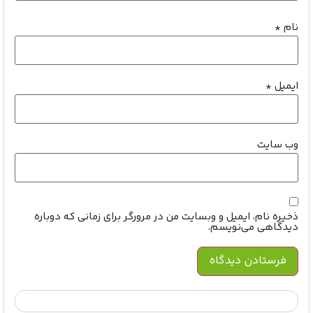
نام
*
ایمیل
*
وب‌ سایت
ذخیره نام، ایمیل و وبسایت من در مرورگر برای زمانی که دوباره
دیدگاهی می‌نویسم.