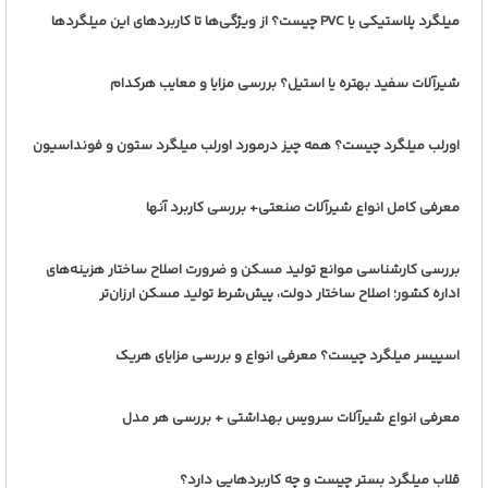
میلگرد پلاستیکی یا PVC چیست؟ از ویژگی‌ها تا کاربردهای این میلگردها
شیرآلات سفید بهتره یا استیل؟ بررسی مزایا و معایب هرکدام
اورلب میلگرد چیست؟ همه چیز درمورد اورلب میلگرد ستون و فونداسیون
معرفی کامل انواع شیرآلات صنعتی+ بررسی کاربرد آنها
بررسی کارشناسی موانع تولید مسکن و ضرورت اصلاح ساختار هزینه‌های
اداره کشور؛ اصلاح ساختار دولت، پیش‌شرط تولید مسکن ارزان‌تر
اسپیسر میلگرد چیست؟ معرفی انواع و بررسی مزایای هریک
معرفی انواع شیرآلات سرویس بهداشتی + بررسی هر مدل
قلاب میلگرد بستر چیست و چه کاربردهایی دارد؟