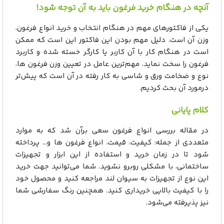
آنچه در هنگام خرید فرغون باید به آن توجه شود!
یکی از فاکتورهای مهم در هنگام انتخاب و خرید انواع فرغون،
وزن آن است. دلیل مهم بودن این فاکتور این است که ممکن
است در هنگام کار با آن کاربر یا کارگر خسته شده و کاربرد
فرغون را سخت نماید. مهم‌ترین عامل در تعیین وزن فرغون ها،
نوع و ضخامت ورق و شاسی به کار رفته در آن است که پیش‌تر
درمورد آن بحث کردیم.
کلام پایانی
در مقاله بررسی انواع فرغون سعی برآن شد که به موارد
متعددی از جمله: کیفیت، قیمت، انواع فرغون ها و… پرداخته
شود تا در زمان خرید و استفاده از این ابزار و تجهیزات
ساختمانی، با مشکلی روبرو نشوید. شما می‌توانید جهت خرید
این نوع از تجهیزات به سیوان لند مراجعه کنید و محصول خود
را با کیفیت بالایی خریداری کنید. همچنین رنگ سفارشی شما
نیز پذیرفته می‌شود.