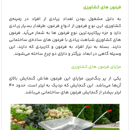
فرغون های کشاورزی
به دلیل مشغول بودن تعداد زیادی از افراد در زمینه‌ی
کشاورزی، این نوع فرغون از انواع فرغون، طرفدار بسیار زیادی
دارد و جزء پرکاربرد‌ترین نوع فرغون ها به شمار می‌آید. فرغون
های کشاورزی شباهت زیادی با فرغون های ساده‌ی ساختمانی
دارند. بسته به نیاز افراد به فرغون و کاربردی که دارند، این
وسیله گاهی در ابعاد بزرگتر و دارای دو چرخ ساخته می‌شوند.
مزایای فرغون های کشاورزی
یکی از پر رنگ‌ترین مزایای این فرغون ها،ش گنجایش بالای
آن‌ها می‌باشد. این گنجایش که نزدیک به لیتر است، حدود ۴۰
لیتر بیشتر از گنجایش فرغون های ساختمانی می‌باشد.