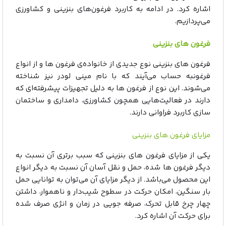
اشاره کرد. در ادامه به کاربرد فرغون‌های بنزینی و کشاورزی
می‌پردازیم.
فرغون های بنزینی
فرغون های بنزینی نوع جدیدی از خانواده‌ی فرغون ها و از انواع
فرغونبه حساب می‌آیند که با نام مینی لودر نیز شناخته
می‌شوند. این نوع از فرغون ها به دلیل تجهیزات پیشرفته‌ای که
دارند در فعالیت‌هایی همچون کشاورزی، دامداری و ساختمان
سازی کاربرد فراوانی دارند.
مزایای فرغون های بنزینی
یکی از مزایای فرغون های بنزینی که سبب برتری آن نسبت به
دیگر فرغون ها شده، حمل و نقل آسان آن نسبت به دیگر انواع
این محصول می‌باشد. از دیگر مزایای آن می‌توان به توانایی حمل
بار سنگین، امکان حرکت در سطوح شیب‌دار و ناهموار، داشتن
چهار چرخ قابل تحرک، صرفه جویی در زمان و انژی صرف شده
برای حرکت آن اشاره کرد.