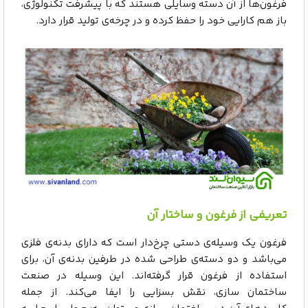
فرغون‌ها از آن دسته وسایلی هستند که با پیشرفت تکنولوژی،
باز هم کارایی خود را حفظ کرده و در چرخه‌ی تولید قرار دارد.
تعریفی از فرغون و ساختار آن
فرغون یک وسیله‌ی دستی چرخ‌دار است که دارای بدنه‌ی فلزی
می‌باشد و دو دسته‌ی طراحی شده در طرفین بدنه‌ی آن، برای
استفاده از فرغون قرار گرفته‌اند. این وسیله در صنعت
ساختمان سازی، نقش بسزایی را ایفا می‌کند. از جمله