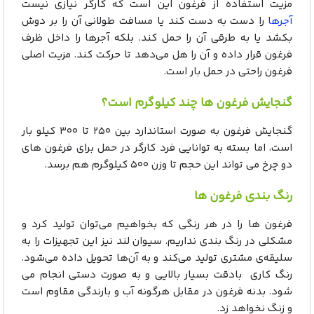
مزیت استفاده از فرغون این است که کارگر نیازی نیست
آجرها
را دست به دست کند یا مسافت طولانی آن را بر دوش
بکشد یا به طرقی آن را حمل کند. بلکه آجرها را داخل ظرف
فرغون قرار داده و آن را هل می‌دهد تا حرکت کند. مزیت اصلی
فرغون راحتی در حمل بار است.
گنجایش فرغون ها چند کیلوگرم است؟
گنجایش فرغون به صورت استاندارد بین ۲۵۰ تا ۳۰۰ کیلو بار
است، اما بسته به توانایی فرد کارگر در حمل برای فرغون های
دو چرخ می تواند این حجم تا وزن ۵۰۰ کیلوگرم هم برسد.
رنگ بندی فرغون ها
فرغون ها را در هر رنگی که بخواهیم می‌توان تولید کرد و
مشکلی در رنگ بندی نداریم. سیوان لند نیز این تجهیزات را به
سلیقه‌ی مشتری تولید می‌کند و به آن‌ها تحویل داده می‌شود.
رنگ کاری بادقت بسیار بالایی و به صورت دستی انجام می
شود. بدنه فرغون در مقابل هرگونه آب و بارندگی مقاوم است
و زنگ نخواهد زد.