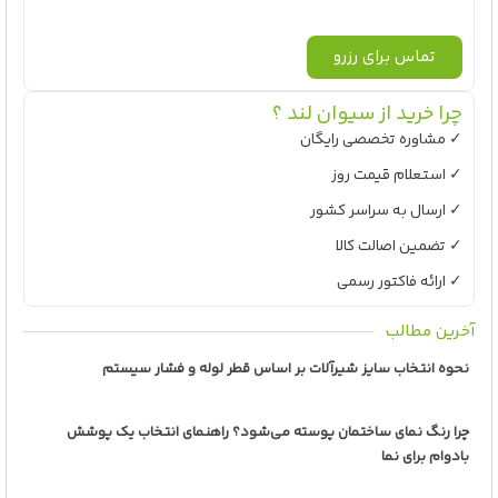
تماس برای رزرو
چرا خرید از سیوان لند ؟
✓ مشاوره تخصصی رایگان
✓ استعلام قیمت روز
✓ ارسال به سراسر کشور
✓ تضمین اصالت کالا
✓ ارائه فاکتور رسمی
آخرین مطالب
نحوه انتخاب سایز شیرآلات بر اساس قطر لوله و فشار سیستم
چرا رنگ نمای ساختمان پوسته می‌شود؟ راهنمای انتخاب یک پوشش
بادوام برای نما