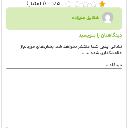
۱/۵ - (۱ امتیاز)
شقایق علیزاده
دیدگاهتان را بنویسید
نشانی ایمیل شما منتشر نخواهد شد.
بخش‌های موردنیاز
علامت‌گذاری شده‌اند
*
دیدگاه
*