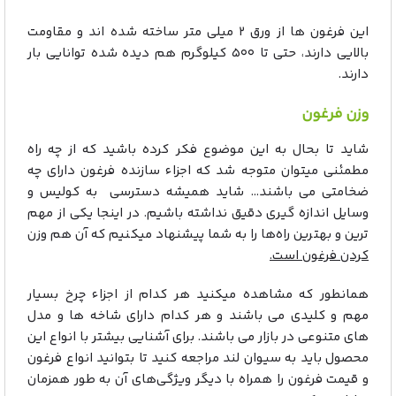
این فرغون ها از ورق ۲ میلی متر ساخته شده اند و مقاومت
بالایی دارند، حتی تا ۵۰۰ کیلوگرم هم دیده شده توانایی بار
دارند.
وزن فرغون
شاید تا بحال به این موضوع فکر کرده باشید که از چه راه
مطمئنی میتوان متوجه شد که اجزاء سازنده فرغون دارای چه
ضخامتی می باشند… شاید همیشه دسترسی به کولیس و
وسایل اندازه گیری دقیق نداشته باشیم. در اینجا یکی از مهم
ترین و بهترین راه‌ها را به شما پیشنهاد میکنیم که آن هم
وزن
کردن فرغون است.
همانطور که مشاهده میکنید هر کدام از اجزاء چرخ بسیار
مهم و کلیدی می باشند و هر کدام دارای شاخه ها و مدل
های متنوعی در بازار می باشند. برای آشنایی بیشتر با انواع این
محصول باید به سیوان لند مراجعه کنید تا بتوانید انواع فرغون
و قیمت فرغون را همراه با دیگر ویژگی‌های آن به طور همزمان