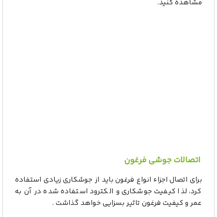
مشاهده کنید.
اتصالات جوشی فرغون
برای اتصال اجزاء انواع فرغون باید از جوشکاری زیادی استفاده
کرد، لذا کیفیت جوشکاری و الکترود استفاده شده در آن به
عمر و کیفیت فرغون تاثیر بسزایی خواهد گذاشت .