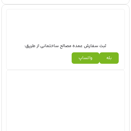
ثبت سفارش عمده مصالح ساختمانی از طریق:
بله
واتساپ