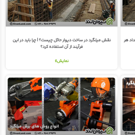
داد هر
نقش میلگرد در ساخت دیوار حائل چیست؟ | چرا باید در این
فرآیند از آن استفاده کرد؟
نمایش»