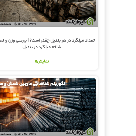
تعداد میلگرد در هر بندیل چقدر است؟ | بررسی وزن و تع
شاخه میلگرد در بندیل
نمایش»