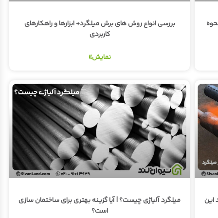
حوه
بررسی انواع روش های برش میلگرد+ ابزارها و راهکارهای
کاربردی
نمایش»
 این
میلگرد آلیاژی چیست؟ | آیا گزینه بهتری برای ساختمان سازی
است؟