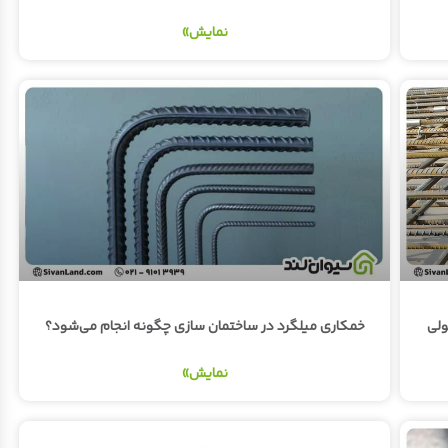
نمایش»
ولی
خمکاری میلگرد در ساختمان سازی چگونه انجام می‌شود؟
نمایش»