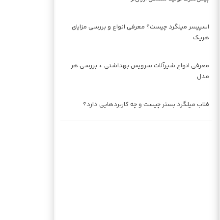
اسپیسر میلگرد چیست؟ معرفی انواع و بررسی مزایای
هریک
معرفی انواع شیرآلات سرویس بهداشتی + بررسی هر
مدل
قلاب میلگرد بستر چیست و چه کاربردهایی دارد؟