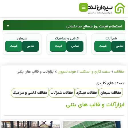
استعلام قیمت روز مصالح ساختمانی
▼
شیرآلات
کاشی و سرامیک
سیمان
سیمان
میلگرد
تماس
قیمت
تماس
قیمت
تماس
قیمت
کاشی و سرامیک
شیرآلات
مقالات
»
سفت کاری و اسکلت
»
فونداسیون
»
ابزارآلات و قالب های بتنی
دسته های کلیدی
مقالات سیمان
مقالات میلگرد
مقالات شیرآلات
مقالات کاشی و سرامیک
ابزارآلات و قالب های بتنی